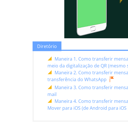
Diretório
Maneira 1. Como transferir mens
meio da digitalização de QR (mesmo 
Maneira 2. Como transferir mens
transferência do WhatsApp
Maneira 3. Como transferir mens
mail
Maneira 4. Como transferir mens
Mover para iOS (de Android para iOS 