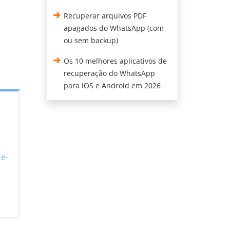
Recuperar arquivos PDF
apagados do WhatsApp (com
ou sem backup)
Os 10 melhores aplicativos de
recuperação do WhatsApp
para iOS e Android em 2026
e-