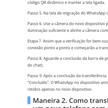
código QR dinâmico e manter a tela ligada.
Passo 5. Na tela de migração do WhatsApp 
Passo 6. Use a câmera do novo dispositivo p
iluminação suficiente e alinhe a câmera com
Etapa 7. Assim que a verificação for bem-s
conexão ponto a ponto e começarão a trans
Passo 8. Aguarde a conclusão da barra de
do chat).
Passo 9. Após a conclusão da transferência, 
"Concluído". O WhatsApp no ​​dispositivo a
retidos apenas no novo dispositivo.
Maneira 2. Como trans