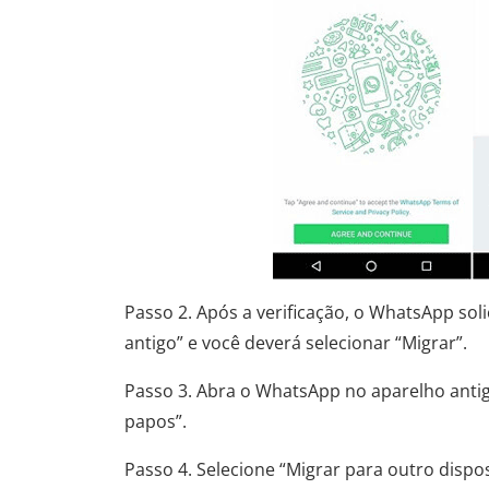
Passo 2. Após a verificação, o WhatsApp sol
antigo” e você deverá selecionar “Migrar”.
Passo 3. Abra o WhatsApp no ​​aparelho antig
papos”.
Passo 4. Selecione “Migrar para outro disposi