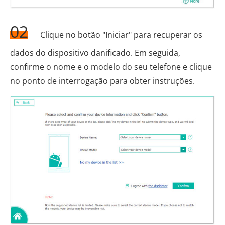
02
Clique no botão "Iniciar" para recuperar os
dados do dispositivo danificado. Em seguida,
confirme o nome e o modelo do seu telefone e clique
no ponto de interrogação para obter instruções.