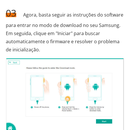
03
Agora, basta seguir as instruções do software
para entrar no modo de download no seu Samsung.
Em seguida, clique em "Iniciar" para buscar
automaticamente o firmware e resolver o problema
de inicialização.