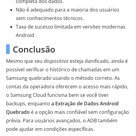
completa dos dados.
Não é adequado para a maioria dos usuários
sem conhecimentos técnicos.
Taxa de sucesso limitada em versões modernas
Android .
Conclusão
Mesmo que seu dispositivo esteja danificado, ainda é
possível verificar o histórico de chamadas em um
Samsung quebrado usando o método correto. As
contas da operadora oferecem o acesso mais rápido,
o Samsung Cloud funciona bem se você tiver
backups, enquanto
a Extração de Dados Android
Quebrado
é a opção mais confiável sem configuração
prévia. Para usuários avançados, o ADB também
pode ajudar em condições específicas.