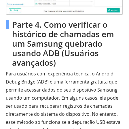
Parte 4. Como verificar o
histórico de chamadas em
um Samsung quebrado
usando ADB (Usuários
avançados)
Para usuários com experiência técnica, o Android
Debug Bridge (ADB) é uma ferramenta gratuita que
permite acessar dados do seu dispositivo Samsung
usando um computador. Em alguns casos, ele pode
ser usado para recuperar registros de chamadas
diretamente do sistema do dispositivo. No entanto,
esse método só funciona se a depuração USB estava