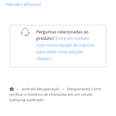
métodos eficazes]
Perguntas relacionadas ao
produto?
Entre em contato
com nossa equipe de suporte
para obter uma solução
rápida >
Android Recuperação
[Respondido] Como
verificar o histórico de chamadas em um celular
Samsung quebrado