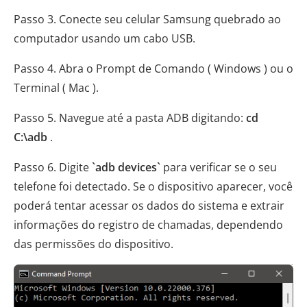
Passo 3. Conecte seu celular Samsung quebrado ao
computador usando um cabo USB.
Passo 4. Abra o Prompt de Comando ( Windows ) ou o
Terminal ( Mac ).
Passo 5. Navegue até a pasta ADB digitando:
cd
C:\adb
.
Passo 6. Digite
`adb devices`
para verificar se o seu
telefone foi detectado. Se o dispositivo aparecer, você
poderá tentar acessar os dados do sistema e extrair
informações do registro de chamadas, dependendo
das permissões do dispositivo.