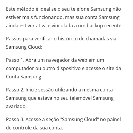
Este método é ideal se o seu telefone Samsung não
estiver mais funcionando, mas sua conta Samsung
ainda estiver ativa e vinculada a um backup recente.
Passos para verificar o histórico de chamadas via
Samsung Cloud:
Passo 1. Abra um navegador da web em um
computador ou outro dispositivo e acesse o site da
Conta Samsung.
Passo 2. Inicie sessão utilizando a mesma conta
Samsung que estava no seu telemóvel Samsung
avariado.
Passo 3. Acesse a seção "Samsung Cloud" no painel
de controle da sua conta.