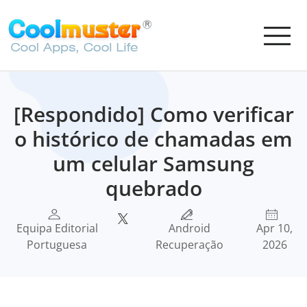
[Respondido] Como verificar
o histórico de chamadas em
um celular Samsung
quebrado
Equipa Editorial
Android
Apr 10,
Portuguesa
Recuperação
2026