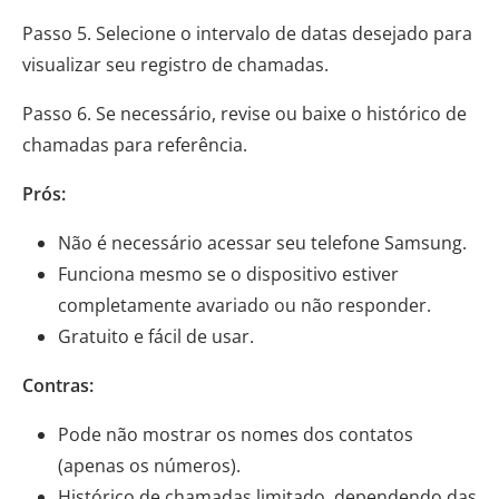
Passo 5. Selecione o intervalo de datas desejado para
visualizar seu registro de chamadas.
Passo 6. Se necessário, revise ou baixe o histórico de
chamadas para referência.
Prós:
Não é necessário acessar seu telefone Samsung.
Funciona mesmo se o dispositivo estiver
completamente avariado ou não responder.
Gratuito e fácil de usar.
Contras:
Pode não mostrar os nomes dos contatos
(apenas os números).
Histórico de chamadas limitado, dependendo das