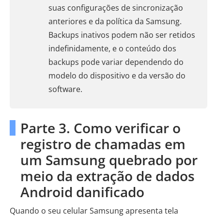
suas configurações de sincronização
anteriores e da política da Samsung.
Backups inativos podem não ser retidos
indefinidamente, e o conteúdo dos
backups pode variar dependendo do
modelo do dispositivo e da versão do
software.
Parte 3. Como verificar o
registro de chamadas em
um Samsung quebrado por
meio da extração de dados
Android danificado
Quando o seu celular Samsung apresenta tela