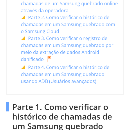
chamadas de um Samsung quebrado online
através da operadora
Parte 2. Como verificar o histórico de
chamadas em um Samsung quebrado com
o Samsung Cloud
Parte 3. Como verificar o registro de
chamadas em um Samsung quebrado por
meio da extração de dados Android
danificado
Parte 4. Como verificar o histórico de
chamadas em um Samsung quebrado
usando ADB (Usuários avançados)
Parte 1. Como verificar o
histórico de chamadas de
um Samsung quebrado