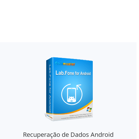
Recuperação de Dados Android