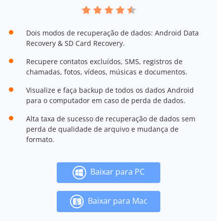
Dois modos de recuperação de dados: Android Data
Recovery & SD Card Recovery.
Recupere contatos excluídos, SMS, registros de
chamadas, fotos, vídeos, músicas e documentos.
Visualize e faça backup de todos os dados Android
para o computador em caso de perda de dados.
Alta taxa de sucesso de recuperação de dados sem
perda de qualidade de arquivo e mudança de
formato.
Baixar para PC
Baixar para Mac