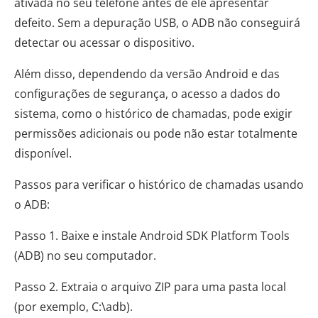
ativada no seu telefone antes de ele apresentar
defeito. Sem a depuração USB, o ADB não conseguirá
detectar ou acessar o dispositivo.
Além disso, dependendo da versão Android e das
configurações de segurança, o acesso a dados do
sistema, como o histórico de chamadas, pode exigir
permissões adicionais ou pode não estar totalmente
disponível.
Passos para verificar o histórico de chamadas usando
o ADB:
Passo 1. Baixe e instale Android SDK Platform Tools
(ADB) no seu computador.
Passo 2. Extraia o arquivo ZIP para uma pasta local
(por exemplo, C:\adb).