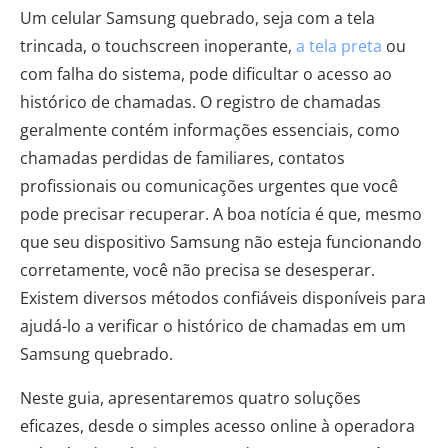
Um celular Samsung quebrado, seja com a tela
trincada, o touchscreen inoperante,
a tela preta
ou
com falha do sistema, pode dificultar o acesso ao
histórico de chamadas. O registro de chamadas
geralmente contém informações essenciais, como
chamadas perdidas de familiares, contatos
profissionais ou comunicações urgentes que você
pode precisar recuperar. A boa notícia é que, mesmo
que seu dispositivo Samsung não esteja funcionando
corretamente, você não precisa se desesperar.
Existem diversos métodos confiáveis ​​disponíveis para
ajudá-lo a verificar o histórico de chamadas em um
Samsung quebrado.
Neste guia, apresentaremos quatro soluções
eficazes, desde o simples acesso online à operadora