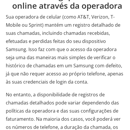
online através da operadora
Sua operadora de celular (como AT&T, Verizon, T-
Mobile ou Sprint) mantém um registro detalhado de
suas chamadas, incluindo chamadas recebidas,
efetuadas e perdidas feitas do seu dispositivo
Samsung. Isso faz com que o acesso da operadora
seja uma das maneiras mais simples de verificar o
histórico de chamadas em um Samsung com defeito,
já que não requer acesso ao próprio telefone, apenas
às suas credenciais de login da conta.
No entanto, a disponibilidade de registros de
chamadas detalhados pode variar dependendo das
políticas da operadora e das suas configurações de
faturamento. Na maioria dos casos, você poderá ver
os números de telefone, a duração da chamada, os