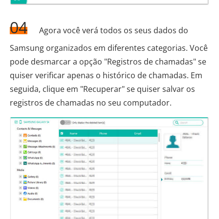
04
Agora você verá todos os seus dados do
Samsung organizados em diferentes categorias. Você
pode desmarcar a opção "Registros de chamadas" se
quiser verificar apenas o histórico de chamadas. Em
seguida, clique em "Recuperar" se quiser salvar os
registros de chamadas no seu computador.