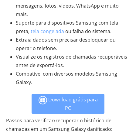
mensagens, fotos, vídeos, WhatsApp e muito
mais.
Suporte para dispositivos Samsung com tela
preta,
tela congelada
ou falha do sistema.
Extraia dados sem precisar desbloquear ou
operar o telefone.
Visualize os registros de chamadas recuperáveis ​​
antes de exportá-los.
Compatível com diversos modelos Samsung
Galaxy.
Download grátis para
PC
Passos para verificar/recuperar o histórico de
chamadas em um Samsung Galaxy danificado: