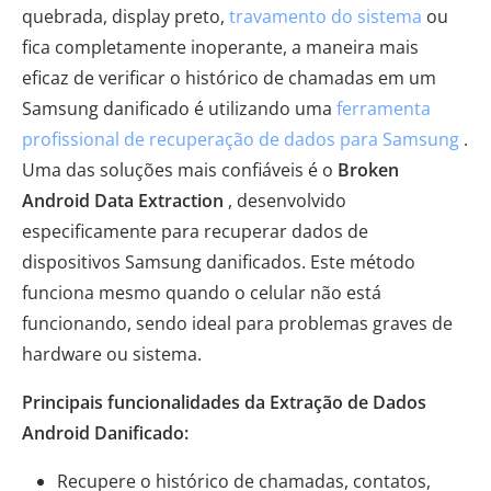
quebrada, display preto,
travamento do sistema
ou
fica completamente inoperante, a maneira mais
eficaz de verificar o histórico de chamadas em um
Samsung danificado é utilizando uma
ferramenta
profissional de recuperação de dados para Samsung
.
Uma das soluções mais confiáveis ​​é o
Broken
Android Data Extraction
, desenvolvido
especificamente para recuperar dados de
dispositivos Samsung danificados. Este método
funciona mesmo quando o celular não está
funcionando, sendo ideal para problemas graves de
hardware ou sistema.
Principais funcionalidades da Extração de Dados
Android Danificado:
Recupere o histórico de chamadas, contatos,