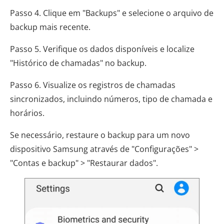
Passo 4. Clique em "Backups" e selecione o arquivo de
backup mais recente.
Passo 5. Verifique os dados disponíveis e localize
"Histórico de chamadas" no backup.
Passo 6. Visualize os registros de chamadas
sincronizados, incluindo números, tipo de chamada e
horários.
Se necessário, restaure o backup para um novo
dispositivo Samsung através de "Configurações" >
"Contas e backup" > "Restaurar dados".