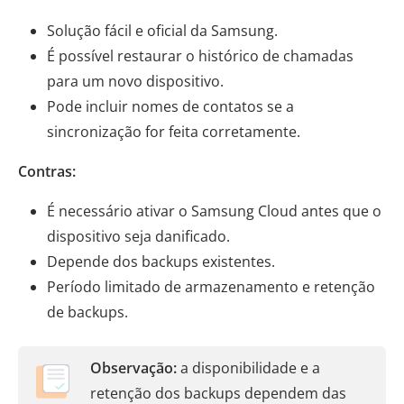
Solução fácil e oficial da Samsung.
É possível restaurar o histórico de chamadas
para um novo dispositivo.
Pode incluir nomes de contatos se a
sincronização for feita corretamente.
Contras:
É necessário ativar o Samsung Cloud antes que o
dispositivo seja danificado.
Depende dos backups existentes.
Período limitado de armazenamento e retenção
de backups.
Observação:
a disponibilidade e a
retenção dos backups dependem das