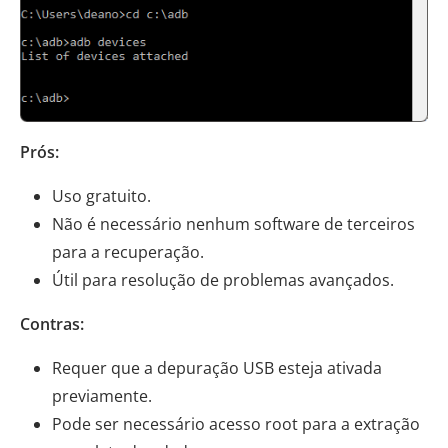
Prós:
Uso gratuito.
Não é necessário nenhum software de terceiros
para a recuperação.
Útil para resolução de problemas avançados.
Contras:
Requer que a depuração USB esteja ativada
previamente.
Pode ser necessário acesso root para a extração