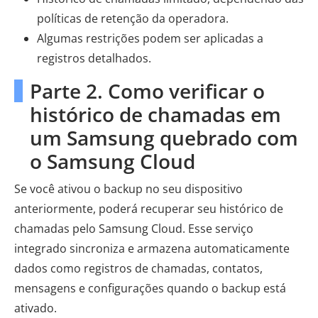
políticas de retenção da operadora.
Algumas restrições podem ser aplicadas a
registros detalhados.
Parte 2. Como verificar o
histórico de chamadas em
um Samsung quebrado com
o Samsung Cloud
Se você ativou o backup no seu dispositivo
anteriormente, poderá recuperar seu histórico de
chamadas pelo Samsung Cloud. Esse serviço
integrado sincroniza e armazena automaticamente
dados como registros de chamadas, contatos,
mensagens e configurações quando o backup está
ativado.