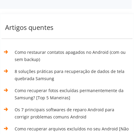
Artigos quentes
Como restaurar contatos apagados no Android (com ou
sem backup)
8 soluções práticas para recuperação de dados de tela
quebrada Samsung
Como recuperar fotos excluídas permanentemente da
Samsung? [Top 5 Maneiras]
Os 7 principais softwares de reparo Android para
corrigir problemas comuns Android
Como recuperar arquivos excluídos no seu Android [Não