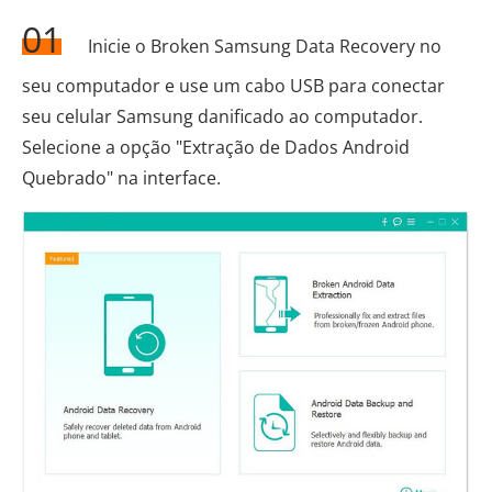
01
Inicie o Broken Samsung Data Recovery no
seu computador e use um cabo USB para conectar
seu celular Samsung danificado ao computador.
Selecione a opção "Extração de Dados Android
Quebrado" na interface.