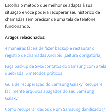
Escolha o método que melhor se adapta à sua
situação e você poderá recuperar seu histórico de
chamadas sem precisar de uma tela de telefone
funcionando.
Artigos relacionados:
4 maneiras fáceis de fazer backup e restaurar o
registro de chamadas Android [Leitura obrigatória]
Faça backup de SMS/contatos do Samsung com a tela
quebrada: 6 métodos práticos
Guia de recuperação do Samsung Galaxy: Recupere
facilmente arquivos apagados do seu Samsung
Galaxy
Como recuperar dados de um Samsung danificado [4