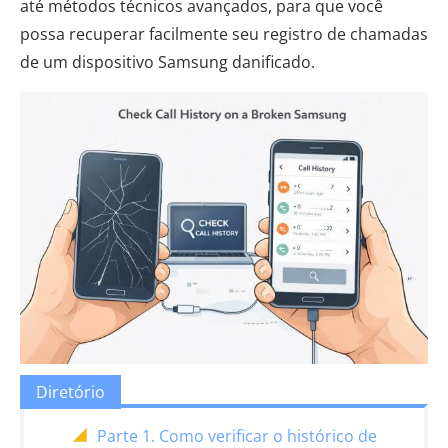
até métodos técnicos avançados, para que você
possa recuperar facilmente seu registro de chamadas
de um dispositivo Samsung danificado.
Diretório
Parte 1. Como verificar o histórico de