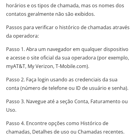
horários e os tipos de chamada, mas os nomes dos
contatos geralmente não são exibidos.
Passos para verificar o histórico de chamadas através
da operadora:
Passo 1. Abra um navegador em qualquer dispositivo
e acesse o site oficial da sua operadora (por exemplo,
myAT&T, My Verizon, T-Mobile.com).
Passo 2. Faça login usando as credenciais da sua
conta (número de telefone ou ID de usuário e senha).
Passo 3. Navegue até a seção Conta, Faturamento ou
Uso.
Passo 4. Encontre opções como Histórico de
chamadas, Detalhes de uso ou Chamadas recentes.