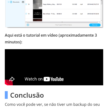
Aqui está o tutorial em vídeo (aproximadamente 3
minutos):
Conclusão
Como você pode ver, se não tiver um backup do seu