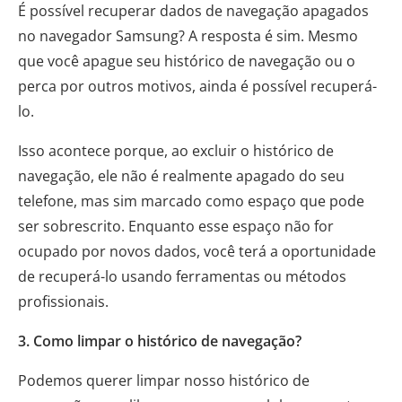
É possível recuperar dados de navegação apagados
no navegador Samsung? A resposta é sim. Mesmo
que você apague seu histórico de navegação ou o
perca por outros motivos, ainda é possível recuperá-
lo.
Isso acontece porque, ao excluir o histórico de
navegação, ele não é realmente apagado do seu
telefone, mas sim marcado como espaço que pode
ser sobrescrito. Enquanto esse espaço não for
ocupado por novos dados, você terá a oportunidade
de recuperá-lo usando ferramentas ou métodos
profissionais.
3. Como limpar o histórico de navegação?
Podemos querer limpar nosso histórico de