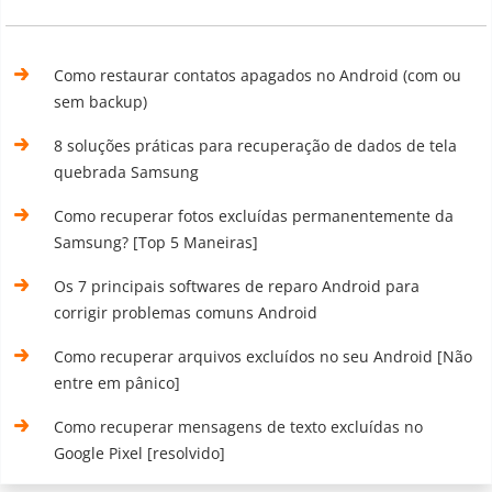
Como restaurar contatos apagados no Android (com ou
sem backup)
8 soluções práticas para recuperação de dados de tela
quebrada Samsung
Como recuperar fotos excluídas permanentemente da
Samsung? [Top 5 Maneiras]
Os 7 principais softwares de reparo Android para
corrigir problemas comuns Android
Como recuperar arquivos excluídos no seu Android [Não
entre em pânico]
Como recuperar mensagens de texto excluídas no
Google Pixel [resolvido]