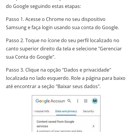
do Google seguindo estas etapas:
Passo 1. Acesse o Chrome no seu dispositivo
Samsung e faça login usando sua conta do Google.
Passo 2. Toque no ícone do seu perfil localizado no
canto superior direito da tela e selecione "Gerenciar
sua Conta do Google".
Passo 3. Clique na opção "Dados e privacidade"
localizada no lado esquerdo. Role a página para baixo
até encontrar a seção "Baixar seus dados".