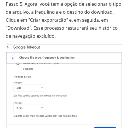
Passo 5. Agora, você tem a opção de selecionar o tipo
de arquivo, a frequência e o destino do download.
Clique em "Criar exportação" e, em seguida, em
"Download". Esse processo restaurará seu histórico
de navegação excluído.