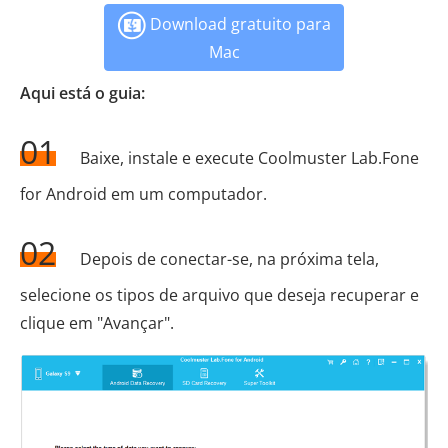
Download gratuito para
Mac
Aqui está o guia:
01
Baixe, instale e execute Coolmuster Lab.Fone
for Android em um computador.
02
Depois de conectar-se, na próxima tela,
selecione os tipos de arquivo que deseja recuperar e
clique em "Avançar".