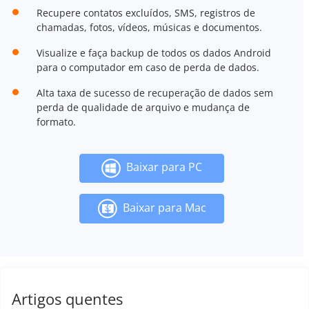
Recupere contatos excluídos, SMS, registros de
chamadas, fotos, vídeos, músicas e documentos.
Visualize e faça backup de todos os dados Android
para o computador em caso de perda de dados.
Alta taxa de sucesso de recuperação de dados sem
perda de qualidade de arquivo e mudança de
formato.
Baixar para PC
Baixar para Mac
Artigos quentes