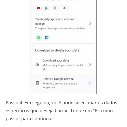
Passo 4. Em seguida, você pode selecionar os dados
específicos que deseja baixar. Toque em "Próximo
passo" para continuar.