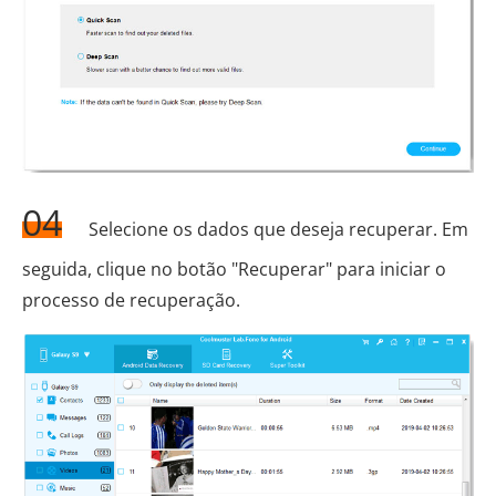
04
Selecione os dados que deseja recuperar. Em
seguida, clique no botão "Recuperar" para iniciar o
processo de recuperação.