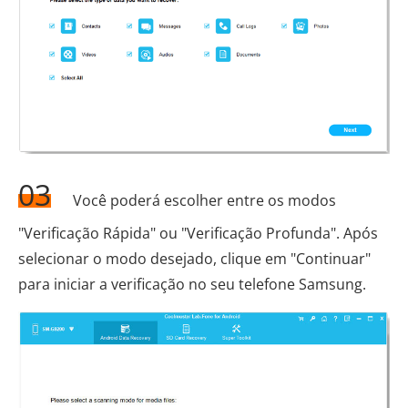
03
Você poderá escolher entre os modos
"Verificação Rápida" ou "Verificação Profunda". Após
selecionar o modo desejado, clique em "Continuar"
para iniciar a verificação no seu telefone Samsung.