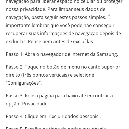
navegação para liberar espaço no celular ou proteger
nossa privacidade. Para limpar seus dados de
navegação, basta seguir estes passos simples. É
importante lembrar que você pode não conseguir
recuperar suas informações de navegação depois de
excluí-las. Pense bem antes de excluí-las.
Passo 1. Abra o navegador de internet da Samsung.
Passo 2. Toque no botão de menu no canto superior
direito (três pontos verticais) e selecione
"Configurações".
Passo 3. Role a página para baixo até encontrar a
opção "Privacidade".
Passo 4. Clique em "Excluir dados pessoais".
Passo 5. Escolha os tipos de dados que deseja