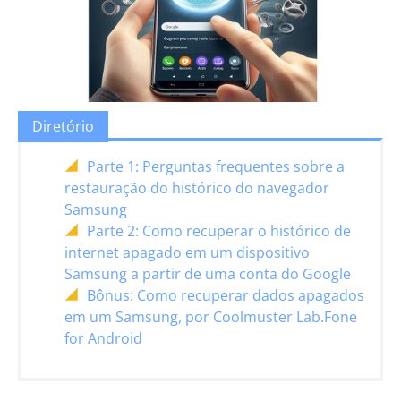
Diretório
Parte 1: Perguntas frequentes sobre a
restauração do histórico do navegador
Samsung
Parte 2: Como recuperar o histórico de
internet apagado em um dispositivo
Samsung a partir de uma conta do Google
Bônus: Como recuperar dados apagados
em um Samsung, por Coolmuster Lab.Fone
for Android