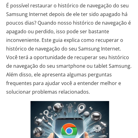
É possível restaurar o histórico de navegação do seu
Samsung Internet depois de ele ter sido apagado há
poucos dias? Quando nosso histórico de navegação é
apagado ou perdido, isso pode ser bastante
inconveniente. Este guia explica como recuperar o
histórico de navegação do seu Samsung Internet.
Você terá a oportunidade de recuperar seu histórico
de navegação do seu smartphone ou tablet Samsung.
Além disso, ele apresenta algumas perguntas
frequentes para ajudar você a entender melhor e
solucionar problemas relacionados.