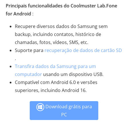
Principais funcionalidades do Coolmuster Lab.Fone
for Android
:
Recupere diversos dados do Samsung sem
backup, incluindo contatos, histórico de
chamadas, fotos, vídeos, SMS, etc.
Suporte para
recuperação de dados de cartão SD
.
Transfira dados da Samsung para um
computador
usando um dispositivo USB.
Compatível com Android 6.0 e versões
superiores, incluindo Android 16.
Download grátis para
PC