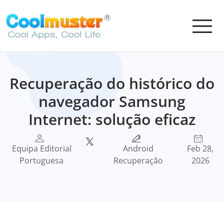
Recuperação do histórico do
navegador Samsung
Internet: solução eficaz
Equipa Editorial
Android
Feb 28,
Portuguesa
Recuperação
2026