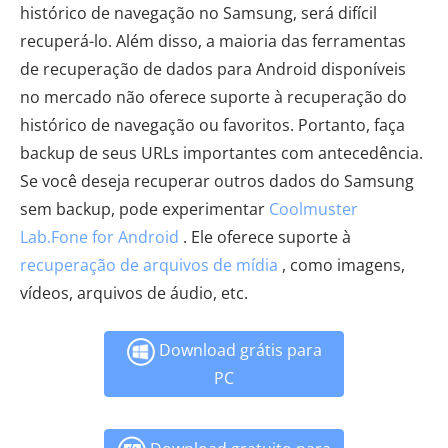
histórico de navegação no Samsung, será difícil
recuperá-lo. Além disso, a maioria das ferramentas
de recuperação de dados para Android disponíveis
no mercado não oferece suporte à recuperação do
histórico de navegação ou favoritos. Portanto, faça
backup de seus URLs importantes com antecedência.
Se você deseja recuperar outros dados do Samsung
sem backup, pode experimentar
Coolmuster
Lab.Fone for Android
. Ele oferece suporte à
recuperação de arquivos de mídia
, como imagens,
vídeos, arquivos de áudio, etc.
Download grátis para
PC