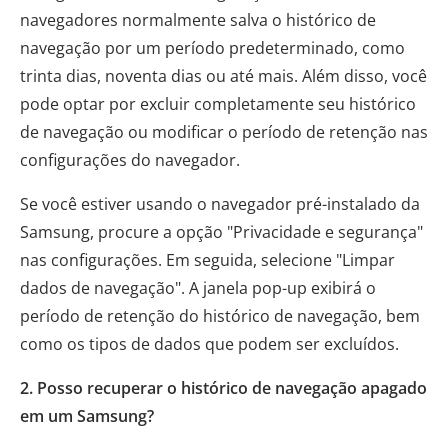
navegadores normalmente salva o histórico de
navegação por um período predeterminado, como
trinta dias, noventa dias ou até mais. Além disso, você
pode optar por excluir completamente seu histórico
de navegação ou modificar o período de retenção nas
configurações do navegador.
Se você estiver usando o navegador pré-instalado da
Samsung, procure a opção "Privacidade e segurança"
nas configurações. Em seguida, selecione "Limpar
dados de navegação". A janela pop-up exibirá o
período de retenção do histórico de navegação, bem
como os tipos de dados que podem ser excluídos.
2. Posso recuperar o histórico de navegação apagado
em um Samsung?