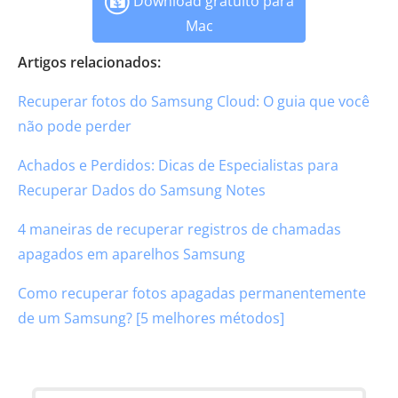
Download gratuito para
Mac
Artigos relacionados:
Recuperar fotos do Samsung Cloud: O guia que você
não pode perder
Achados e Perdidos: Dicas de Especialistas para
Recuperar Dados do Samsung Notes
4 maneiras de recuperar registros de chamadas
apagados em aparelhos Samsung
Como recuperar fotos apagadas permanentemente
de um Samsung? [5 melhores métodos]