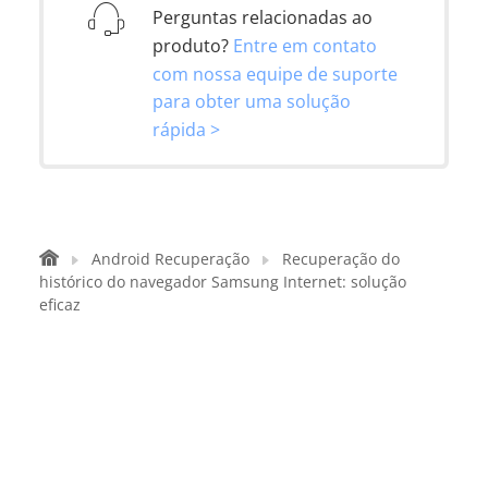
Perguntas relacionadas ao
produto?
Entre em contato
com nossa equipe de suporte
para obter uma solução
rápida >
Android Recuperação
Recuperação do
histórico do navegador Samsung Internet: solução
eficaz