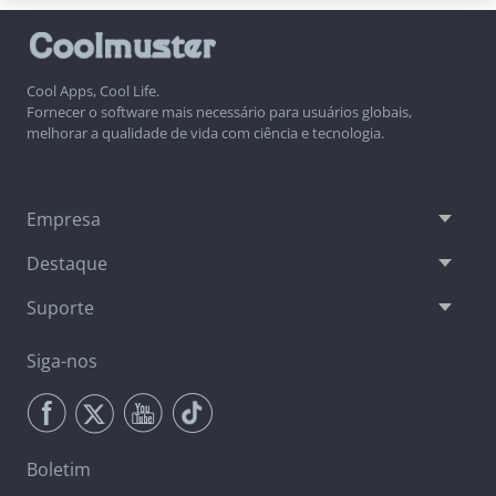
Cool Apps, Cool Life.
Fornecer o software mais necessário para usuários globais,
melhorar a qualidade de vida com ciência e tecnologia.
Empresa
Destaque
Suporte
Siga-nos
Boletim