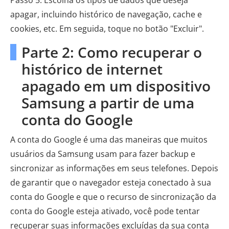
apagar, incluindo histórico de navegação, cache e
cookies, etc. Em seguida, toque no botão "Excluir".
Parte 2: Como recuperar o
histórico de internet
apagado em um dispositivo
Samsung a partir de uma
conta do Google
A conta do Google é uma das maneiras que muitos
usuários da Samsung usam para fazer backup e
sincronizar as informações em seus telefones. Depois
de garantir que o navegador esteja conectado à sua
conta do Google e que o recurso de sincronização da
conta do Google esteja ativado, você pode tentar
recuperar suas informações excluídas da sua conta