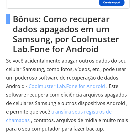
Bônus: Como recuperar
dados apagados em um
Samsung, por Coolmuster
Lab.Fone for Android
Se você acidentalmente apagar outros dados do seu
celular Samsung, como fotos, vídeos, etc., pode usar
um poderoso software de recuperação de dados
Android -
Coolmuster Lab.Fone for Android
. Este
software recupera com eficiência arquivos apagados
de celulares Samsung e outros dispositivos Android ,
e permite que você
transfira seus registros de
chamadas
, contatos, arquivos de mídia e muito mais
para o seu computador para fazer backup.