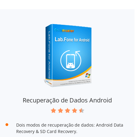
Recuperação de Dados Android
Dois modos de recuperação de dados: Android Data
Recovery & SD Card Recovery.