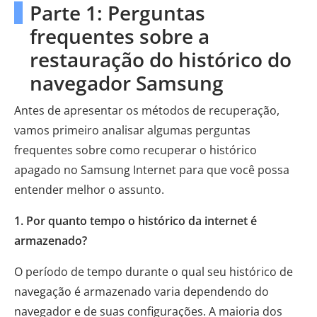
Parte 1: Perguntas
frequentes sobre a
restauração do histórico do
navegador Samsung
Antes de apresentar os métodos de recuperação,
vamos primeiro analisar algumas perguntas
frequentes sobre como recuperar o histórico
apagado no Samsung Internet para que você possa
entender melhor o assunto.
1. Por quanto tempo o histórico da internet é
armazenado?
O período de tempo durante o qual seu histórico de
navegação é armazenado varia dependendo do
navegador e de suas configurações. A maioria dos