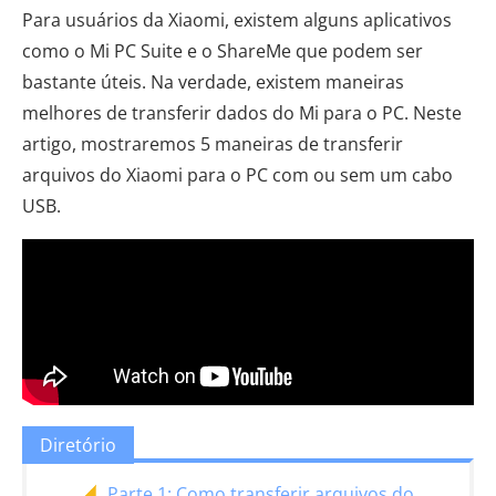
Para usuários da Xiaomi, existem alguns aplicativos
como o Mi PC Suite e o ShareMe que podem ser
bastante úteis. Na verdade, existem maneiras
melhores de transferir dados do Mi para o PC. Neste
artigo, mostraremos 5 maneiras de transferir
arquivos do Xiaomi para o PC com ou sem um cabo
USB.
Diretório
Parte 1: Como transferir arquivos do