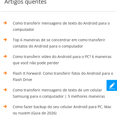
Artigos quentes
Como transferir mensagens de texto do Android para o
computador
Top 6 maneiras de se concentrar em como transferir
contatos do Android para o computador
Como transferir vídeo do Android para o PC? 6 maneiras
que você não pode perder
Flash It Forward: Como transferir fotos do Android para o
Flash Drive
Como transferir mensagens de texto de um celular
Samsung para o computador | 5 melhores maneiras
Como fazer backup do seu celular Android para PC, Mac
ou nuvem (Guia de 2026)