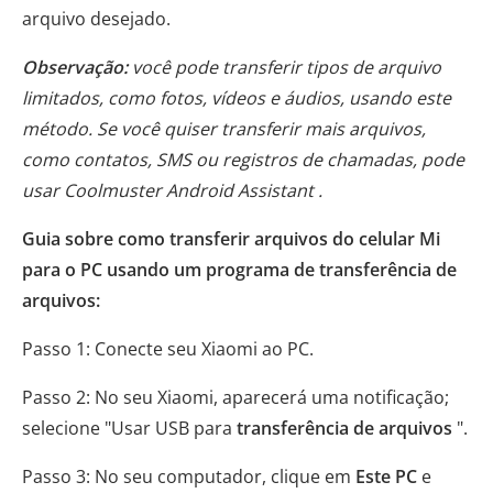
arquivo desejado.
Observação:
você pode transferir tipos de arquivo
limitados, como fotos, vídeos e áudios, usando este
método. Se você quiser transferir mais arquivos,
como contatos, SMS ou registros de chamadas, pode
usar Coolmuster Android Assistant .
Guia sobre como transferir arquivos do celular Mi
para o PC usando um programa de transferência de
arquivos:
Passo 1: Conecte seu Xiaomi ao PC.
Passo 2: No seu Xiaomi, aparecerá uma notificação;
selecione "Usar USB para
transferência de arquivos
".
Passo 3: No seu computador, clique em
Este PC
e