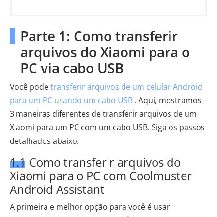
Parte 1: Como transferir
arquivos do Xiaomi para o
PC via cabo USB
Você pode
transferir arquivos de um celular Android
para um PC usando um cabo USB
. Aqui, mostramos
3 maneiras diferentes de transferir arquivos de um
Xiaomi para um PC com um cabo USB. Siga os passos
detalhados abaixo.
1.1 Como transferir arquivos do
Xiaomi para o PC com Coolmuster
Android Assistant
A primeira e melhor opção para você é usar