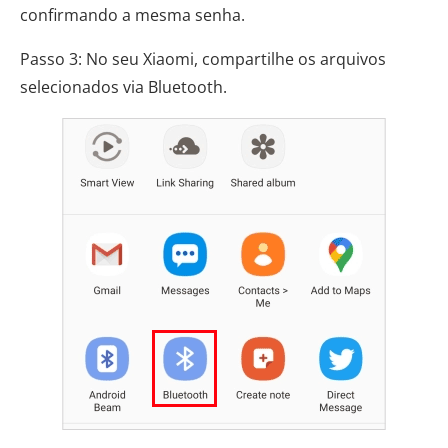
confirmando a mesma senha.
Passo 3: No seu Xiaomi, compartilhe os arquivos
selecionados via Bluetooth.