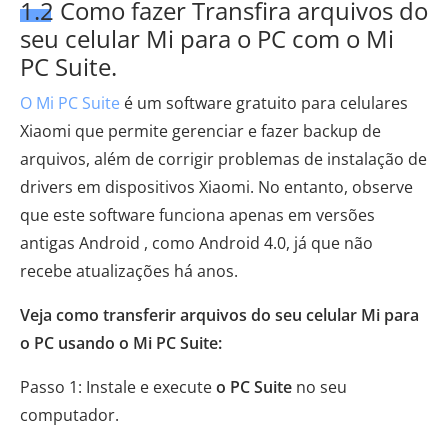
1.2 Como fazer
Transfira arquivos do
seu celular Mi para o PC com o Mi
PC Suite.
O Mi PC Suite
é um software gratuito para celulares
Xiaomi que permite gerenciar e fazer backup de
arquivos, além de corrigir problemas de instalação de
drivers em dispositivos Xiaomi. No entanto, observe
que este software funciona apenas em versões
antigas Android , como Android 4.0, já que não
recebe atualizações há anos.
Veja como transferir arquivos do seu celular Mi para
o PC usando o Mi PC Suite:
Passo 1: Instale e execute
o PC Suite
no seu
computador.