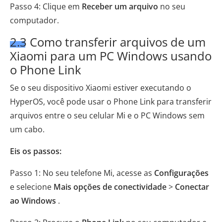
Passo 4: Clique em
Receber um arquivo
no seu
computador.
2.3 Como transferir arquivos de um
Xiaomi para um PC Windows usando
o Phone Link
Se o seu dispositivo Xiaomi estiver executando o
HyperOS, você pode usar o Phone Link para transferir
arquivos entre o seu celular Mi e o PC Windows sem
um cabo.
Eis os passos:
Passo 1: No seu telefone Mi, acesse as
Configurações
e selecione
Mais opções de conectividade
>
Conectar
ao Windows
.