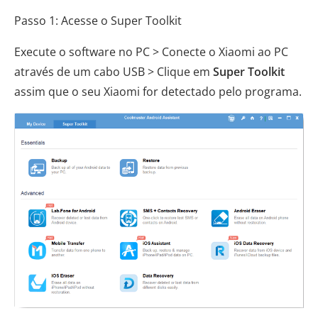
Passo 1: Acesse o Super Toolkit
Execute o software no PC > Conecte o Xiaomi ao PC
através de um cabo USB > Clique em
Super Toolkit
assim que o seu Xiaomi for detectado pelo programa.