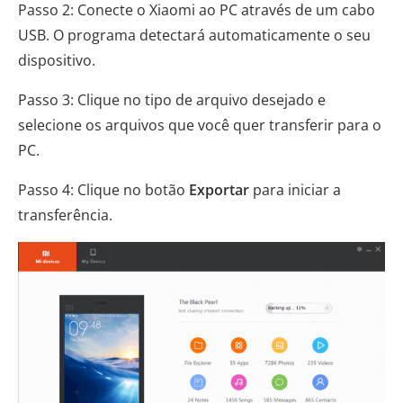
Passo 2: Conecte o Xiaomi ao PC através de um cabo
USB. O programa detectará automaticamente o seu
dispositivo.
Passo 3: Clique no tipo de arquivo desejado e
selecione os arquivos que você quer transferir para o
PC.
Passo 4: Clique no botão
Exportar
para iniciar a
transferência.