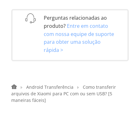
Perguntas relacionadas ao
produto?
Entre em contato
com nossa equipe de suporte
para obter uma solução
rápida >
Android Transferência
Como transferir
arquivos de Xiaomi para PC com ou sem USB? [5
maneiras fáceis]