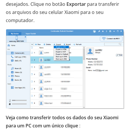
desejados. Clique no botão
Exportar
para transferir
os arquivos do seu celular Xiaomi para o seu
computador.
Veja como transferir todos os dados do seu Xiaomi
para um PC com um único clique
: