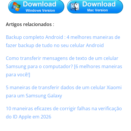
Artigos relacionados
:
Backup completo Android : 4 melhores maneiras de
fazer backup de tudo no seu celular Android
Como transferir mensagens de texto de um celular
Samsung para o computador? [6 melhores maneiras
para você!]
5 maneiras de transferir dados de um celular Xiaomi
para um Samsung Galaxy
10 maneiras eficazes de corrigir falhas na verificação
do ID Apple em 2026