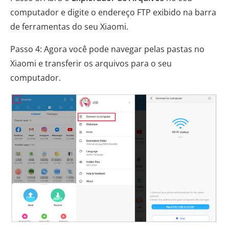
computador e digite o endereço FTP exibido na barra
de ferramentas do seu Xiaomi.
Passo 4: Agora você pode navegar pelas pastas no
Xiaomi e transferir os arquivos para o seu
computador.