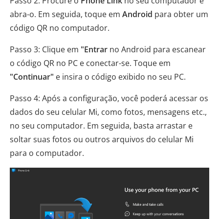
Passo 2: Procure o
Phone Link
no seu computador e
abra-o. Em seguida, toque em
Android
para obter um
código QR no computador.
Passo 3: Clique em
"Entrar
no Android para escanear
o código QR no PC e conectar-se. Toque em
"Continuar"
e insira o código exibido no seu PC.
Passo 4: Após a configuração, você poderá acessar os
dados do seu celular Mi, como fotos, mensagens etc.,
no seu computador. Em seguida, basta arrastar e
soltar suas fotos ou outros arquivos do celular Mi
para o computador.