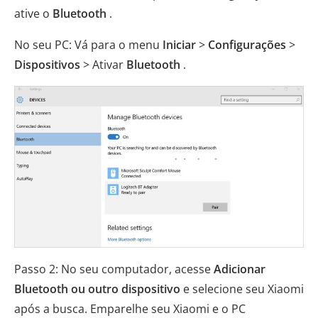
ative o
Bluetooth
.
No seu PC: Vá para o menu
Iniciar
>
Configurações
>
Dispositivos
> Ativar
Bluetooth
.
Passo 2: No seu computador, acesse
Adicionar
Bluetooth
ou outro dispositivo
e selecione seu Xiaomi
após a busca. Emparelhe seu Xiaomi e o PC