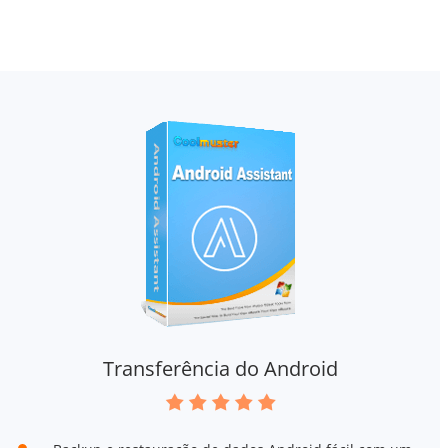
Transferência do Android