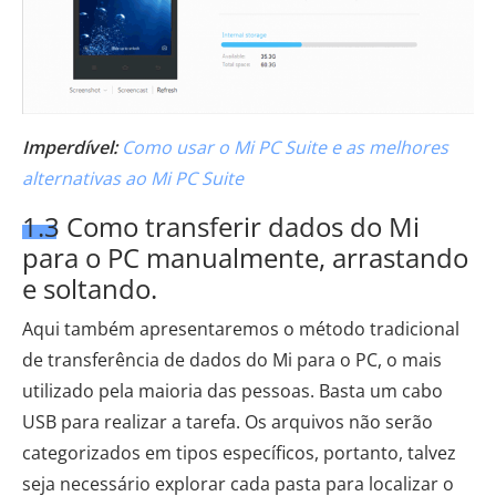
Imperdível:
Como usar o Mi PC Suite e as melhores
alternativas ao Mi PC Suite
1.3 Como transferir dados do Mi
para o PC manualmente, arrastando
e soltando.
Aqui também apresentaremos o método tradicional
de transferência de dados do Mi para o PC, o mais
utilizado pela maioria das pessoas. Basta um cabo
USB para realizar a tarefa. Os arquivos não serão
categorizados em tipos específicos, portanto, talvez
seja necessário explorar cada pasta para localizar o