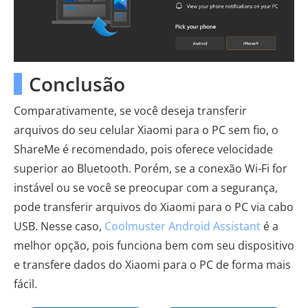
Conclusão
Comparativamente, se você deseja transferir
arquivos do seu celular Xiaomi para o PC sem fio, o
ShareMe é recomendado, pois oferece velocidade
superior ao Bluetooth. Porém, se a conexão Wi-Fi for
instável ou se você se preocupar com a segurança,
pode transferir arquivos do Xiaomi para o PC via cabo
USB. Nesse caso,
Coolmuster Android Assistant
é a
melhor opção, pois funciona bem com seu dispositivo
e transfere dados do Xiaomi para o PC de forma mais
fácil.