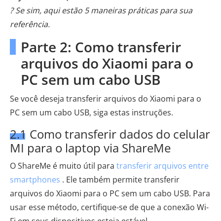
? Se sim, aqui estão 5 maneiras práticas para sua
referência.
Parte 2: Como transferir
arquivos do Xiaomi para o
PC sem um cabo USB
Se você deseja transferir arquivos do Xiaomi para o
PC sem um cabo USB, siga estas instruções.
2.1 Como transferir dados do celular
MI para o laptop via ShareMe
O ShareMe é muito útil para
transferir arquivos entre
smartphones
. Ele também permite transferir
arquivos do Xiaomi para o PC sem um cabo USB. Para
usar esse método, certifique-se de que a conexão Wi-
Fi em seus dispositivos esteja estável.