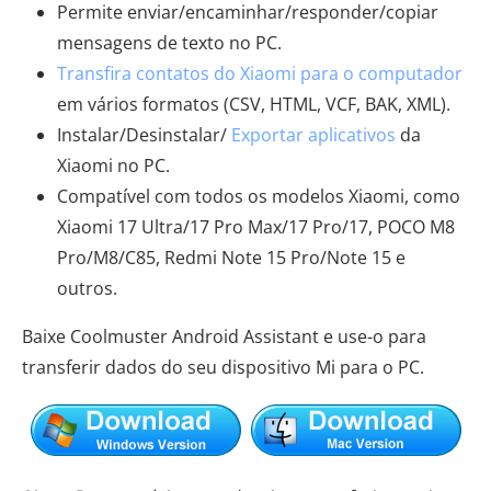
Permite enviar/encaminhar/responder/copiar
mensagens de texto no PC.
Transfira contatos do Xiaomi para o computador
em vários formatos (CSV, HTML, VCF, BAK, XML).
Instalar/Desinstalar/
Exportar aplicativos
da
Xiaomi no PC.
Compatível com todos os modelos Xiaomi, como
Xiaomi 17 Ultra/17 Pro Max/17 Pro/17, POCO M8
Pro/M8/C85, Redmi Note 15 Pro/Note 15 e
outros.
Baixe Coolmuster Android Assistant e use-o para
transferir dados do seu dispositivo Mi para o PC.