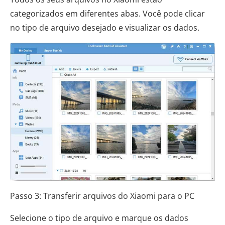
categorizados em diferentes abas. Você pode clicar
no tipo de arquivo desejado e visualizar os dados.
Passo 3: Transferir arquivos do Xiaomi para o PC
Selecione o tipo de arquivo e marque os dados