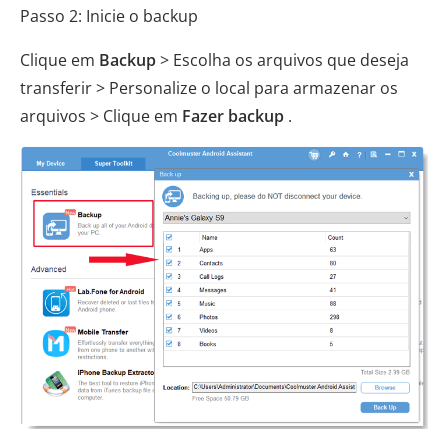
Passo 2: Inicie o backup
Clique em
Backup
> Escolha os arquivos que deseja
transferir > Personalize o local para armazenar os
arquivos > Clique em
Fazer backup
.