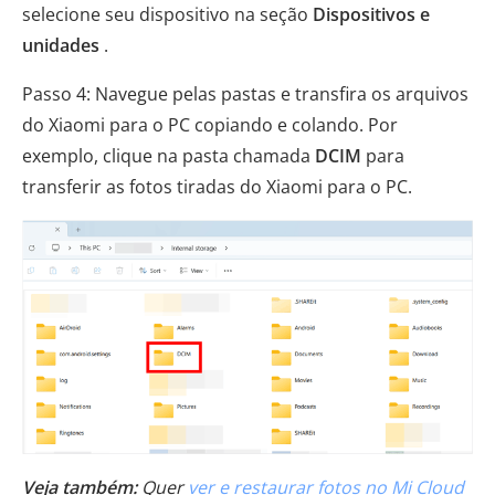
selecione seu dispositivo na seção
Dispositivos e
unidades
.
Passo 4: Navegue pelas pastas e transfira os arquivos
do Xiaomi para o PC copiando e colando. Por
exemplo, clique na pasta chamada
DCIM
para
transferir as fotos tiradas do Xiaomi para o PC.
Veja também:
Quer
ver e restaurar fotos no Mi Cloud