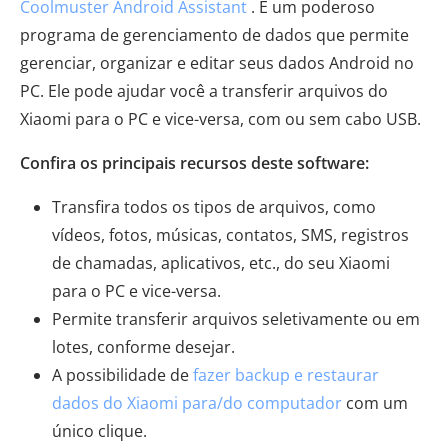
Coolmuster Android Assistant
. É um poderoso
programa de gerenciamento de dados que permite
gerenciar, organizar e editar seus dados Android no
PC. Ele pode ajudar você a transferir arquivos do
Xiaomi para o PC e vice-versa, com ou sem cabo USB.
Confira os principais recursos deste software:
Transfira todos os tipos de arquivos, como
vídeos, fotos, músicas, contatos, SMS, registros
de chamadas, aplicativos, etc., do seu Xiaomi
para o PC e vice-versa.
Permite transferir arquivos seletivamente ou em
lotes, conforme desejar.
A possibilidade de
fazer backup e restaurar
dados do Xiaomi para/do computador
com um
único clique.