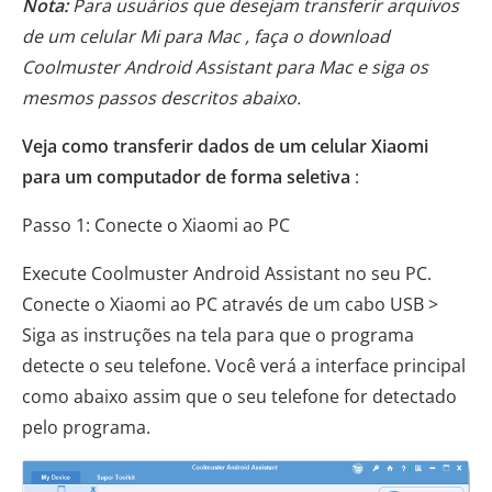
Nota:
Para usuários que desejam transferir arquivos
de um celular Mi para Mac , faça o download
Coolmuster Android Assistant para Mac e siga os
mesmos passos descritos abaixo.
Veja como transferir dados de um celular Xiaomi
para um computador de forma seletiva
:
Passo 1: Conecte o Xiaomi ao PC
Execute Coolmuster Android Assistant no seu PC.
Conecte o Xiaomi ao PC através de um cabo USB >
Siga as instruções na tela para que o programa
detecte o seu telefone. Você verá a interface principal
como abaixo assim que o seu telefone for detectado
pelo programa.