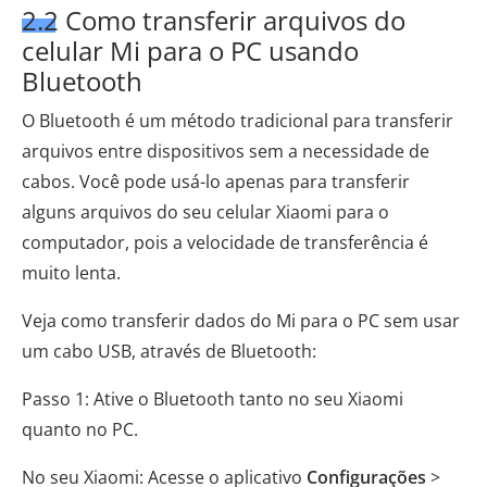
2.2 Como transferir arquivos do
celular Mi para o PC usando
Bluetooth
O Bluetooth é um método tradicional para transferir
arquivos entre dispositivos sem a necessidade de
cabos. Você pode usá-lo apenas para transferir
alguns arquivos do seu celular Xiaomi para o
computador, pois a velocidade de transferência é
muito lenta.
Veja como transferir dados do Mi para o PC sem usar
um cabo USB, através de Bluetooth:
Passo 1: Ative o Bluetooth tanto no seu Xiaomi
quanto no PC.
No seu Xiaomi: Acesse o aplicativo
Configurações
>