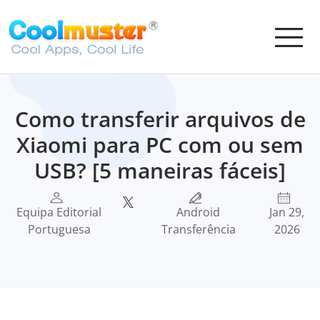
Como transferir arquivos de
Xiaomi para PC com ou sem
USB? [5 maneiras fáceis]
Equipa Editorial
Android
Jan 29,
Portuguesa
Transferência
2026