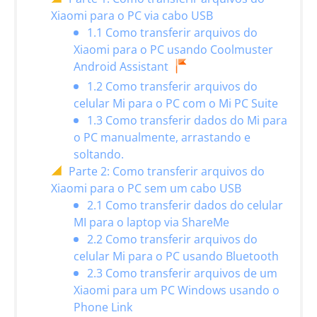
Xiaomi para o PC via cabo USB
1.1 Como transferir arquivos do
Xiaomi para o PC usando Coolmuster
Android Assistant
1.2 Como transferir arquivos do
celular Mi para o PC com o Mi PC Suite
1.3 Como transferir dados do Mi para
o PC manualmente, arrastando e
soltando.
Parte 2: Como transferir arquivos do
Xiaomi para o PC sem um cabo USB
2.1 Como transferir dados do celular
MI para o laptop via ShareMe
2.2 Como transferir arquivos do
celular Mi para o PC usando Bluetooth
2.3 Como transferir arquivos de um
Xiaomi para um PC Windows usando o
Phone Link