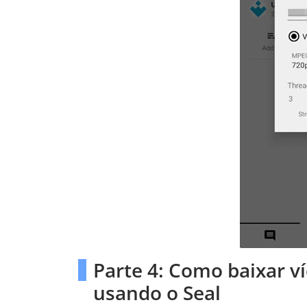
Parte 4: Como baixar 
usando o Seal