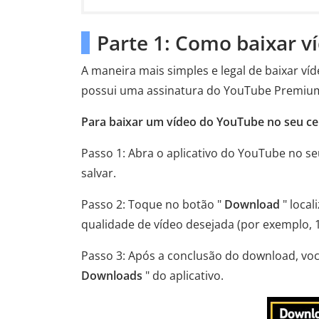
Parte 1: Como baixar 
A maneira mais simples e legal de baixar v
possui uma assinatura do YouTube Premium, 
Para baixar um vídeo do YouTube no seu cel
Passo 1: Abra o aplicativo do YouTube no se
salvar.
Passo 2: Toque no botão "
Download
" local
qualidade de vídeo desejada (por exemplo, 
Passo 3: Após a conclusão do download, voc
Downloads
" do aplicativo.