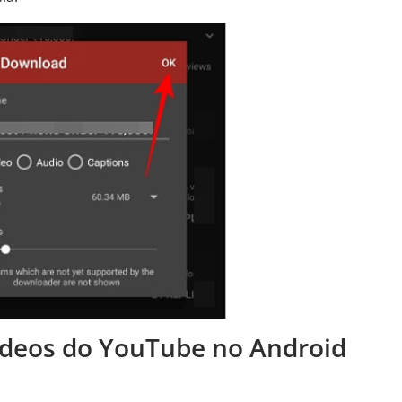
vídeos do YouTube no Android