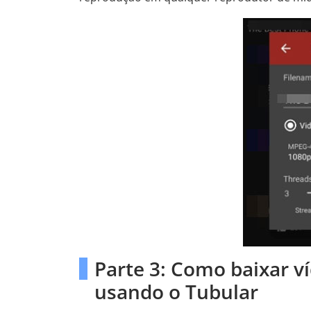
Parte 3: Como baixar 
usando o Tubular