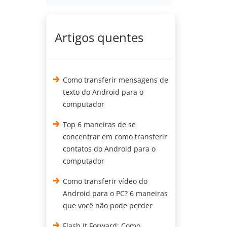
Artigos quentes
Como transferir mensagens de
texto do Android para o
computador
Top 6 maneiras de se
concentrar em como transferir
contatos do Android para o
computador
Como transferir vídeo do
Android para o PC? 6 maneiras
que você não pode perder
Flash It Forward: Como