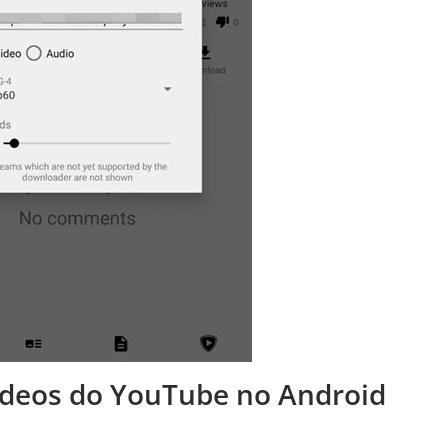
vídeos do YouTube no Android