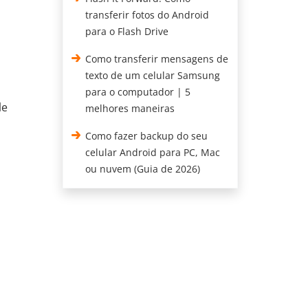
transferir fotos do Android
para o Flash Drive
Como transferir mensagens de
texto de um celular Samsung
para o computador | 5
le
melhores maneiras
Como fazer backup do seu
celular Android para PC, Mac
ou nuvem (Guia de 2026)