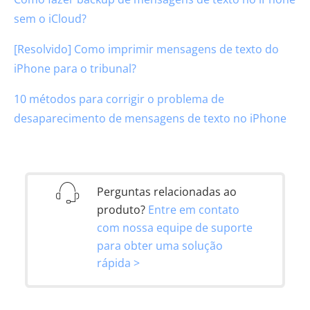
sem o iCloud?
[Resolvido] Como imprimir mensagens de texto do
iPhone para o tribunal?
10 métodos para corrigir o problema de
desaparecimento de mensagens de texto no iPhone
Perguntas relacionadas ao
produto?
Entre em contato
com nossa equipe de suporte
para obter uma solução
rápida >