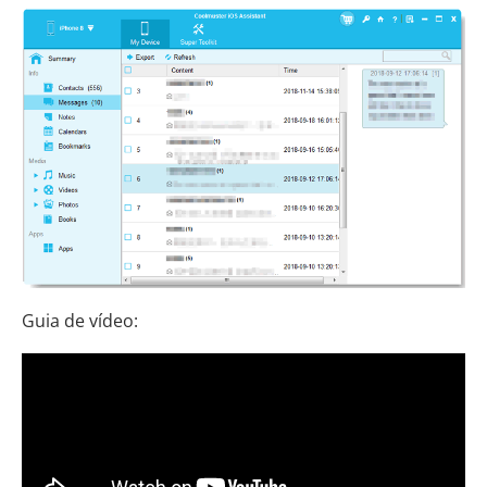
Guia de vídeo: