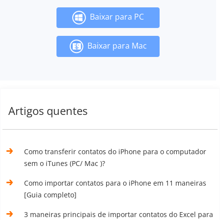
Baixar para PC
Baixar para Mac
Artigos quentes
Como transferir contatos do iPhone para o computador
sem o iTunes (PC/ Mac )?
Como importar contatos para o iPhone em 11 maneiras
[Guia completo]
3 maneiras principais de importar contatos do Excel para