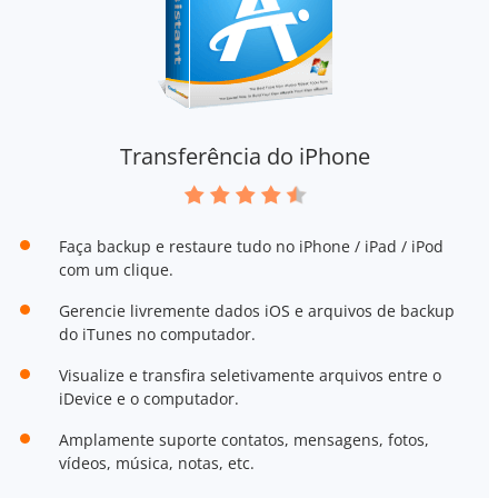
Transferência do iPhone
Faça backup e restaure tudo no iPhone / iPad / iPod
com um clique.
Gerencie livremente dados iOS e arquivos de backup
do iTunes no computador.
Visualize e transfira seletivamente arquivos entre o
iDevice e o computador.
Amplamente suporte contatos, mensagens, fotos,
vídeos, música, notas, etc.