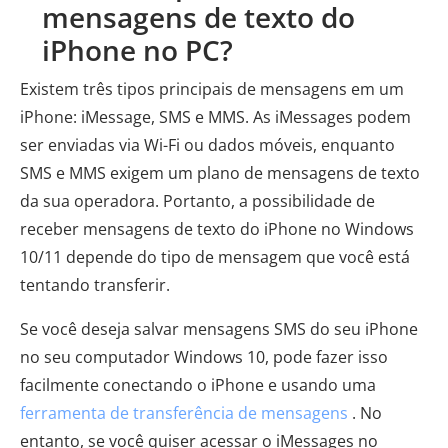
mensagens de texto do
iPhone no PC?
Existem três tipos principais de mensagens em um
iPhone: iMessage, SMS e MMS. As iMessages podem
ser enviadas via Wi-Fi ou dados móveis, enquanto
SMS e MMS exigem um plano de mensagens de texto
da sua operadora. Portanto, a possibilidade de
receber mensagens de texto do iPhone no Windows
10/11 depende do tipo de mensagem que você está
tentando transferir.
Se você deseja salvar mensagens SMS do seu iPhone
no seu computador Windows 10, pode fazer isso
facilmente conectando o iPhone e usando uma
ferramenta de transferência de mensagens
. No
entanto, se você quiser acessar o iMessages no