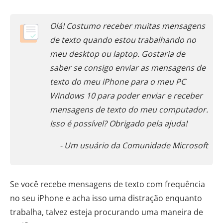
Olá! Costumo receber muitas mensagens
de texto quando estou trabalhando no
meu desktop ou laptop. Gostaria de
saber se consigo enviar as mensagens de
texto do meu iPhone para o meu PC
Windows 10 para poder enviar e receber
mensagens de texto do meu computador.
Isso é possível? Obrigado pela ajuda!
- Um usuário da Comunidade Microsoft
Se você recebe mensagens de texto com frequência
no seu iPhone e acha isso uma distração enquanto
trabalha, talvez esteja procurando uma maneira de