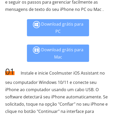
e seguir os passos para gerenciar facilmente as
mensagens de texto do seu iPhone no PC ou Mac .
Download grátis para
PC
Download grátis para
Mac
01
Instale e inicie Coolmuster iOS Assistant no
seu computador Windows 10/11 e conecte seu
iPhone ao computador usando um cabo USB. O
software detectará seu iPhone automaticamente. Se
solicitado, toque na opção "Confiar" no seu iPhone e
clique no botão "Continuar" na interface para