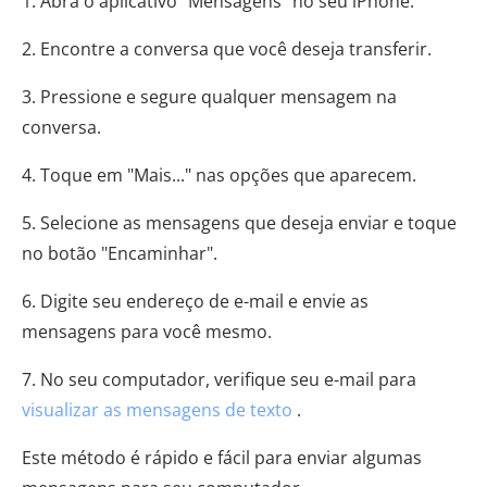
1. Abra o aplicativo "Mensagens" no seu iPhone.
2. Encontre a conversa que você deseja transferir.
3. Pressione e segure qualquer mensagem na
conversa.
4. Toque em "Mais..." nas opções que aparecem.
5. Selecione as mensagens que deseja enviar e toque
no botão "Encaminhar".
6. Digite seu endereço de e-mail e envie as
mensagens para você mesmo.
7. No seu computador, verifique seu e-mail para
visualizar as mensagens de texto
.
Este método é rápido e fácil para enviar algumas