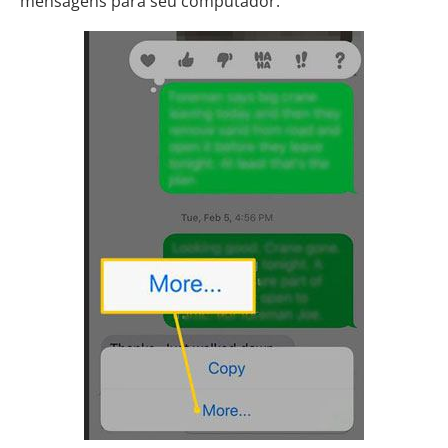
mensagens para seu computador.