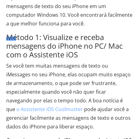
mensagens de texto do seu iPhone em um
computador Windows 10. Você encontrará facilmente
a que melhor funciona para você.
Método 1: Visualize e receba
mensagens do iPhone no PC/ Mac
com o Assistente iOS
Se você tem muitas mensagens de texto ou
iMessages no seu iPhone, elas ocupam muito espaço
de armazenamento, o que pode ser frustrante,
especialmente quando você não quer ficar
navegando por elas o tempo todo. A boa notícia é
que
o Assistente iOS Coolmuster
pode ajudar você a
gerenciar facilmente as mensagens de texto e outros
dados do iPhone para liberar espaço.