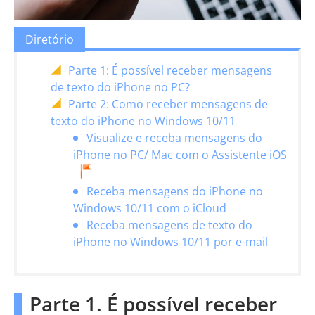
Diretório
Parte 1: É possível receber mensagens
de texto do iPhone no PC?
Parte 2: Como receber mensagens de
texto do iPhone no Windows 10/11
Visualize e receba mensagens do
iPhone no PC/ Mac com o Assistente iOS
Receba mensagens do iPhone no
Windows 10/11 com o iCloud
Receba mensagens de texto do
iPhone no Windows 10/11 por e-mail
Parte 1. É possível receber