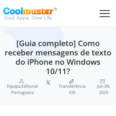
[Guia completo] Como
receber mensagens de texto
do iPhone no Windows
10/11?
Equipa Editorial
Transferência
Jun 04,
Portuguesa
iOS
2025