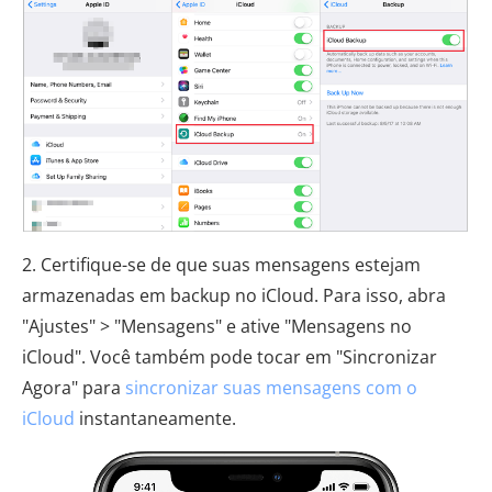
2. Certifique-se de que suas mensagens estejam
armazenadas em backup no iCloud. Para isso, abra
"Ajustes" > "Mensagens" e ative "Mensagens no
iCloud". Você também pode tocar em "Sincronizar
Agora" para
sincronizar suas mensagens com o
iCloud
instantaneamente.