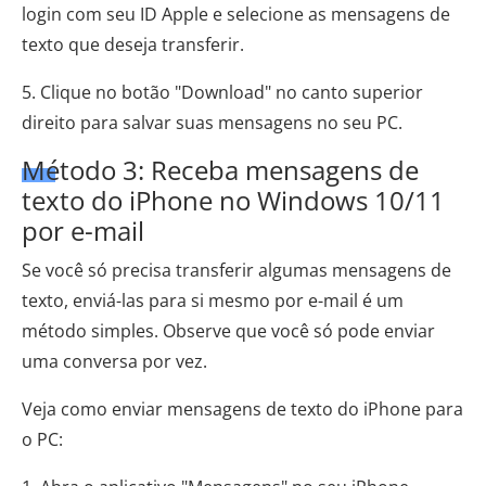
login com seu ID Apple e selecione as mensagens de
texto que deseja transferir.
5. Clique no botão "Download" no canto superior
direito para salvar suas mensagens no seu PC.
Método 3: Receba mensagens de
texto do iPhone no Windows 10/11
por e-mail
Se você só precisa transferir algumas mensagens de
texto, enviá-las para si mesmo por e-mail é um
método simples. Observe que você só pode enviar
uma conversa por vez.
Veja como enviar mensagens de texto do iPhone para
o PC: