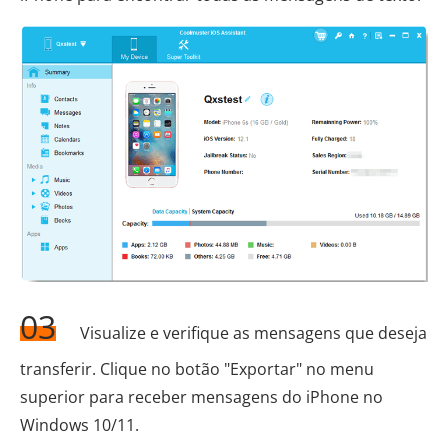
03
Visualize e verifique as mensagens que deseja
transferir. Clique no botão "Exportar" no menu
superior para receber mensagens do iPhone no
Windows 10/11.