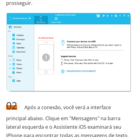
prosseguir.
02
Após a conexão, você verá a interface
principal abaixo. Clique em "Mensagens" na barra
lateral esquerda e o Assistente iOS examinará seu
iPhone para encontrar todas as mensagens de texto.