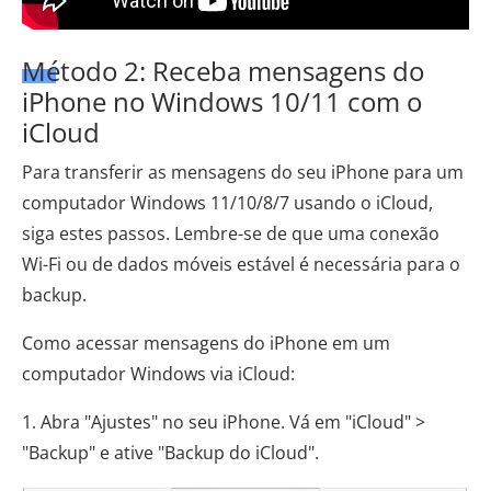
Método 2: Receba mensagens do
iPhone no Windows 10/11 com o
iCloud
Para transferir as mensagens do seu iPhone para um
computador Windows 11/10/8/7 usando o iCloud,
siga estes passos. Lembre-se de que uma conexão
Wi-Fi ou de dados móveis estável é necessária para o
backup.
Como acessar mensagens do iPhone em um
computador Windows via iCloud:
1. Abra "Ajustes" no seu iPhone. Vá em "iCloud" >
"Backup" e ative "Backup do iCloud".