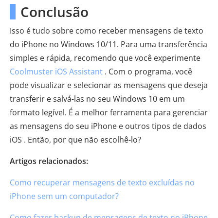
Conclusão
Isso é tudo sobre como receber mensagens de texto
do iPhone no Windows 10/11. Para uma transferência
simples e rápida, recomendo que você experimente
Coolmuster iOS Assistant
. Com o programa, você
pode visualizar e selecionar as mensagens que deseja
transferir e salvá-las no seu Windows 10 em um
formato legível. É a melhor ferramenta para gerenciar
as mensagens do seu iPhone e outros tipos de dados
iOS . Então, por que não escolhê-lo?
Artigos relacionados:
Como recuperar mensagens de texto excluídas no
iPhone sem um computador?
Como fazer backup de mensagens de texto no iPhone