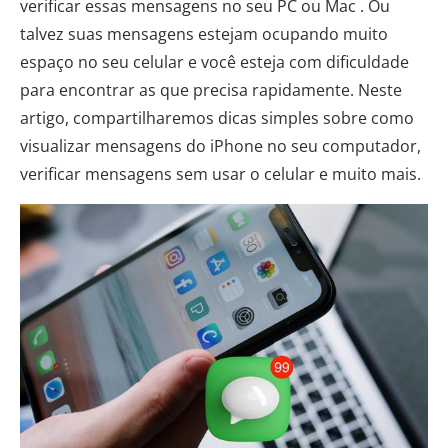
verificar essas mensagens no seu PC ou Mac . Ou
talvez suas mensagens estejam ocupando muito
espaço no seu celular e você esteja com dificuldade
para encontrar as que precisa rapidamente. Neste
artigo, compartilharemos dicas simples sobre como
visualizar mensagens do iPhone no seu computador,
verificar mensagens sem usar o celular e muito mais.