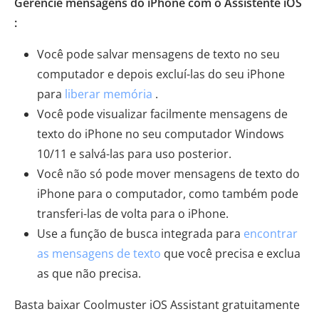
Gerencie mensagens do iPhone com o Assistente iOS
:
Você pode salvar mensagens de texto no seu
computador e depois excluí-las do seu iPhone
para
liberar memória
.
Você pode visualizar facilmente mensagens de
texto do iPhone no seu computador Windows
10/11 e salvá-las para uso posterior.
Você não só pode mover mensagens de texto do
iPhone para o computador, como também pode
transferi-las de volta para o iPhone.
Use a função de busca integrada para
encontrar
as mensagens de texto
que você precisa e exclua
as que não precisa.
Basta baixar Coolmuster iOS Assistant gratuitamente