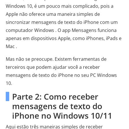
Windows 10, é um pouco mais complicado, pois a
Apple não oferece uma maneira simples de
sincronizar mensagens de texto do iPhone com um
computador Windows . O app Mensagens funciona
apenas em dispositivos Apple, como iPhones, iPads e
Mac .
Mas não se preocupe. Existem ferramentas de
terceiros que podem ajudar você a receber
mensagens de texto do iPhone no seu PC Windows
10.
Parte 2: Como receber
mensagens de texto do
iPhone no Windows 10/11
Aqui estão três maneiras simples de receber