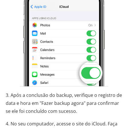
3. Após a conclusão do backup, verifique o registro de
data e hora em "Fazer backup agora" para confirmar
se ele foi concluído com sucesso.
4. No seu computador, acesse o site do iCloud. Faça