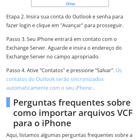
Etapa 2. Insira sua conta do Outlook e senha para
fazer login e clique em "Avançar" para prosseguir.
Passo 3. Seu iPhone entrará em contato com o
Exchange Server. Aguarde e insira o endereço do
Exchange Server no campo apropriado.
Passo 4. Ative "Contatos" e pressione "Salvar".
Os
contatos do Outlook serão sincronizados
automaticamente com o seu iPhone
.
Perguntas frequentes sobre
como importar arquivos VCF
para o iPhone
Aqui, listamos algumas perguntas frequentes sobre a