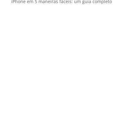
iPhone em 5 maneiras fáceis: um guia completo