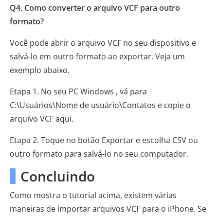
Q4. Como converter o arquivo VCF para outro
formato?
Você pode abrir o arquivo VCF no seu dispositivo e
salvá-lo em outro formato ao exportar. Veja um
exemplo abaixo.
Etapa 1. No seu PC Windows , vá para
C:\Usuários\Nome de usuário\Contatos e copie o
arquivo VCF aqui.
Etapa 2. Toque no botão Exportar e escolha CSV ou
outro formato para salvá-lo no seu computador.
Concluindo
Como mostra o tutorial acima, existem várias
maneiras de importar arquivos VCF para o iPhone. Se