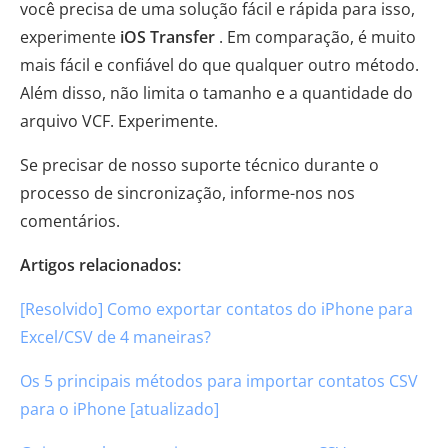
você precisa de uma solução fácil e rápida para isso,
experimente
iOS Transfer
. Em comparação, é muito
mais fácil e confiável do que qualquer outro método.
Além disso, não limita o tamanho e a quantidade do
arquivo VCF. Experimente.
Se precisar de nosso suporte técnico durante o
processo de sincronização, informe-nos nos
comentários.
Artigos relacionados:
[Resolvido] Como exportar contatos do iPhone para
Excel/CSV de 4 maneiras?
Os 5 principais métodos para importar contatos CSV
para o iPhone [atualizado]