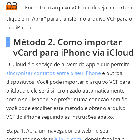
03
Encontre o arquivo VCF que deseja importar e
clique em "Abrir" para transferir o arquivo VCF para o
seu iPhone.
Método 2. Como importar
vCard para iPhone via iCloud
O iCloud é o serviço de nuvem da Apple que permite
sincronizar contatos entre o seu iPhone
e outros
dispositivos. Você pode importar o arquivo VCF para
o iCloud e ele será sincronizado automaticamente
com o seu iPhone. Se preferir uma conexão sem fio,
você pode escolher este método e obter o arquivo
VCF do iPhone seguindo as instruções abaixo.
Etapa 1. Abra um navegador da web no seu
computador e visite
iCloud.com
, depois faça login