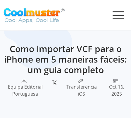
Como importar VCF para o
iPhone em 5 maneiras fáceis:
um guia completo
Equipa Editorial
Transferência
Oct 16,
Portuguesa
iOS
2025