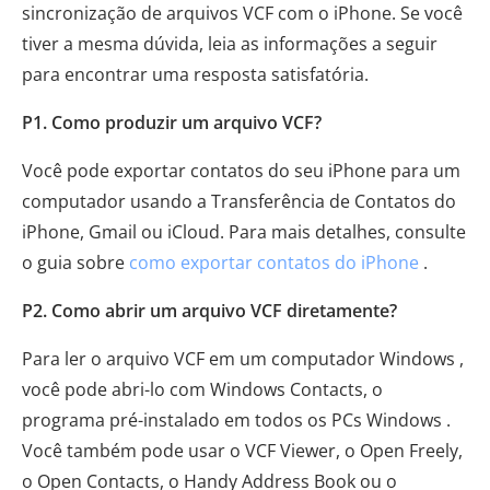
sincronização de arquivos VCF com o iPhone. Se você
tiver a mesma dúvida, leia as informações a seguir
para encontrar uma resposta satisfatória.
P1. Como produzir um arquivo VCF?
Você pode exportar contatos do seu iPhone para um
computador usando a Transferência de Contatos do
iPhone, Gmail ou iCloud. Para mais detalhes, consulte
o guia sobre
como exportar contatos do iPhone
.
P2. Como abrir um arquivo VCF diretamente?
Para ler o arquivo VCF em um computador Windows ,
você pode abri-lo com Windows Contacts, o
programa pré-instalado em todos os PCs Windows .
Você também pode usar o VCF Viewer, o Open Freely,
o Open Contacts, o Handy Address Book ou o