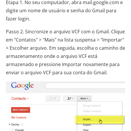
Etapa 1. No seu computador, abra mail.google.com e
digite um nome de usuário e senha do Gmail para
fazer login.
Passo 2. Sincronize o arquivo VCF com o Gmail. Clique
em "Contatos" > "Mais" na lista suspensa > "Importar"
> Escolher arquivo. Em seguida, escolha o caminho de
armazenamento onde o arquivo VCF está
armazenado e pressione Importar novamente para
enviar o arquivo VCF para sua conta do Gmail.