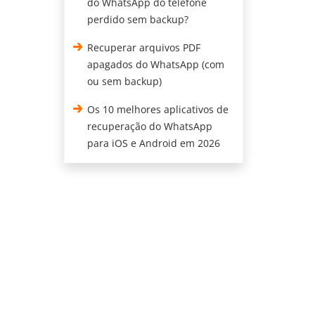
do WhatsApp do telefone
perdido sem backup?
Recuperar arquivos PDF
apagados do WhatsApp (com
ou sem backup)
Os 10 melhores aplicativos de
recuperação do WhatsApp
para iOS e Android em 2026