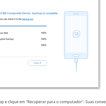
p e clique em "Recuperar para o computador". Suas conve