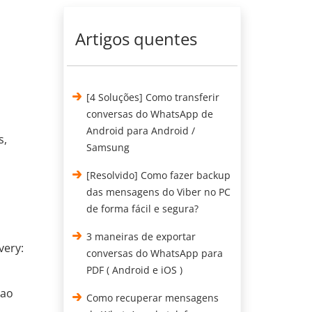
Artigos quentes
[4 Soluções] Como transferir
conversas do WhatsApp de
Android para Android /
s,
Samsung
[Resolvido] Como fazer backup
das mensagens do Viber no PC
de forma fácil e segura?
3 maneiras de exportar
very:
conversas do WhatsApp para
PDF ( Android e iOS )
 ao
Como recuperar mensagens