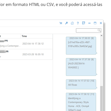
or em formato HTML ou CSV, e você poderá acessá-las