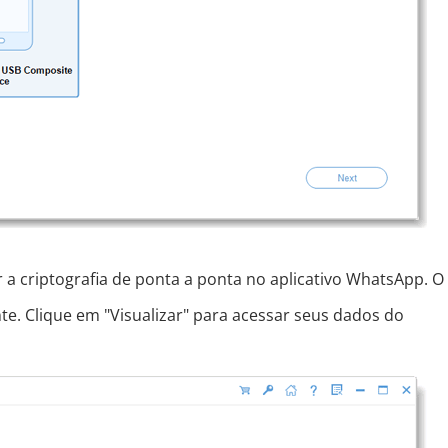
ar a criptografia de ponta a ponta no aplicativo WhatsApp. O
te. Clique em "Visualizar" para acessar seus dados do