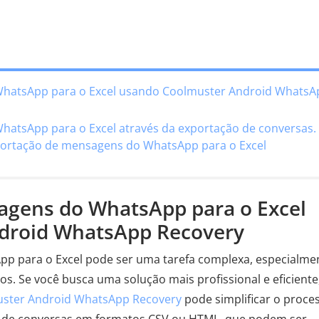
WhatsApp para o Excel usando Coolmuster Android WhatsA
hatsApp para o Excel através da exportação de conversas.
portação de mensagens do WhatsApp para o Excel
sagens do WhatsApp para o Excel
droid WhatsApp Recovery
p para o Excel pode ser uma tarefa complexa, especialme
s. Se você busca uma solução mais profissional e eficiente
ster Android WhatsApp Recovery
pode simplificar o proce