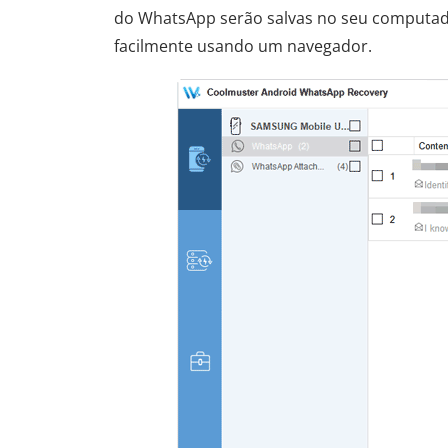
do WhatsApp serão salvas no seu computad
facilmente usando um navegador.