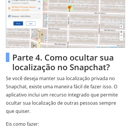
Parte 4. Como ocultar sua
localização no Snapchat?
Se você deseja manter sua localização privada no
Snapchat, existe uma maneira fácil de fazer isso. O
aplicativo inclui um recurso integrado que permite
ocultar sua localização de outras pessoas sempre
que quiser.
Eis como fazer: