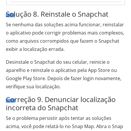
Solução 8. Reinstale o Snapchat
Se nenhuma das soluções acima funcionar, reinstalar
o aplicativo pode corrigir problemas mais complexos,
como arquivos corrompidos que fazem o Snapchat
exibir a localização errada.
Desinstale o Snapchat do seu celular, reinicie o
aparelho e reinstale o aplicativo pela App Store ou
Google Play Store. Depois de fazer login novamente,
verifique sua localização.
Correção 9. Denunciar localização
incorreta do Snapchat
Se o problema persistir após tentar as soluções
acima, você pode relatá-lo no Snap Map. Abra o Snap