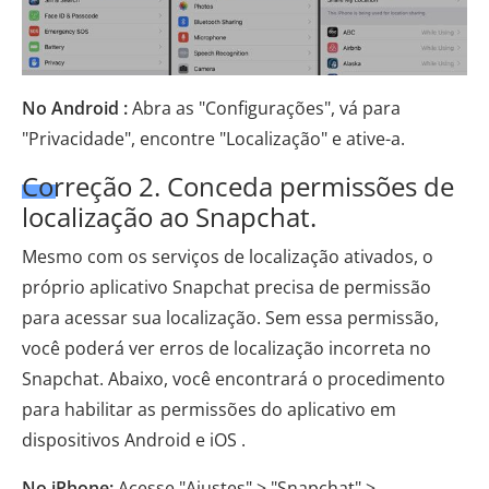
No Android :
Abra as "Configurações", vá para
"Privacidade", encontre "Localização" e ative-a.
Correção 2. Conceda permissões de
localização ao Snapchat.
Mesmo com os serviços de localização ativados, o
próprio aplicativo Snapchat precisa de permissão
para acessar sua localização. Sem essa permissão,
você poderá ver erros de localização incorreta no
Snapchat. Abaixo, você encontrará o procedimento
para habilitar as permissões do aplicativo em
dispositivos Android e iOS .
No iPhone:
Acesse "Ajustes" > "Snapchat" >