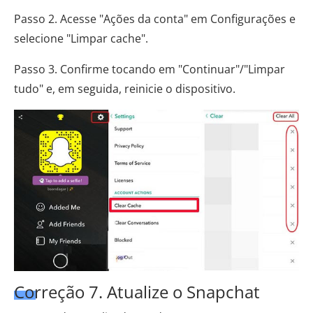
Passo 2. Acesse "Ações da conta" em Configurações e
selecione "Limpar cache".
Passo 3. Confirme tocando em "Continuar"/"Limpar
tudo" e, em seguida, reinicie o dispositivo.
Correção 7. Atualize o Snapchat