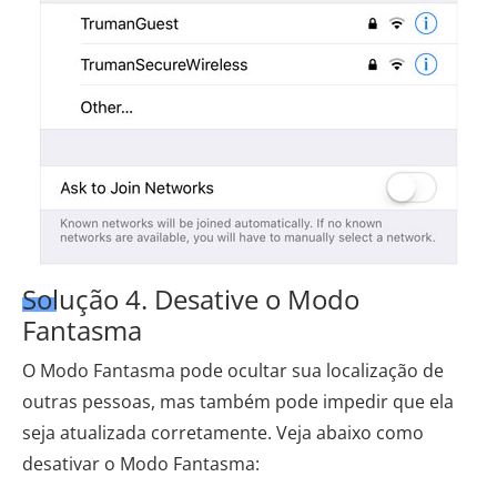
Solução 4. Desative o Modo
Fantasma
O Modo Fantasma pode ocultar sua localização de
outras pessoas, mas também pode impedir que ela
seja atualizada corretamente. Veja abaixo como
desativar o Modo Fantasma: