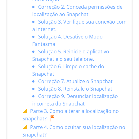
Correção 2. Conceda permissões de
localização ao Snapchat.
Solução 3. Verifique sua conexão com
a internet.
Solução 4. Desative o Modo
Fantasma
Solução 5. Reinicie o aplicativo
Snapchat e o seu telefone.
Solução 6. Limpe o cache do
Snapchat
Correção 7. Atualize o Snapchat
Solução 8. Reinstale o Snapchat
Correção 9. Denunciar localização
incorreta do Snapchat
Parte 3. Como alterar a localização no
Snapchat?
Parte 4. Como ocultar sua localização no
Snapchat?