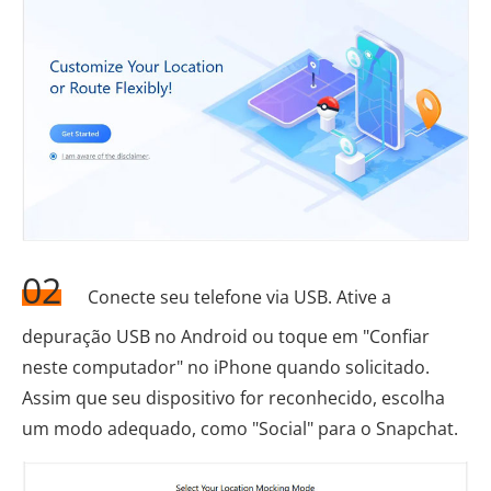
02
Conecte seu telefone via USB. Ative a
depuração USB no Android ou toque em "Confiar
neste computador" no iPhone quando solicitado.
Assim que seu dispositivo for reconhecido, escolha
um modo adequado, como "Social" para o Snapchat.