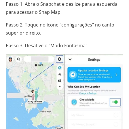
Passo 1. Abra o Snapchat e deslize para a esquerda
para acessar o Snap Map.
Passo 2. Toque no ícone "configurações" no canto
superior direito.
Passo 3. Desative o "Modo Fantasma".