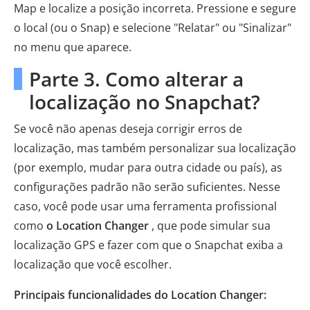
Map e localize a posição incorreta. Pressione e segure
o local (ou o Snap) e selecione "Relatar" ou "Sinalizar"
no menu que aparece.
Parte 3. Como alterar a
localização no Snapchat?
Se você não apenas deseja corrigir erros de
localização, mas também personalizar sua localização
(por exemplo, mudar para outra cidade ou país), as
configurações padrão não serão suficientes. Nesse
caso, você pode usar uma ferramenta profissional
como
o Location Changer
, que pode simular sua
localização GPS e fazer com que o Snapchat exiba a
localização que você escolher.
Principais funcionalidades do Location Changer: