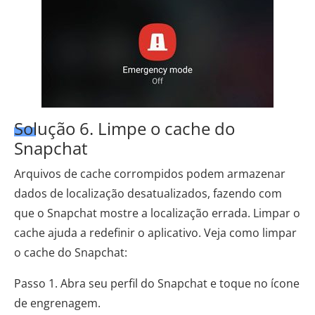
Solução 6. Limpe o cache do
Snapchat
Arquivos de cache corrompidos podem armazenar
dados de localização desatualizados, fazendo com
que o Snapchat mostre a localização errada. Limpar o
cache ajuda a redefinir o aplicativo. Veja como limpar
o cache do Snapchat:
Passo 1. Abra seu perfil do Snapchat e toque no ícone
de engrenagem.