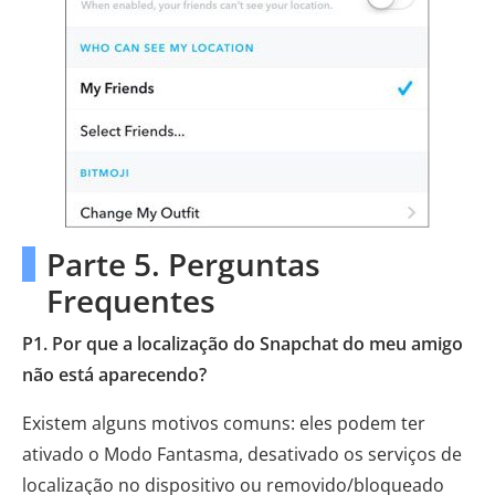
Parte 5. Perguntas
Frequentes
P1. Por que a localização do Snapchat do meu amigo
não está aparecendo?
Existem alguns motivos comuns: eles podem ter
ativado o Modo Fantasma, desativado os serviços de
localização no dispositivo ou removido/bloqueado