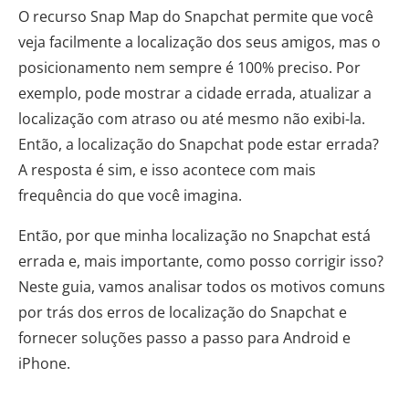
O recurso Snap Map do Snapchat permite que você
veja facilmente a localização dos seus amigos, mas o
posicionamento nem sempre é 100% preciso. Por
exemplo, pode mostrar a cidade errada, atualizar a
localização com atraso ou até mesmo não exibi-la.
Então, a localização do Snapchat pode estar errada?
A resposta é sim, e isso acontece com mais
frequência do que você imagina.
Então, por que minha localização no Snapchat está
errada e, mais importante, como posso corrigir isso?
Neste guia, vamos analisar todos os motivos comuns
por trás dos erros de localização do Snapchat e
fornecer soluções passo a passo para Android e
iPhone.