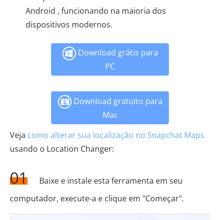
Android , funcionando na maioria dos
dispositivos modernos.
Download grátis para
PC
Download gratuito para
Mac
Veja
como alterar sua localização no Snapchat Maps
usando o Location Changer:
01
Baixe e instale esta ferramenta em seu
computador, execute-a e clique em "Começar".