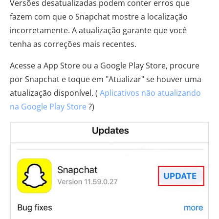
Versões desatualizadas podem conter erros que
fazem com que o Snapchat mostre a localização
incorretamente. A atualização garante que você
tenha as correções mais recentes.
Acesse a App Store ou a Google Play Store, procure
por Snapchat e toque em "Atualizar" se houver uma
atualização disponível. (
Aplicativos não atualizando
na Google Play Store
?)