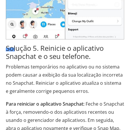
Solução 5. Reinicie o aplicativo
Snapchat e o seu telefone.
Problemas temporários no aplicativo ou no sistema
podem causar a exibição da sua localização incorreta
no Snapchat. Reiniciar o aplicativo atualiza o sistema
e geralmente corrige pequenos erros.
Para reiniciar o aplicativo Snapchat:
Feche o Snapchat
à força, removendo-o dos aplicativos recentes ou
usando o gerenciador de aplicativos. Em seguida,
abra o aplicativo novamente e verifique o Snap Map.