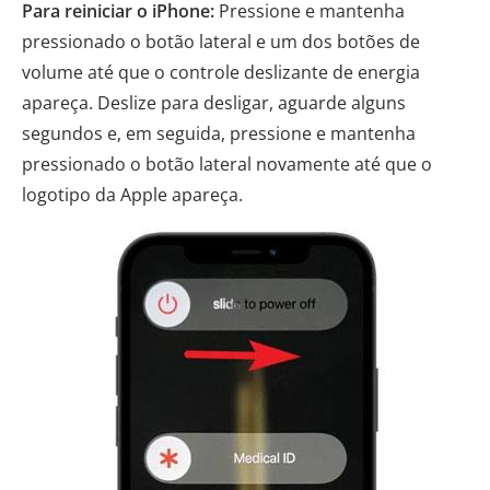
Para reiniciar o iPhone:
Pressione e mantenha
pressionado o botão lateral e um dos botões de
volume até que o controle deslizante de energia
apareça. Deslize para desligar, aguarde alguns
segundos e, em seguida, pressione e mantenha
pressionado o botão lateral novamente até que o
logotipo da Apple apareça.