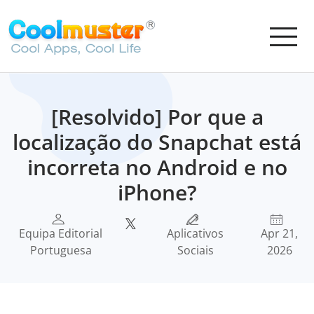
[Resolvido] Por que a
localização do Snapchat está
incorreta no Android e no
iPhone?
Equipa Editorial
Aplicativos
Apr 21,
Portuguesa
Sociais
2026