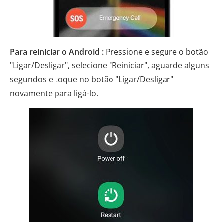
Para reiniciar o Android :
Pressione e segure o botão
"Ligar/Desligar", selecione "Reiniciar", aguarde alguns
segundos e toque no botão "Ligar/Desligar"
novamente para ligá-lo.