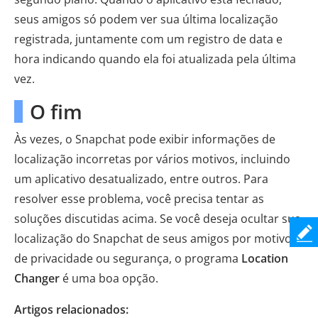
seus amigos só podem ver sua última localização
registrada, juntamente com um registro de data e
hora indicando quando ela foi atualizada pela última
vez.
O fim
Às vezes, o Snapchat pode exibir informações de
localização incorretas por vários motivos, incluindo
um aplicativo desatualizado, entre outros. Para
resolver esse problema, você precisa tentar as
soluções discutidas acima. Se você deseja ocultar sua
localização do Snapchat de seus amigos por motivos
de privacidade ou segurança, o programa
Location
Changer
é uma boa opção.
Artigos relacionados: