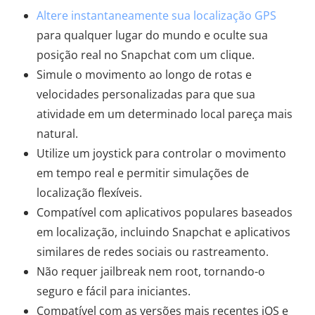
Altere instantaneamente sua localização GPS
para qualquer lugar do mundo e oculte sua
posição real no Snapchat com um clique.
Simule o movimento ao longo de rotas e
velocidades personalizadas para que sua
atividade em um determinado local pareça mais
natural.
Utilize um joystick para controlar o movimento
em tempo real e permitir simulações de
localização flexíveis.
Compatível com aplicativos populares baseados
em localização, incluindo Snapchat e aplicativos
similares de redes sociais ou rastreamento.
Não requer jailbreak nem root, tornando-o
seguro e fácil para iniciantes.
Compatível com as versões mais recentes iOS e