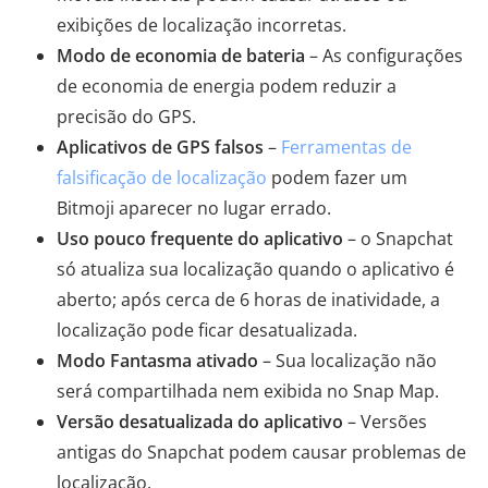
exibições de localização incorretas.
Modo de economia de bateria
– As configurações
de economia de energia podem reduzir a
precisão do GPS.
Aplicativos de GPS falsos
–
Ferramentas de
falsificação de localização
podem fazer um
Bitmoji aparecer no lugar errado.
Uso pouco frequente do aplicativo
– o Snapchat
só atualiza sua localização quando o aplicativo é
aberto; após cerca de 6 horas de inatividade, a
localização pode ficar desatualizada.
Modo Fantasma ativado
– Sua localização não
será compartilhada nem exibida no Snap Map.
Versão desatualizada do aplicativo
– Versões
antigas do Snapchat podem causar problemas de
localização.