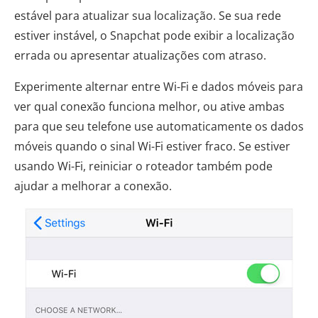
estável para atualizar sua localização. Se sua rede
estiver instável, o Snapchat pode exibir a localização
errada ou apresentar atualizações com atraso.
Experimente alternar entre Wi-Fi e dados móveis para
ver qual conexão funciona melhor, ou ative ambas
para que seu telefone use automaticamente os dados
móveis quando o sinal Wi-Fi estiver fraco. Se estiver
usando Wi-Fi, reiniciar o roteador também pode
ajudar a melhorar a conexão.