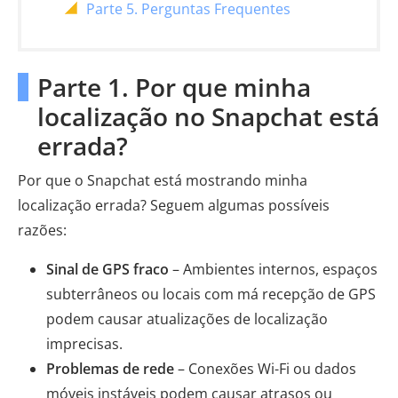
Parte 5. Perguntas Frequentes
Parte 1. Por que minha
localização no Snapchat está
errada?
Por que o Snapchat está mostrando minha
localização errada? Seguem algumas possíveis
razões:
Sinal de GPS fraco
– Ambientes internos, espaços
subterrâneos ou locais com má recepção de GPS
podem causar atualizações de localização
imprecisas.
Problemas de rede
– Conexões Wi-Fi ou dados
móveis instáveis ​​podem causar atrasos ou