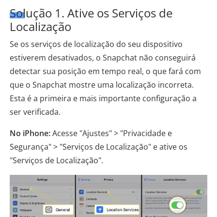
Solução 1. Ative os Serviços de
Localização
Se os serviços de localização do seu dispositivo
estiverem desativados, o Snapchat não conseguirá
detectar sua posição em tempo real, o que fará com
que o Snapchat mostre uma localização incorreta.
Esta é a primeira e mais importante configuração a
ser verificada.
No iPhone:
Acesse "Ajustes" > "Privacidade e
Segurança" > "Serviços de Localização" e ative os
"Serviços de Localização".