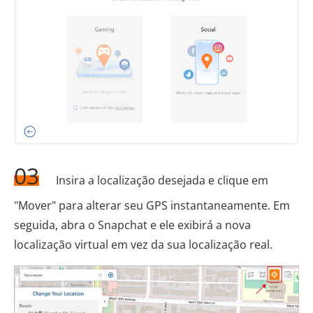
03
Insira a localização desejada e clique em
"Mover" para alterar seu GPS instantaneamente. Em
seguida, abra o Snapchat e ele exibirá a nova
localização virtual em vez da sua localização real.