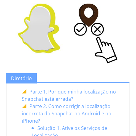
Diretório
Parte 1. Por que minha localização no
Snapchat está errada?
Parte 2. Como corrigir a localização
incorreta do Snapchat no Android e no
iPhone?
Solução 1. Ative os Serviços de
Localização