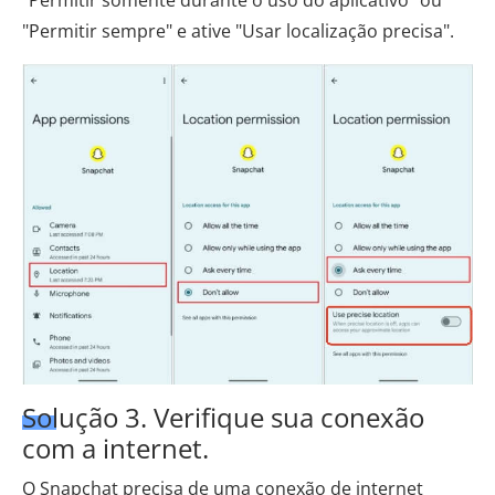
"Permitir sempre" e ative "Usar localização precisa".
Solução 3. Verifique sua conexão
com a internet.
O Snapchat precisa de uma conexão de internet