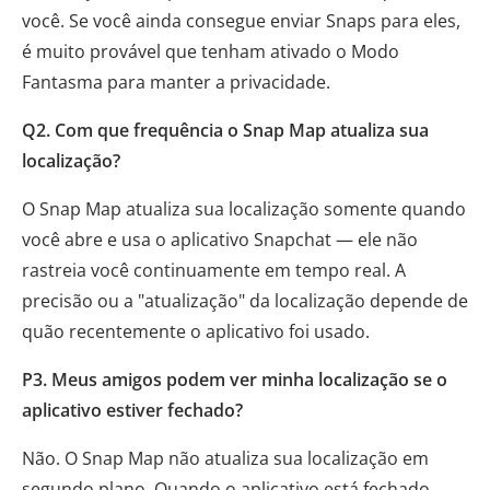
você. Se você ainda consegue enviar Snaps para eles,
é muito provável que tenham ativado o Modo
Fantasma para manter a privacidade.
Q2. Com que frequência o Snap Map atualiza sua
localização?
O Snap Map atualiza sua localização somente quando
você abre e usa o aplicativo Snapchat — ele não
rastreia você continuamente em tempo real. A
precisão ou a "atualização" da localização depende de
quão recentemente o aplicativo foi usado.
P3. Meus amigos podem ver minha localização se o
aplicativo estiver fechado?
Não. O Snap Map não atualiza sua localização em
segundo plano. Quando o aplicativo está fechado,