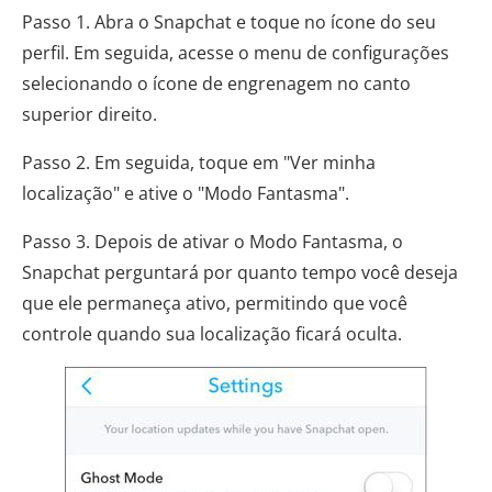
Passo 1. Abra o Snapchat e toque no ícone do seu
perfil. Em seguida, acesse o menu de configurações
selecionando o ícone de engrenagem no canto
superior direito.
Passo 2. Em seguida, toque em "Ver minha
localização" e ative o "Modo Fantasma".
Passo 3. Depois de ativar o Modo Fantasma, o
Snapchat perguntará por quanto tempo você deseja
que ele permaneça ativo, permitindo que você
controle quando sua localização ficará oculta.