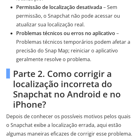
Permissão de localização desativada
– Sem
permissão, o Snapchat não pode acessar ou
atualizar sua localização real.
Problemas técnicos ou erros no aplicativo
–
Problemas técnicos temporários podem afetar a
precisão do Snap Map; reiniciar o aplicativo
geralmente resolve o problema.
Parte 2. Como corrigir a
localização incorreta do
Snapchat no Android e no
iPhone?
Depois de conhecer os possíveis motivos pelos quais
o Snapchat exibe a localização errada, aqui estão
algumas maneiras eficazes de corrigir esse problema.