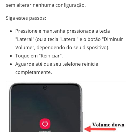
sem alterar nenhuma configuração.
Siga estes passos:
Pressione e mantenha pressionada a tecla
"Lateral" (ou a tecla "Lateral" e o botão "Diminuir
Volume", dependendo do seu dispositivo).
Toque em "Reiniciar".
Aguarde até que seu telefone reinicie
completamente.