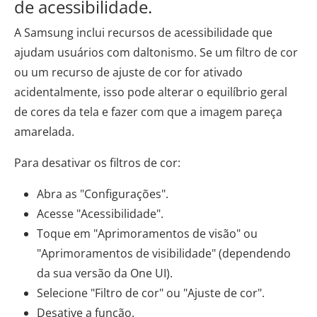
de acessibilidade.
A Samsung inclui recursos de acessibilidade que
ajudam usuários com daltonismo. Se um filtro de cor
ou um recurso de ajuste de cor for ativado
acidentalmente, isso pode alterar o equilíbrio geral
de cores da tela e fazer com que a imagem pareça
amarelada.
Para desativar os filtros de cor:
Abra as "Configurações".
Acesse "Acessibilidade".
Toque em "Aprimoramentos de visão" ou
"Aprimoramentos de visibilidade" (dependendo
da sua versão da One UI).
Selecione "Filtro de cor" ou "Ajuste de cor".
Desative a função.