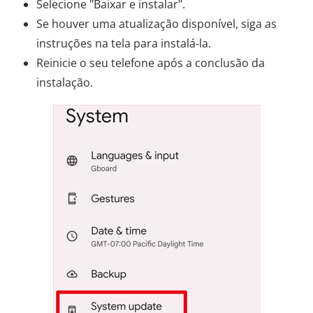
Selecione "Baixar e instalar".
Se houver uma atualização disponível, siga as
instruções na tela para instalá-la.
Reinicie o seu telefone após a conclusão da
instalação.