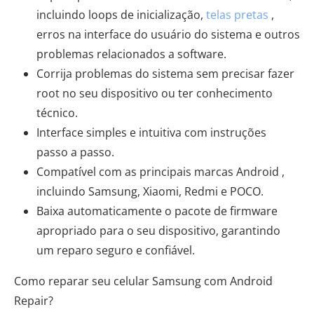
incluindo loops de inicialização,
telas pretas
,
erros na interface do usuário do sistema e outros
problemas relacionados a software.
Corrija problemas do sistema sem precisar fazer
root no seu dispositivo ou ter conhecimento
técnico.
Interface simples e intuitiva com instruções
passo a passo.
Compatível com as principais marcas Android ,
incluindo Samsung, Xiaomi, Redmi e POCO.
Baixa automaticamente o pacote de firmware
apropriado para o seu dispositivo, garantindo
um reparo seguro e confiável.
Como reparar seu celular Samsung com Android
Repair?