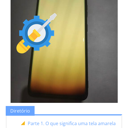
Diretório
Parte 1. O que significa uma tela amarela