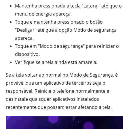
Mantenha pressionada a tecla "Lateral" até que o
menu de energia apareça.
Toque e mantenha pressionado o botão
"Desligar" até que a opção Modo de segurança
apareça.
Toque em "Modo de segurança" para reiniciar o
dispositivo.
Verifique se a tela ainda está amarela.
Se a tela voltar ao normal no Modo de Segurança, é
provável que um aplicativo de terceiros seja o
responsável. Reinicie o telefone normalmente e
desinstale quaisquer aplicativos instalados
recentemente que possam estar afetando a tela.