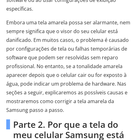
software ou ao usar configurações de exibição
específicas.
Embora uma tela amarela possa ser alarmante, nem
sempre significa que o visor do seu celular está
danificado. Em muitos casos, o problema é causado
por configurações de tela ou falhas temporárias de
software que podem ser resolvidas sem reparo
profissional. No entanto, se a tonalidade amarela
aparecer depois que o celular cair ou for exposto à
água, pode indicar um problema de hardware. Nas
seções a seguir, explicaremos as possíveis causas e
mostraremos como corrigir a tela amarela da
Samsung passo a passo.
Parte 2. Por que a tela do
meu celular Samsung está