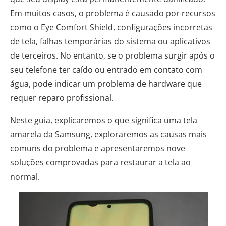
Em muitos casos, o problema é causado por recursos
como o Eye Comfort Shield, configurações incorretas
de tela, falhas temporárias do sistema ou aplicativos
de terceiros. No entanto, se o problema surgir após o
seu telefone ter caído ou entrado em contato com
água, pode indicar um problema de hardware que
requer reparo profissional.
Neste guia, explicaremos o que significa uma tela
amarela da Samsung, exploraremos as causas mais
comuns do problema e apresentaremos nove
soluções comprovadas para restaurar a tela ao
normal.