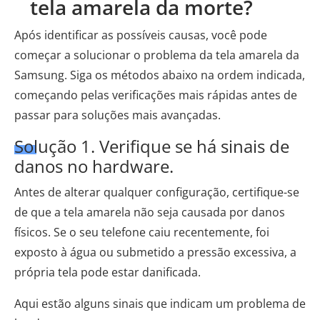
tela amarela da morte?
Após identificar as possíveis causas, você pode
começar a solucionar o problema da tela amarela da
Samsung. Siga os métodos abaixo na ordem indicada,
começando pelas verificações mais rápidas antes de
passar para soluções mais avançadas.
Solução 1. Verifique se há sinais de
danos no hardware.
Antes de alterar qualquer configuração, certifique-se
de que a tela amarela não seja causada por danos
físicos. Se o seu telefone caiu recentemente, foi
exposto à água ou submetido a pressão excessiva, a
própria tela pode estar danificada.
Aqui estão alguns sinais que indicam um problema de