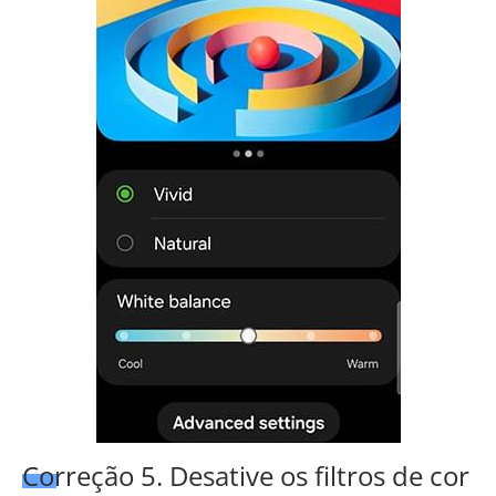
Correção 5. Desative os filtros de cor