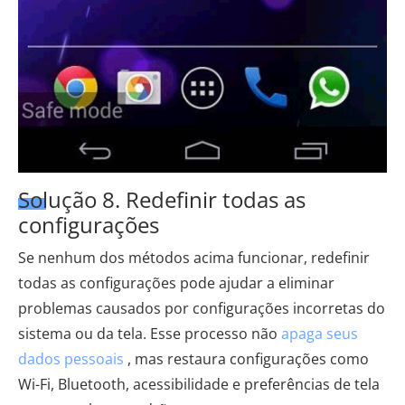
Solução 8. Redefinir todas as
configurações
Se nenhum dos métodos acima funcionar, redefinir
todas as configurações pode ajudar a eliminar
problemas causados ​​por configurações incorretas do
sistema ou da tela. Esse processo não
apaga seus
dados pessoais
, mas restaura configurações como
Wi-Fi, Bluetooth, acessibilidade e preferências de tela