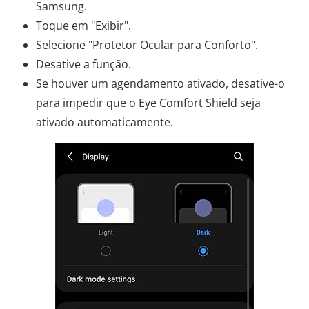
Samsung.
Toque em "Exibir".
Selecione "Protetor Ocular para Conforto".
Desative a função.
Se houver um agendamento ativado, desative-o
para impedir que o Eye Comfort Shield seja
ativado automaticamente.