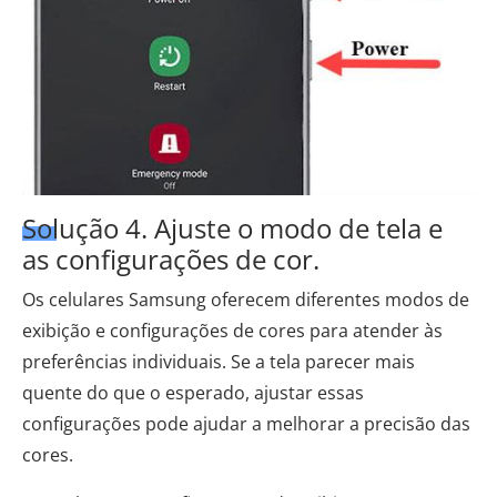
Solução 4. Ajuste o modo de tela e
as configurações de cor.
Os celulares Samsung oferecem diferentes modos de
exibição e configurações de cores para atender às
preferências individuais. Se a tela parecer mais
quente do que o esperado, ajustar essas
configurações pode ajudar a melhorar a precisão das
cores.