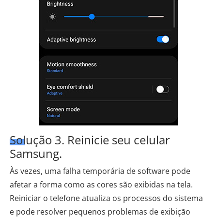
Solução 3. Reinicie seu celular
Samsung.
Às vezes, uma falha temporária de software pode
afetar a forma como as cores são exibidas na tela.
Reiniciar o telefone atualiza os processos do sistema
e pode resolver pequenos problemas de exibição