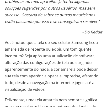
problemas no meu aparelho. Já tentei algumas
soluções sugeridas por outros usuários, mas sem
sucesso. Gostaria de saber se outros mauricianos
estão passando por isso e se conseguiram resolver."
- Do Reddit
Você notou que a tela do seu celular Samsung ficou
amarelada de repente ou exibiu um tom quente
incomum? Seja após uma atualização de software,
alteração das configurações de tela ou surgindo
aparentemente do nada, a cor amarela pode deixar
sua tela com aparência opaca e imprecisa, afetando
tudo, desde a navegação na internet e jogos até a
visualização de vídeos.
Felizmente, uma tela amarela nem sempre significa
que seu display está permanentemente danificado.