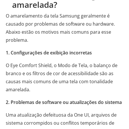
amarelada?
O amarelamento da tela Samsung geralmente é
causado por problemas de software ou hardware.
Abaixo estão os motivos mais comuns para esse
problema.
1. Configurações de exibição incorretas
O Eye Comfort Shield, o Modo de Tela, o balanço de
branco e os filtros de cor de acessibilidade são as
causas mais comuns de uma tela com tonalidade
amarelada.
2. Problemas de software ou atualizações do sistema
Uma atualização defeituosa da One UI, arquivos de
sistema corrompidos ou conflitos temporários de