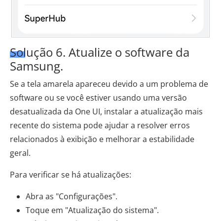
Solução 6. Atualize o software da
Samsung.
Se a tela amarela apareceu devido a um problema de
software ou se você estiver usando uma versão
desatualizada da One UI, instalar a atualização mais
recente do sistema pode ajudar a resolver erros
relacionados à exibição e melhorar a estabilidade
geral.
Para verificar se há atualizações:
Abra as "Configurações".
Toque em "Atualização do sistema".