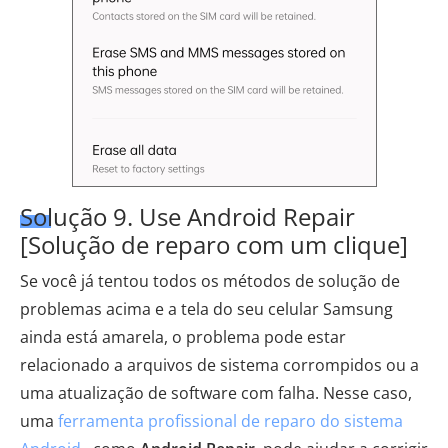
Solução 9. Use Android Repair
[Solução de reparo com um clique]
Se você já tentou todos os métodos de solução de
problemas acima e a tela do seu celular Samsung
ainda está amarela, o problema pode estar
relacionado a arquivos de sistema corrompidos ou a
uma atualização de software com falha. Nesse caso,
uma
ferramenta profissional de reparo do sistema