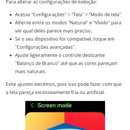
Para alterar as configurações de exibição:
Acesse "Configurações" > "Tela" > "Modo de tela".
Alterne entre os modos "Natural" e "Vívido" para
ver qual deles parece mais preciso.
Se o seu dispositivo for compatível, toque em
"Configurações avançadas".
Ajuste ligeiramente o controle deslizante
"Balanço de Branco" até que as cores pareçam
mais naturais.
Evite ajustes extremos, pois isso pode fazer com que
a tela pareça excessivamente fria ou artificial.