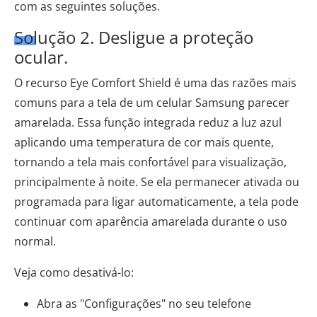
com as seguintes soluções.
Solução 2. Desligue a proteção
ocular.
O recurso Eye Comfort Shield é uma das razões mais
comuns para a tela de um celular Samsung parecer
amarelada. Essa função integrada reduz a luz azul
aplicando uma temperatura de cor mais quente,
tornando a tela mais confortável para visualização,
principalmente à noite. Se ela permanecer ativada ou
programada para ligar automaticamente, a tela pode
continuar com aparência amarelada durante o uso
normal.
Veja como desativá-lo:
Abra as "Configurações" no seu telefone