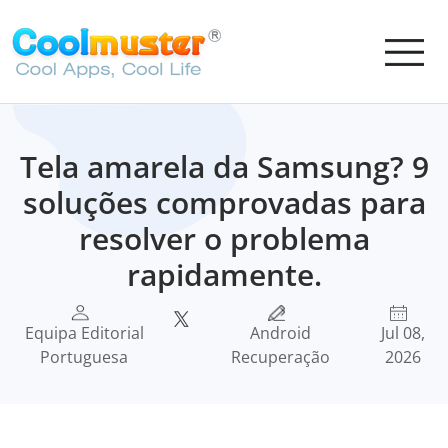
Tela amarela da Samsung? 9
soluções comprovadas para
resolver o problema
rapidamente.
Equipa Editorial
Android
Jul 08,
Portuguesa
Recuperação
2026