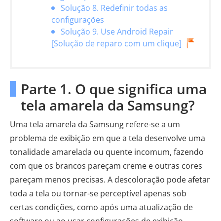
Solução 8. Redefinir todas as
configurações
Solução 9. Use Android Repair
[Solução de reparo com um clique]
Parte 1. O que significa uma
tela amarela da Samsung?
Uma tela amarela da Samsung refere-se a um
problema de exibição em que a tela desenvolve uma
tonalidade amarelada ou quente incomum, fazendo
com que os brancos pareçam creme e outras cores
pareçam menos precisas. A descoloração pode afetar
toda a tela ou tornar-se perceptível apenas sob
certas condições, como após uma atualização de