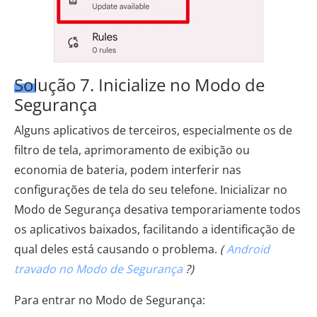
Solução 7. Inicialize no Modo de
Segurança
Alguns aplicativos de terceiros, especialmente os de
filtro de tela, aprimoramento de exibição ou
economia de bateria, podem interferir nas
configurações de tela do seu telefone. Inicializar no
Modo de Segurança desativa temporariamente todos
os aplicativos baixados, facilitando a identificação de
qual deles está causando o problema.
(
Android
travado no Modo de Segurança
?)
Para entrar no Modo de Segurança: