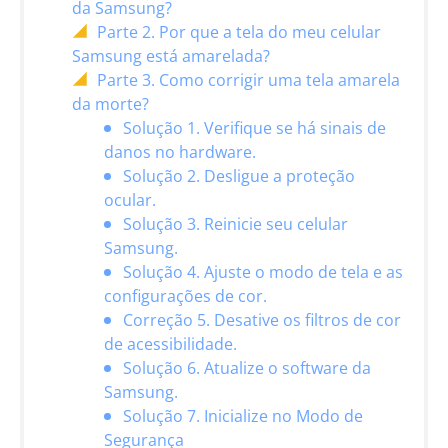
da Samsung?
Parte 2. Por que a tela do meu celular
Samsung está amarelada?
Parte 3. Como corrigir uma tela amarela
da morte?
Solução 1. Verifique se há sinais de
danos no hardware.
Solução 2. Desligue a proteção
ocular.
Solução 3. Reinicie seu celular
Samsung.
Solução 4. Ajuste o modo de tela e as
configurações de cor.
Correção 5. Desative os filtros de cor
de acessibilidade.
Solução 6. Atualize o software da
Samsung.
Solução 7. Inicialize no Modo de
Segurança