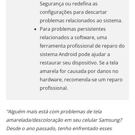
Segurança ou redefina as
configurações para descartar
problemas relacionados ao sistema.
Para problemas persistentes
relacionados a software, uma
ferramenta profissional de reparo do
sistema Android pode ajudar a
restaurar seu dispositivo. Se a tela
amarela for causada por danos no
hardware, recomenda-se um reparo
profissional.
"Alguém mais está com problemas de tela
amarelada/descoloração em seu celular Samsung?
Desde o ano passado, tenho enfrentado esses