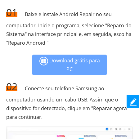
01
Baixe e instale Android Repair no seu
computador. Inicie o programa, selecione "Reparo do
Sistema" na interface principal e, em seguida, escolha
"Reparo Android ".
Download grátis para
PC
02
Conecte seu telefone Samsung ao
computador usando um cabo USB. Assim que o
dispositivo for detectado, clique em "Reparar agora"
para continuar.