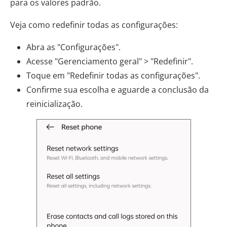
para os valores padrão.
Veja como redefinir todas as configurações:
Abra as "Configurações".
Acesse "Gerenciamento geral" > "Redefinir".
Toque em "Redefinir todas as configurações".
Confirme sua escolha e aguarde a conclusão da
reinicialização.