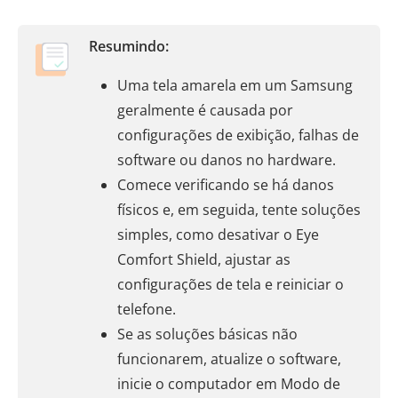
Resumindo:
Uma tela amarela em um Samsung
geralmente é causada por
configurações de exibição, falhas de
software ou danos no hardware.
Comece verificando se há danos
físicos e, em seguida, tente soluções
simples, como desativar o Eye
Comfort Shield, ajustar as
configurações de tela e reiniciar o
telefone.
Se as soluções básicas não
funcionarem, atualize o software,
inicie o computador em Modo de