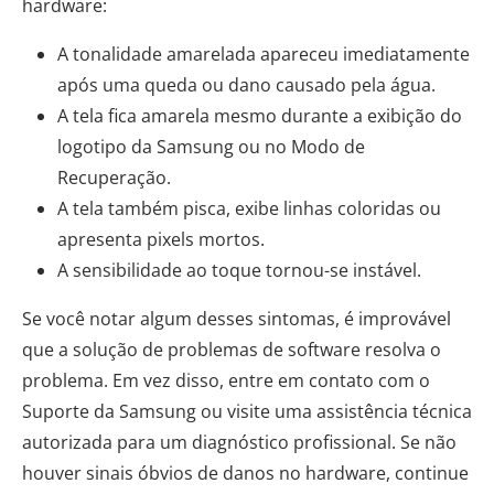
hardware:
A tonalidade amarelada apareceu imediatamente
após uma queda ou dano causado pela água.
A tela fica amarela mesmo durante a exibição do
logotipo da Samsung ou no Modo de
Recuperação.
A tela também pisca, exibe linhas coloridas ou
apresenta pixels mortos.
A sensibilidade ao toque tornou-se instável.
Se você notar algum desses sintomas, é improvável
que a solução de problemas de software resolva o
problema. Em vez disso, entre em contato com o
Suporte da Samsung ou visite uma assistência técnica
autorizada para um diagnóstico profissional. Se não
houver sinais óbvios de danos no hardware, continue