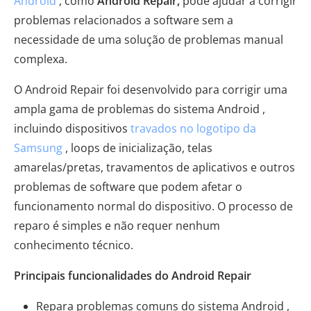
Android
, como
Android Repair,
pode ajudar a corrigir
problemas relacionados a software sem a
necessidade de uma solução de problemas manual
complexa.
O Android Repair foi desenvolvido para corrigir uma
ampla gama de problemas do sistema Android ,
incluindo dispositivos
travados no logotipo da
Samsung
, loops de inicialização, telas
amarelas/pretas, travamentos de aplicativos e outros
problemas de software que podem afetar o
funcionamento normal do dispositivo. O processo de
reparo é simples e não requer nenhum
conhecimento técnico.
Principais funcionalidades do Android Repair
Repara problemas comuns do sistema Android ,