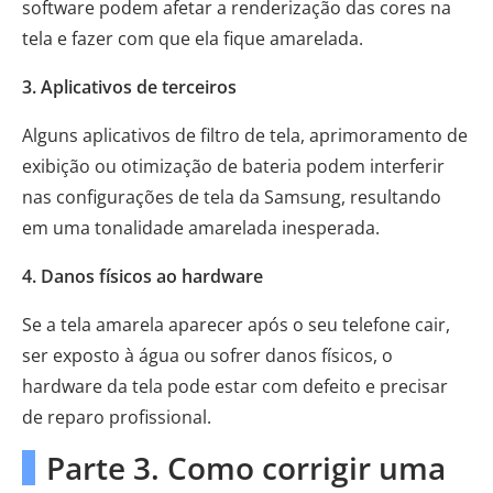
software podem afetar a renderização das cores na
tela e fazer com que ela fique amarelada.
3. Aplicativos de terceiros
Alguns aplicativos de filtro de tela, aprimoramento de
exibição ou otimização de bateria podem interferir
nas configurações de tela da Samsung, resultando
em uma tonalidade amarelada inesperada.
4. Danos físicos ao hardware
Se a tela amarela aparecer após o seu telefone cair,
ser exposto à água ou sofrer danos físicos, o
hardware da tela pode estar com defeito e precisar
de reparo profissional.
Parte 3. Como corrigir uma