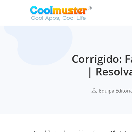
Corrigido:
| Resolv
Equipa Editori