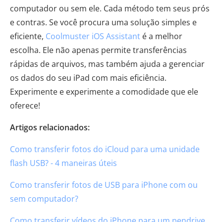
computador ou sem ele. Cada método tem seus prós
e contras. Se você procura uma solução simples e
eficiente,
Coolmuster iOS Assistant
é a melhor
escolha. Ele não apenas permite transferências
rápidas de arquivos, mas também ajuda a gerenciar
os dados do seu iPad com mais eficiência.
Experimente e experimente a comodidade que ele
oferece!
Artigos relacionados:
Como transferir fotos do iCloud para uma unidade
flash USB? - 4 maneiras úteis
Como transferir fotos de USB para iPhone com ou
sem computador?
Como transferir vídeos do iPhone para um pendrive