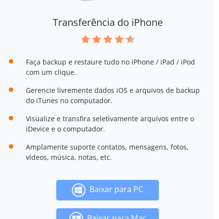
Transferência do iPhone
Faça backup e restaure tudo no iPhone / iPad / iPod
com um clique.
Gerencie livremente dados iOS e arquivos de backup
do iTunes no computador.
Visualize e transfira seletivamente arquivos entre o
iDevice e o computador.
Amplamente suporte contatos, mensagens, fotos,
vídeos, música, notas, etc.
Baixar para PC
Baixar para Mac