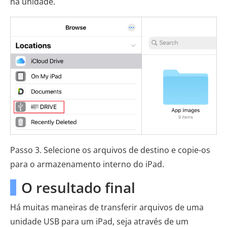
na unidade.
Passo 3. Selecione os arquivos de destino e copie-os
para o armazenamento interno do iPad.
O resultado final
Há muitas maneiras de transferir arquivos de uma
unidade USB para um iPad, seja através de um