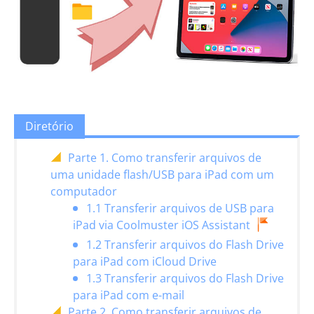
Diretório
Parte 1. Como transferir arquivos de
uma unidade flash/USB para iPad com um
computador
1.1 Transferir arquivos de USB para
iPad via Coolmuster iOS Assistant
1.2 Transferir arquivos do Flash Drive
para iPad com iCloud Drive
1.3 Transferir arquivos do Flash Drive
para iPad com e-mail
Parte 2. Como transferir arquivos de