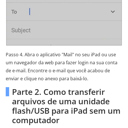
Passo 4. Abra o aplicativo "Mail" no seu iPad ou use
um navegador da web para fazer login na sua conta
de e-mail. Encontre o e-mail que você acabou de
enviar e clique no anexo para baixá-lo.
Parte 2. Como transferir
arquivos de uma unidade
flash/USB para iPad sem um
computador