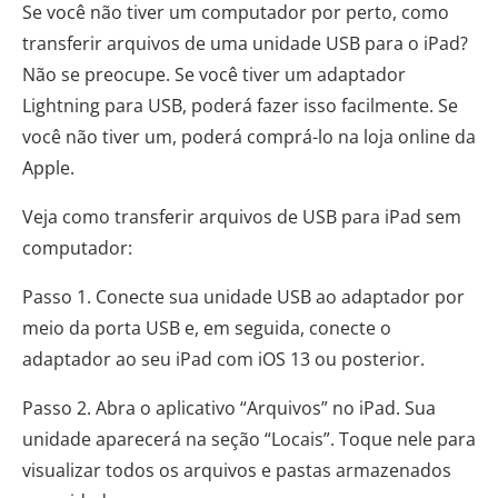
Se você não tiver um computador por perto, como
transferir arquivos de uma unidade USB para o iPad?
Não se preocupe. Se você tiver um adaptador
Lightning para USB, poderá fazer isso facilmente. Se
você não tiver um, poderá comprá-lo na loja online da
Apple.
Veja como transferir arquivos de USB para iPad sem
computador:
Passo 1. Conecte sua unidade USB ao adaptador por
meio da porta USB e, em seguida, conecte o
adaptador ao seu iPad com iOS 13 ou posterior.
Passo 2. Abra o aplicativo “Arquivos” no iPad. Sua
unidade aparecerá na seção “Locais”. Toque nele para
visualizar todos os arquivos e pastas armazenados