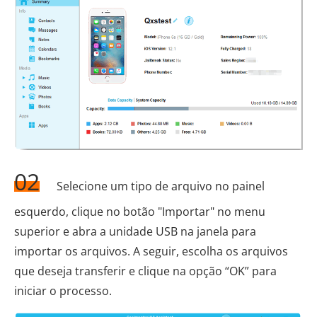
02
Selecione um tipo de arquivo no painel
esquerdo, clique no botão "Importar" no menu
superior e abra a unidade USB na janela para
importar os arquivos. A seguir, escolha os arquivos
que deseja transferir e clique na opção “OK” para
iniciar o processo.