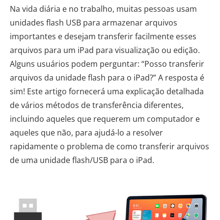
Na vida diária e no trabalho, muitas pessoas usam
unidades flash USB para armazenar arquivos
importantes e desejam transferir facilmente esses
arquivos para um iPad para visualização ou edição.
Alguns usuários podem perguntar: “Posso transferir
arquivos da unidade flash para o iPad?” A resposta é
sim! Este artigo fornecerá uma explicação detalhada
de vários métodos de transferência diferentes,
incluindo aqueles que requerem um computador e
aqueles que não, para ajudá-lo a resolver
rapidamente o problema de como transferir arquivos
de uma unidade flash/USB para o iPad.