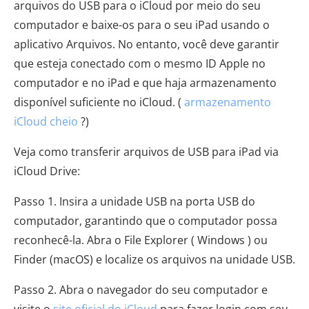
arquivos do USB para o iCloud por meio do seu
computador e baixe-os para o seu iPad usando o
aplicativo Arquivos. No entanto, você deve garantir
que esteja conectado com o mesmo ID Apple no
computador e no iPad e que haja armazenamento
disponível suficiente no iCloud. (
armazenamento
iCloud cheio
?)
Veja como transferir arquivos de USB para iPad via
iCloud Drive:
Passo 1. Insira a unidade USB na porta USB do
computador, garantindo que o computador possa
reconhecê-la. Abra o File Explorer ( Windows ) ou
Finder (macOS) e localize os arquivos na unidade USB.
Passo 2. Abra o navegador do seu computador e