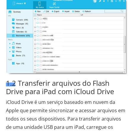
1.2 Transferir arquivos do Flash
Drive para iPad com iCloud Drive
iCloud Drive é um serviço baseado em nuvem da
Apple que permite sincronizar e acessar arquivos em
todos os seus dispositivos. Para transferir arquivos
de uma unidade USB para um iPad, carregue os