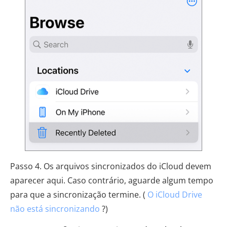
Passo 4. Os arquivos sincronizados do iCloud devem
aparecer aqui. Caso contrário, aguarde algum tempo
para que a sincronização termine. (
O iCloud Drive
não está sincronizando
?)