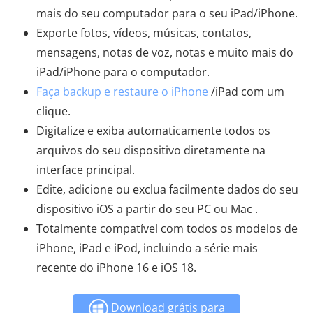
mais do seu computador para o seu iPad/iPhone.
Exporte fotos, vídeos, músicas, contatos,
mensagens, notas de voz, notas e muito mais do
iPad/iPhone para o computador.
Faça backup e restaure o iPhone
/iPad com um
clique.
Digitalize e exiba automaticamente todos os
arquivos do seu dispositivo diretamente na
interface principal.
Edite, adicione ou exclua facilmente dados do seu
dispositivo iOS a partir do seu PC ou Mac .
Totalmente compatível com todos os modelos de
iPhone, iPad e iPod, incluindo a série mais
recente do iPhone 16 e iOS 18.
Download grátis para