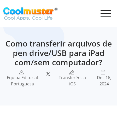
Como transferir arquivos de
pen drive/USB para iPad
com/sem computador?
Equipa Editorial
Transferência
Dec 16,
Portuguesa
iOS
2024