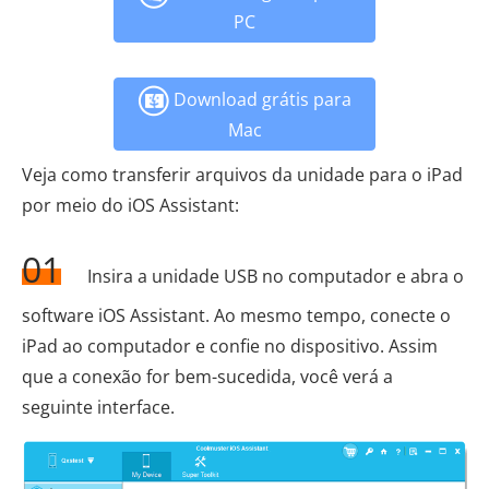
PC
Download grátis para
Mac
Veja como transferir arquivos da unidade para o iPad
por meio do iOS Assistant:
01
Insira a unidade USB no computador e abra o
software iOS Assistant. Ao mesmo tempo, conecte o
iPad ao computador e confie no dispositivo. Assim
que a conexão for bem-sucedida, você verá a
seguinte interface.