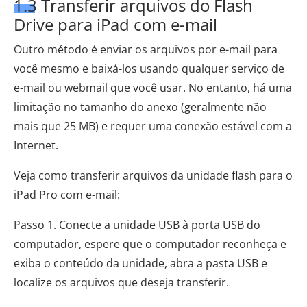
1.3 Transferir arquivos do Flash
Drive para iPad com e-mail
Outro método é enviar os arquivos por e-mail para
você mesmo e baixá-los usando qualquer serviço de
e-mail ou webmail que você usar. No entanto, há uma
limitação no tamanho do anexo (geralmente não
mais que 25 MB) e requer uma conexão estável com a
Internet.
Veja como transferir arquivos da unidade flash para o
iPad Pro com e-mail:
Passo 1. Conecte a unidade USB à porta USB do
computador, espere que o computador reconheça e
exiba o conteúdo da unidade, abra a pasta USB e
localize os arquivos que deseja transferir.