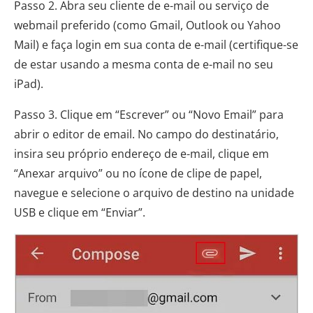
Passo 2. Abra seu cliente de e-mail ou serviço de
webmail preferido (como Gmail, Outlook ou Yahoo
Mail) e faça login em sua conta de e-mail (certifique-se
de estar usando a mesma conta de e-mail no seu
iPad).
Passo 3. Clique em “Escrever” ou “Novo Email” para
abrir o editor de email. No campo do destinatário,
insira seu próprio endereço de e-mail, clique em
“Anexar arquivo” ou no ícone de clipe de papel,
navegue e selecione o arquivo de destino na unidade
USB e clique em “Enviar”.