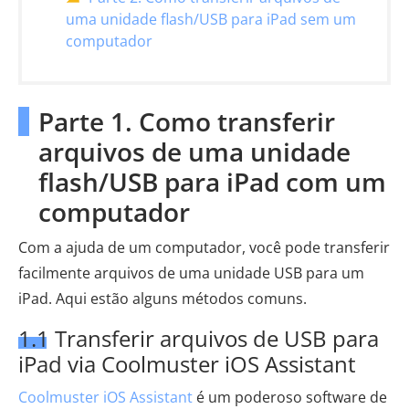
uma unidade flash/USB para iPad sem um
computador
Parte 1. Como transferir
arquivos de uma unidade
flash/USB para iPad com um
computador
Com a ajuda de um computador, você pode transferir
facilmente arquivos de uma unidade USB para um
iPad. Aqui estão alguns métodos comuns.
1.1 Transferir arquivos de USB para
iPad via Coolmuster iOS Assistant
Coolmuster iOS Assistant
é um poderoso software de