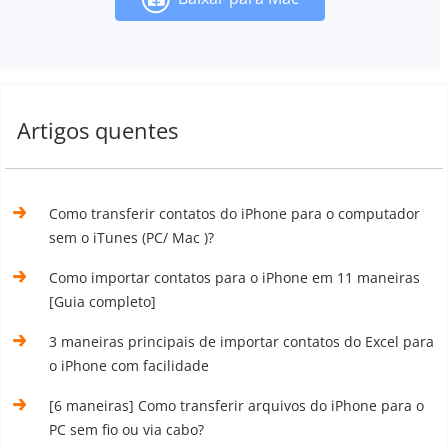
Artigos quentes
Como transferir contatos do iPhone para o computador
sem o iTunes (PC/ Mac )?
Como importar contatos para o iPhone em 11 maneiras
[Guia completo]
3 maneiras principais de importar contatos do Excel para
o iPhone com facilidade
[6 maneiras] Como transferir arquivos do iPhone para o
PC sem fio ou via cabo?