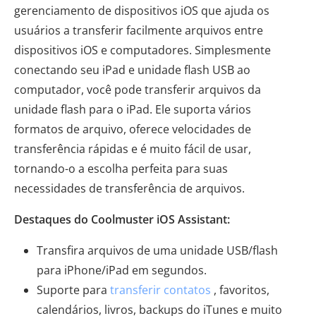
gerenciamento de dispositivos iOS que ajuda os
usuários a transferir facilmente arquivos entre
dispositivos iOS e computadores. Simplesmente
conectando seu iPad e unidade flash USB ao
computador, você pode transferir arquivos da
unidade flash para o iPad. Ele suporta vários
formatos de arquivo, oferece velocidades de
transferência rápidas e é muito fácil de usar,
tornando-o a escolha perfeita para suas
necessidades de transferência de arquivos.
Destaques do Coolmuster iOS Assistant:
Transfira arquivos de uma unidade USB/flash
para iPhone/iPad em segundos.
Suporte para
transferir contatos
, favoritos,
calendários, livros, backups do iTunes e muito