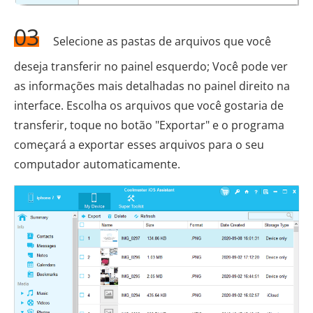
03
Selecione as pastas de arquivos que você
deseja transferir no painel esquerdo; Você pode ver
as informações mais detalhadas no painel direito na
interface. Escolha os arquivos que você gostaria de
transferir, toque no botão "Exportar" e o programa
começará a exportar esses arquivos para o seu
computador automaticamente.