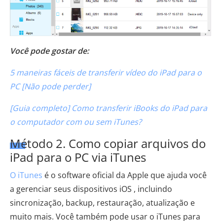
Você pode gostar de:
5 maneiras fáceis de transferir vídeo do iPad para o
PC [Não pode perder]
[Guia completo] Como transferir iBooks do iPad para
o computador com ou sem iTunes?
Método 2. Como copiar arquivos do
iPad para o PC via iTunes
O iTunes
é o software oficial da Apple que ajuda você
a gerenciar seus dispositivos iOS , incluindo
sincronização, backup, restauração, atualização e
muito mais. Você também pode usar o iTunes para