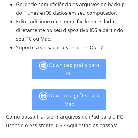
Gerencie com eficiência os arquivos de backup
do iTunes e iOS dados em seu computador.
Edite, adicione ou elimine facilmente dados
diretamente no seu dispositivo iOS a partir do
seu PC ou Mac.
Suporte a versão mais recente iOS 17.
Download grátis para
PC
Download grátis para
Mac
Como posso transferir arquivos do iPad para o PC
usando o Assistente iOS ? Aqui estão os passos: