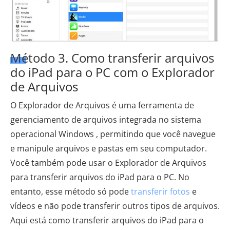
Método 3. Como transferir arquivos
do iPad para o PC com o Explorador
de Arquivos
O Explorador de Arquivos é uma ferramenta de
gerenciamento de arquivos integrada no sistema
operacional Windows , permitindo que você navegue
e manipule arquivos e pastas em seu computador.
Você também pode usar o Explorador de Arquivos
para transferir arquivos do iPad para o PC. No
entanto, esse método só pode
transferir fotos
e
vídeos e não pode transferir outros tipos de arquivos.
Aqui está como transferir arquivos do iPad para o