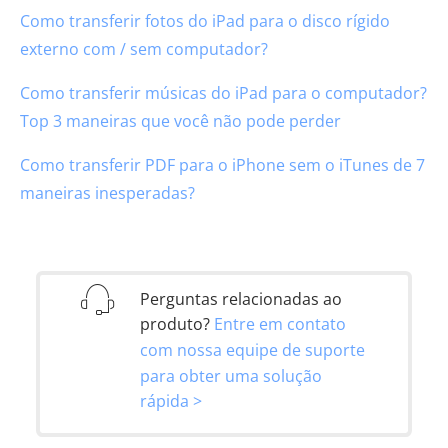
Como transferir fotos do iPad para o disco rígido
externo com / sem computador?
Como transferir músicas do iPad para o computador?
Top 3 maneiras que você não pode perder
Como transferir PDF para o iPhone sem o iTunes de 7
maneiras inesperadas?
Perguntas relacionadas ao
produto?
Entre em contato
com nossa equipe de suporte
para obter uma solução
rápida >