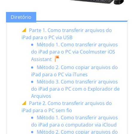
Diretório
Parte 1. Como transferir arquivos do
iPad para o PC via USB
Método 1. Como transferir arquivos
do iPad para o PC via Coolmuster iOS
Assistant
Método 2. Como copiar arquivos do
iPad para o PC via iTunes
Método 3. Como transferir arquivos
do iPad para o PC com o Explorador de
Arquivos
Parte 2. Como transferir arquivos do
iPad para o PC sem fio
Método 1. Como transferir arquivos
do iPad para o computador via iCloud
Método 2. Como copiar arquivos do