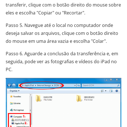
transferir, clique com o botão direito do mouse sobre
eles e escolha "Copiar" ou "Recortar".
Passo 5. Navegue até o local no computador onde
deseja salvar os arquivos, clique com o botão direito
do mouse em uma área vazia e escolha "Colar".
Passo 6. Aguarde a conclusão da transferência e, em
seguida, pode ver as fotografias e vídeos do iPad no
PC.