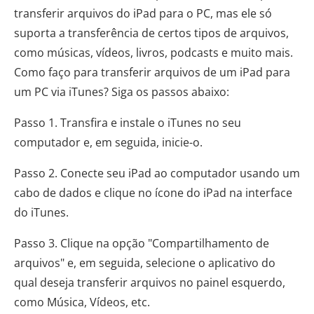
transferir arquivos do iPad para o PC, mas ele só
suporta a transferência de certos tipos de arquivos,
como músicas, vídeos, livros, podcasts e muito mais.
Como faço para transferir arquivos de um iPad para
um PC via iTunes? Siga os passos abaixo:
Passo 1. Transfira e instale o iTunes no seu
computador e, em seguida, inicie-o.
Passo 2. Conecte seu iPad ao computador usando um
cabo de dados e clique no ícone do iPad na interface
do iTunes.
Passo 3. Clique na opção "Compartilhamento de
arquivos" e, em seguida, selecione o aplicativo do
qual deseja transferir arquivos no painel esquerdo,
como Música, Vídeos, etc.