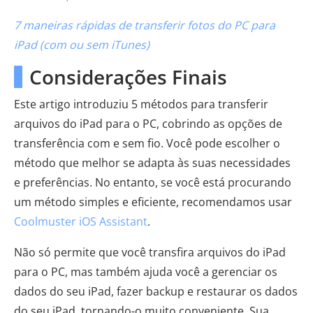
7 maneiras rápidas de transferir fotos do PC para
iPad (com ou sem iTunes)
Considerações Finais
Este artigo introduziu 5 métodos para transferir
arquivos do iPad para o PC, cobrindo as opções de
transferência com e sem fio. Você pode escolher o
método que melhor se adapta às suas necessidades
e preferências. No entanto, se você está procurando
um método simples e eficiente, recomendamos usar
Coolmuster iOS Assistant
.
Não só permite que você transfira arquivos do iPad
para o PC, mas também ajuda você a gerenciar os
dados do seu iPad, fazer backup e restaurar os dados
do seu iPad, tornando-o muito conveniente. Sua