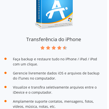
Transferência do iPhone
Faça backup e restaure tudo no iPhone / iPad / iPod
com um clique.
Gerencie livremente dados iOS e arquivos de backup
do iTunes no computador.
Visualize e transfira seletivamente arquivos entre o
iDevice e o computador.
Amplamente suporte contatos, mensagens, fotos,
vídeos, música, notas, etc.