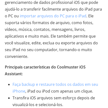
gerenciamento de dados profissional iOS que pode
ajudá-lo a transferir facilmente arquivos do iPad para
o PC ou
importar arquivos do PC para o iPad
. Ele
suporta vários formatos de arquivo, como fotos,
vídeos, música, contatos, mensagens, livros,
aplicativos e muito mais. Ele também permite que
você visualize, edite, exclua ou exporte arquivos do
seu iPad no seu computador, tornando-o muito
conveniente.
Principais características do Coolmuster iOS
Assistant:
Faça backup e restaure todos os dados em seu
iPhone
, iPad ou iPod com apenas um clique.
Transfira iOS arquivos sem esforço depois de
visualizá-los e selecioná-los.