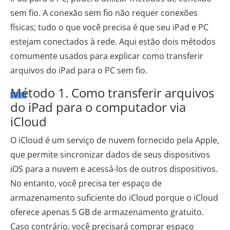
sem fio. A conexão sem fio não requer conexões
físicas; tudo o que você precisa é que seu iPad e PC
estejam conectados à rede. Aqui estão dois métodos
comumente usados para explicar como transferir
arquivos do iPad para o PC sem fio.
Método 1. Como transferir arquivos
do iPad para o computador via
iCloud
O iCloud é um serviço de nuvem fornecido pela Apple,
que permite sincronizar dados de seus dispositivos
iOS para a nuvem e acessá-los de outros dispositivos.
No entanto, você precisa ter espaço de
armazenamento suficiente do iCloud porque o iCloud
oferece apenas 5 GB de armazenamento gratuito.
Caso contrário, você precisará comprar espaço