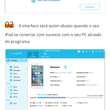
02
A interface será assim abaixo quando o seu
iPad se conectar com sucesso com o seu PC através
do programa.