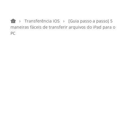
Transferência iOS
[Guia passo a passo] 5
maneiras fáceis de transferir arquivos do iPad para o
PC