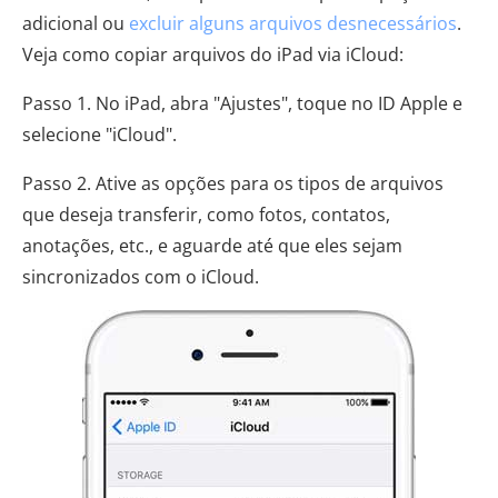
adicional ou
excluir alguns arquivos desnecessários
.
Veja como copiar arquivos do iPad via iCloud:
Passo 1. No iPad, abra "Ajustes", toque no ID Apple e
selecione "iCloud".
Passo 2. Ative as opções para os tipos de arquivos
que deseja transferir, como fotos, contatos,
anotações, etc., e aguarde até que eles sejam
sincronizados com o iCloud.