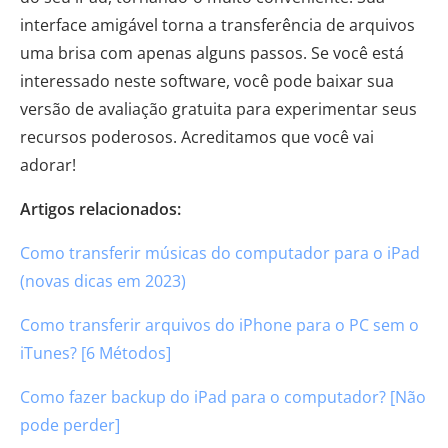
interface amigável torna a transferência de arquivos
uma brisa com apenas alguns passos. Se você está
interessado neste software, você pode baixar sua
versão de avaliação gratuita para experimentar seus
recursos poderosos. Acreditamos que você vai
adorar!
Artigos relacionados:
Como transferir músicas do computador para o iPad
(novas dicas em 2023)
Como transferir arquivos do iPhone para o PC sem o
iTunes? [6 Métodos]
Como fazer backup do iPad para o computador? [Não
pode perder]