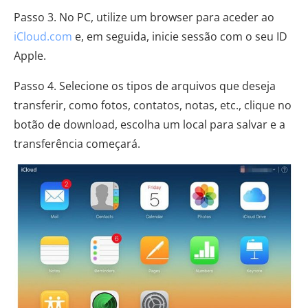
Passo 3. No PC, utilize um browser para aceder ao
iCloud.com
e, em seguida, inicie sessão com o seu ID
Apple.
Passo 4. Selecione os tipos de arquivos que deseja
transferir, como fotos, contatos, notas, etc., clique no
botão de download, escolha um local para salvar e a
transferência começará.