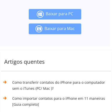
Baixar para PC
Baixar para Mac
Artigos quentes
Como transferir contatos do iPhone para o computador
sem o iTunes (PC/ Mac )?
Como importar contatos para o iPhone em 11 maneiras
[Guia completo]