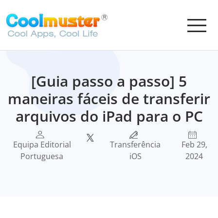
[Guia passo a passo] 5
maneiras fáceis de transferir
arquivos do iPad para o PC
Equipa Editorial
Transferência
Feb 29,
Portuguesa
iOS
2024