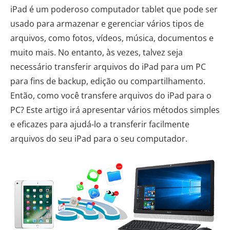
iPad é um poderoso computador tablet que pode ser
usado para armazenar e gerenciar vários tipos de
arquivos, como fotos, vídeos, música, documentos e
muito mais. No entanto, às vezes, talvez seja
necessário transferir arquivos do iPad para um PC
para fins de backup, edição ou compartilhamento.
Então, como você transfere arquivos do iPad para o
PC? Este artigo irá apresentar vários métodos simples
e eficazes para ajudá-lo a transferir facilmente
arquivos do seu iPad para o seu computador.