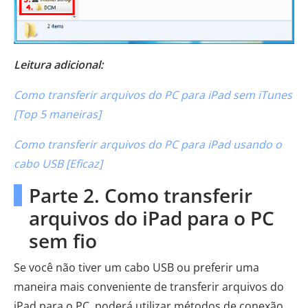
Leitura adicional:
Como transferir arquivos do PC para iPad sem iTunes
[Top 5 maneiras]
Como transferir arquivos do PC para iPad usando o
cabo USB [Eficaz]
Parte 2. Como transferir
arquivos do iPad para o PC
sem fio
Se você não tiver um cabo USB ou preferir uma
maneira mais conveniente de transferir arquivos do
iPad para o PC, poderá utilizar métodos de conexão