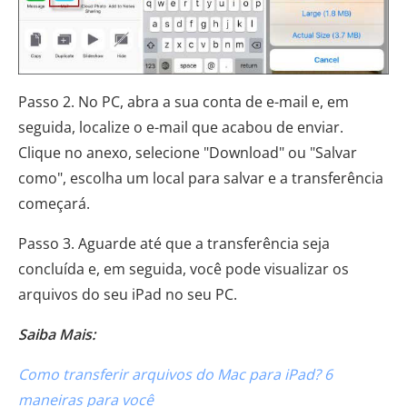
Passo 2. No PC, abra a sua conta de e-mail e, em
seguida, localize o e-mail que acabou de enviar.
Clique no anexo, selecione "Download" ou "Salvar
como", escolha um local para salvar e a transferência
começará.
Passo 3. Aguarde até que a transferência seja
concluída e, em seguida, você pode visualizar os
arquivos do seu iPad no seu PC.
Saiba Mais:
Como transferir arquivos do Mac para iPad? 6
maneiras para você