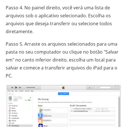
Passo 4. No painel direito, você verá uma lista de
arquivos sob o aplicativo selecionado. Escolha os
arquivos que deseja transferir ou selecione todos
diretamente.
Passo 5. Arraste os arquivos selecionados para uma
pasta no seu computador ou clique no botão "Salvar
em" no canto inferior direito, escolha um local para
salvar e comece a transferir arquivos do iPad para o
PC.