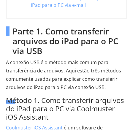
iPad para o PC via e-mail
Parte 1. Como transferir
arquivos do iPad para o PC
via USB
A conexão USB é o método mais comum para
transferência de arquivos. Aqui estão três métodos
comumente usados para explicar como transferir
arquivos do iPad para o PC via conexão USB.
Método 1. Como transferir arquivos
do iPad para o PC via Coolmuster
iOS Assistant
Coolmuster iOS Assistant
é um software de