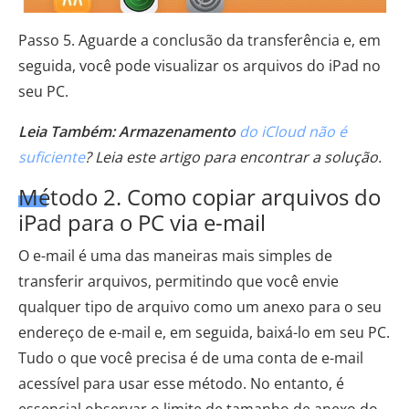
Passo 5. Aguarde a conclusão da transferência e, em
seguida, você pode visualizar os arquivos do iPad no
seu PC.
Leia Também: Armazenamento
do iCloud não é
suficiente
? Leia este artigo para encontrar a solução.
Método 2. Como copiar arquivos do
iPad para o PC via e-mail
O e-mail é uma das maneiras mais simples de
transferir arquivos, permitindo que você envie
qualquer tipo de arquivo como um anexo para o seu
endereço de e-mail e, em seguida, baixá-lo em seu PC.
Tudo o que você precisa é de uma conta de e-mail
acessível para usar esse método. No entanto, é