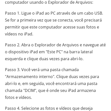
computador usando o Explorador de Arquivos:
Passo 1. Ligue o iPad ao PC através de um cabo USB.
Se for a primeira vez que se conecta, você precisará
permitir que este computador acesse suas fotos e
vídeos no iPad.
Passo 2. Abra o Explorador de Arquivos e navegue até
o dispositivo iPad em "Este PC" na barra lateral
esquerda e clique duas vezes para abri-lo.
Passo 3. Você verá uma pasta chamada
"Armazenamento interno". Clique duas vezes para
abri-lo e, em seguida, você encontrará uma pasta
chamada "DCIM", que é onde seu iPad armazena
fotos e vídeos.
Passo 4. Selecione as fotos e vídeos que deseja