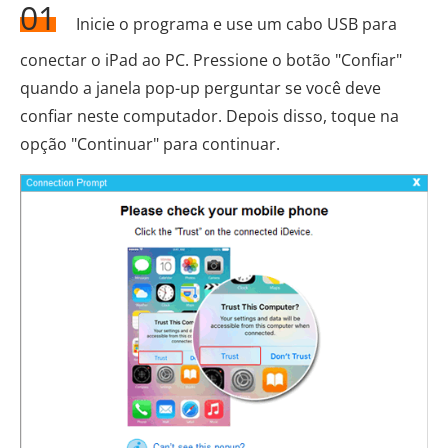
01
Inicie o programa e use um cabo USB para
conectar o iPad ao PC. Pressione o botão "Confiar"
quando a janela pop-up perguntar se você deve
confiar neste computador. Depois disso, toque na
opção "Continuar" para continuar.