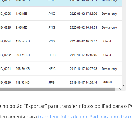
e no botão "Exportar" para transferir fotos do iPad para o P
 ferramenta para
transferir fotos de um iPad para um disco