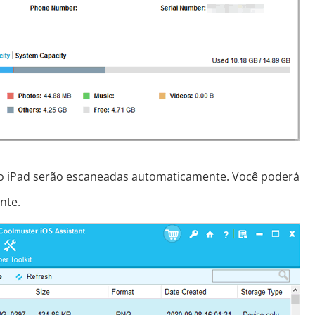
 no iPad serão escaneadas automaticamente. Você poderá
nte.