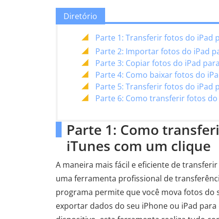
Diretório
Parte 1: Transferir fotos do iPa
Parte 2: Importar fotos do iPad
Parte 3: Copiar fotos do iPad pa
Parte 4: Como baixar fotos do iPa
Parte 5: Transferir fotos do iPa
Parte 6: Como transferir fotos do
Parte 1: Como transferi
iTunes com um clique
A maneira mais fácil e eficiente de transferi
uma ferramenta profissional de transferênc
programa permite que você mova fotos do s
exportar dados do seu iPhone ou iPad para