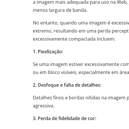
a imagem mais adequada para uso na Web,
menos largura de banda.
No entanto, quando uma imagem é excessiv
extremo, resultando em uma perda perceptí
excessivamente compactada incluem:
1. Pixelização:
Se uma imagem estiver excessivamente comp
ou em bloco visíveis, especialmente em áre
2. Desfoque e falta de detalhes:
Detalhes finos e bordas nítidas na imagem 
agressiva.
3. Perda de fidelidade de cor: