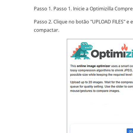
Passo 1. Passo 1. Inicie a Optimizilla Comp
Passo 2. Clique no botão "UPLOAD FILES" e
compactar.