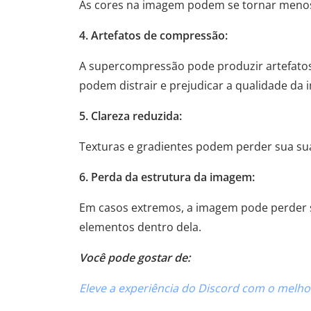
As cores na imagem podem se tornar menos p
4. Artefatos de compressão:
A supercompressão pode produzir artefatos 
podem distrair e prejudicar a qualidade da
5. Clareza reduzida:
Texturas e gradientes podem perder sua sua
6. Perda da estrutura da imagem:
Em casos extremos, a imagem pode perder su
elementos dentro dela.
Você pode gostar de:
Eleve a experiência do Discord com o melho