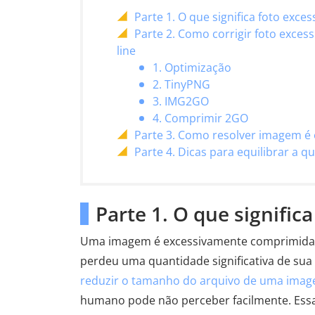
Parte 1. O que significa foto exc
Parte 2. Como corrigir foto exc
line
1. Optimização
2. TinyPNG
3. IMG2GO
4. Comprimir 2GO
Parte 3. Como resolver imagem 
Parte 4. Dicas para equilibrar a
Parte 1. O que signifi
Uma imagem é excessivamente comprimida, 
perdeu uma quantidade significativa de sua
reduzir o tamanho do arquivo de uma ima
humano pode não perceber facilmente. Essa