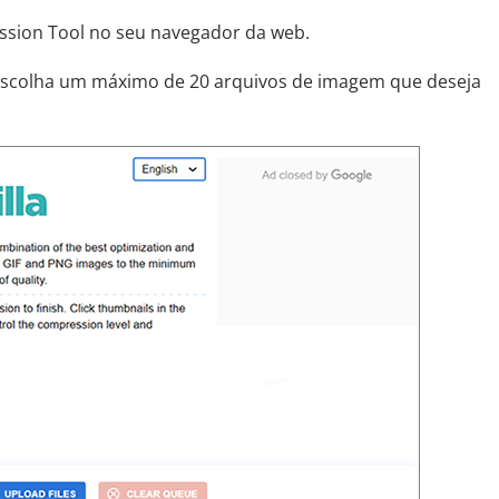
ression Tool no seu navegador da web.
 escolha um máximo de 20 arquivos de imagem que deseja