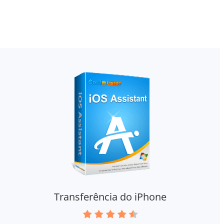
Transferência do iPhone