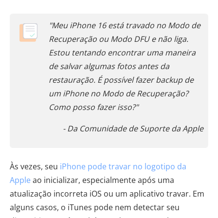
"Meu iPhone 16 está travado no Modo de
Recuperação ou Modo DFU e não liga.
Estou tentando encontrar uma maneira
de salvar algumas fotos antes da
restauração. É possível fazer backup de
um iPhone no Modo de Recuperação?
Como posso fazer isso?"
- Da Comunidade de Suporte da Apple
Às vezes, seu
iPhone pode travar no logotipo da
Apple
ao inicializar, especialmente após uma
atualização incorreta iOS ou um aplicativo travar. Em
alguns casos, o iTunes pode nem detectar seu