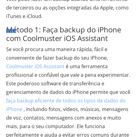
de terceiros ou as opções integradas da Apple, como
iTunes e iCloud.
Método 1: Faça backup do iPhone
com Coolmuster iOS Assistant
Se você procura uma maneira rápida, fácil e
conveniente de fazer backup do seu iPhone,
Coolmuster iOS Assistant
é uma ferramenta
profissional e confiável que vale a pena experimentar.
Este poderoso software de transferência e
gerenciamento de dados do iPhone permite que você
faça backup eficiente de todos os tipos de dados do
iPhone
, incluindo fotos, vídeos, músicas, mensagens
de voz, contatos, mensagens com anexos e muito
mais, para o seu computador. Ele funciona
perfeitamente e ajuda a evitar erros comuns durante