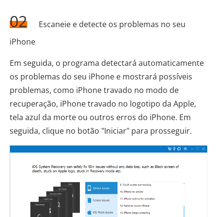
02
Escaneie e detecte os problemas no seu
iPhone
Em seguida, o programa detectará automaticamente
os problemas do seu iPhone e mostrará possíveis
problemas, como iPhone travado no modo de
recuperação, iPhone travado no logotipo da Apple,
tela azul da morte ou outros erros do iPhone. Em
seguida, clique no botão "Iniciar" para prosseguir.