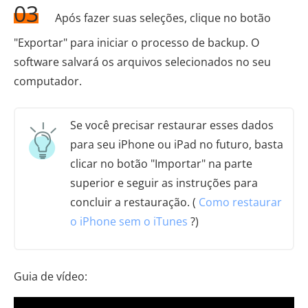
03
Após fazer suas seleções, clique no botão
"Exportar" para iniciar o processo de backup. O
software salvará os arquivos selecionados no seu
computador.
Se você precisar restaurar esses dados
para seu iPhone ou iPad no futuro, basta
clicar no botão "Importar" na parte
superior e seguir as instruções para
concluir a restauração. (
Como restaurar
o iPhone sem o iTunes
?)
Guia de vídeo: