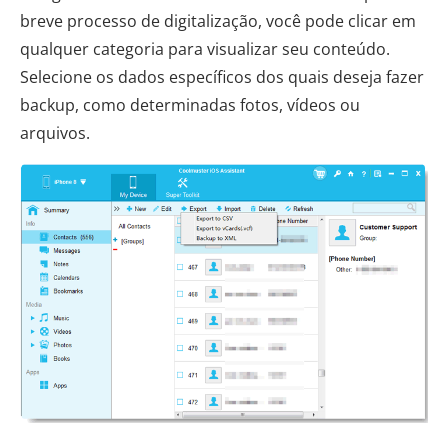
breve processo de digitalização, você pode clicar em
qualquer categoria para visualizar seu conteúdo.
Selecione os dados específicos dos quais deseja fazer
backup, como determinadas fotos, vídeos ou
arquivos.