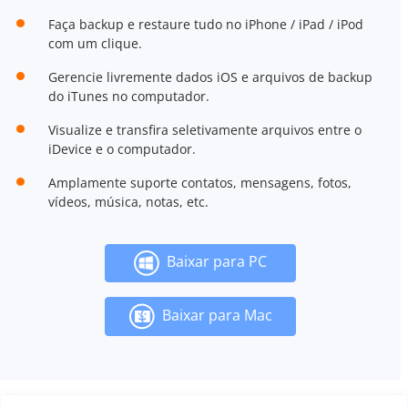
Faça backup e restaure tudo no iPhone / iPad / iPod
com um clique.
Gerencie livremente dados iOS e arquivos de backup
do iTunes no computador.
Visualize e transfira seletivamente arquivos entre o
iDevice e o computador.
Amplamente suporte contatos, mensagens, fotos,
vídeos, música, notas, etc.
Baixar para PC
Baixar para Mac