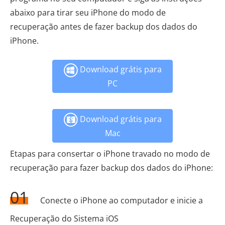
abaixo para tirar seu iPhone do modo de
recuperação antes de fazer backup dos dados do
iPhone.
Download grátis para
PC
Download grátis para
Mac
Etapas para consertar o iPhone travado no modo de
recuperação para fazer backup dos dados do iPhone:
01
Conecte o iPhone ao computador e inicie a
Recuperação do Sistema iOS