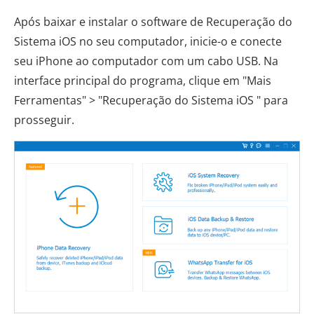
Após baixar e instalar o software de Recuperação do
Sistema iOS no seu computador, inicie-o e conecte
seu iPhone ao computador com um cabo USB. Na
interface principal do programa, clique em "Mais
Ferramentas" > "Recuperação do Sistema iOS " para
prosseguir.