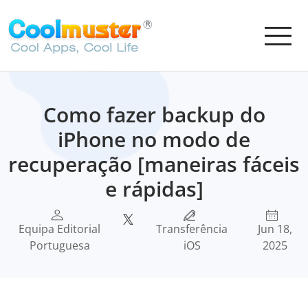
Como fazer backup do
iPhone no modo de
recuperação [maneiras fáceis
e rápidas]
Equipa Editorial
Transferência
Jun 18,
Portuguesa
iOS
2025