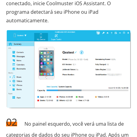
conectado, inicie Coolmuster iOS Assistant. O
programa detectará seu iPhone ou iPad
automaticamente.
02
No painel esquerdo, você verá uma lista de
categorias de dados do seu iPhone ou iPad. Após um