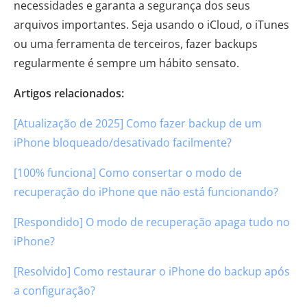
necessidades e garanta a segurança dos seus
arquivos importantes. Seja usando o iCloud, o iTunes
ou uma ferramenta de terceiros, fazer backups
regularmente é sempre um hábito sensato.
Artigos relacionados:
[Atualização de 2025] Como fazer backup de um
iPhone bloqueado/desativado facilmente?
[100% funciona] Como consertar o modo de
recuperação do iPhone que não está funcionando?
[Respondido] O modo de recuperação apaga tudo no
iPhone?
[Resolvido] Como restaurar o iPhone do backup após
a configuração?