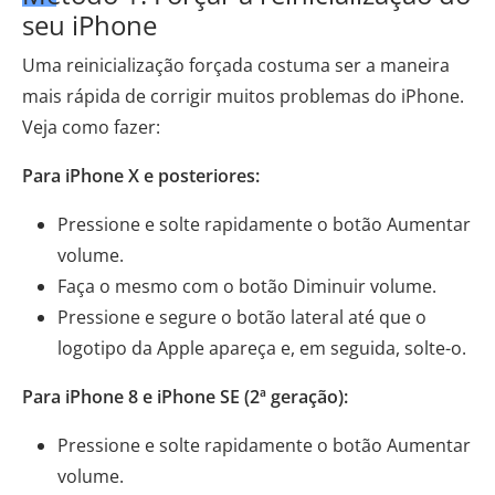
seu iPhone
Uma reinicialização forçada costuma ser a maneira
mais rápida de corrigir muitos problemas do iPhone.
Veja como fazer:
Para iPhone X e posteriores:
Pressione e solte rapidamente o botão Aumentar
volume.
Faça o mesmo com o botão Diminuir volume.
Pressione e segure o botão lateral até que o
logotipo da Apple apareça e, em seguida, solte-o.
Para iPhone 8 e iPhone SE (2ª geração):
Pressione e solte rapidamente o botão Aumentar
volume.