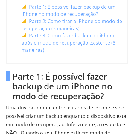
Parte 1: É possível fazer backup de um
iPhone no modo de recuperação?
Parte 2: Como tirar o iPhone do modo de
recuperação (3 maneiras)
Parte 3: Como fazer backup do iPhone
após o modo de recuperação existente (3
maneiras)
Parte 1: É possível fazer
backup de um iPhone no
modo de recuperação?
Uma dúvida comum entre usuários de iPhone é se é
possível criar um backup enquanto o dispositivo está
em modo de recuperação. Infelizmente, a resposta é
NÃO
. Quando o seu iPhone está em modo de