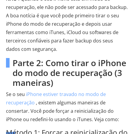
recuperação, ele não pode ser acessado para backup.
A boa notícia é que você pode primeiro tirar o seu
iPhone do modo de recuperação e depois usar
ferramentas como iTunes, iCloud ou softwares de
terceiros confiáveis ​​para fazer backup dos seus
dados com segurança.
Parte 2: Como tirar o iPhone
do modo de recuperação (3
maneiras)
Se o seu
iPhone estiver travado no modo de
recuperação
, existem algumas maneiras de
consertar. Você pode forçar a reinicialização do
iPhone ou redefini-lo usando o iTunes. Veja como:
Método 1: Forçar a reinicialização do