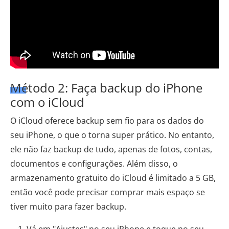
Método 2: Faça backup do iPhone
com o iCloud
O iCloud oferece backup sem fio para os dados do
seu iPhone, o que o torna super prático. No entanto,
ele não faz backup de tudo, apenas de fotos, contas,
documentos e configurações. Além disso, o
armazenamento gratuito do iCloud é limitado a 5 GB,
então você pode precisar comprar mais espaço se
tiver muito para fazer backup.