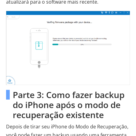
atualizará para o software mais recente.
Parte 3: Como fazer backup
do iPhone após o modo de
recuperação existente
Depois de tirar seu iPhone do Modo de Recuperação,
você pode fazer um backup usando uma ferramenta