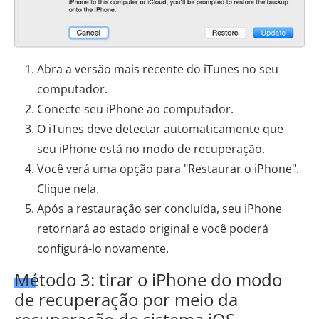
Abra a versão mais recente do iTunes no seu
computador.
Conecte seu iPhone ao computador.
O iTunes deve detectar automaticamente que
seu iPhone está no modo de recuperação.
Você verá uma opção para "Restaurar o iPhone".
Clique nela.
Após a restauração ser concluída, seu iPhone
retornará ao estado original e você poderá
configurá-lo novamente.
Método 3: tirar o iPhone do modo
de recuperação por meio da