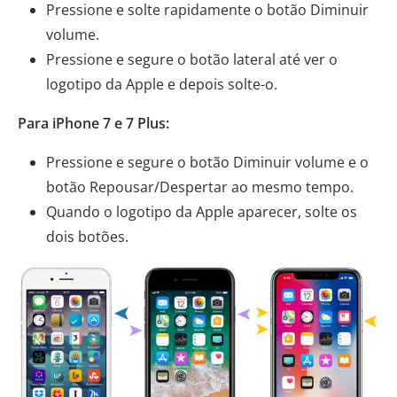
Pressione e solte rapidamente o botão Diminuir
volume.
Pressione e segure o botão lateral até ver o
logotipo da Apple e depois solte-o.
Para iPhone 7 e 7 Plus:
Pressione e segure o botão Diminuir volume e o
botão Repousar/Despertar ao mesmo tempo.
Quando o logotipo da Apple aparecer, solte os
dois botões.