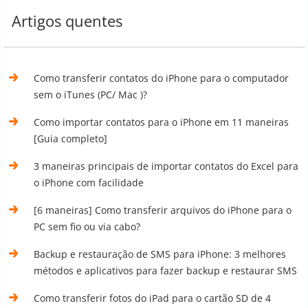
Artigos quentes
Como transferir contatos do iPhone para o computador
sem o iTunes (PC/ Mac )?
Como importar contatos para o iPhone em 11 maneiras
[Guia completo]
3 maneiras principais de importar contatos do Excel para
o iPhone com facilidade
[6 maneiras] Como transferir arquivos do iPhone para o
PC sem fio ou via cabo?
Backup e restauração de SMS para iPhone: 3 melhores
métodos e aplicativos para fazer backup e restaurar SMS
Como transferir fotos do iPad para o cartão SD de 4