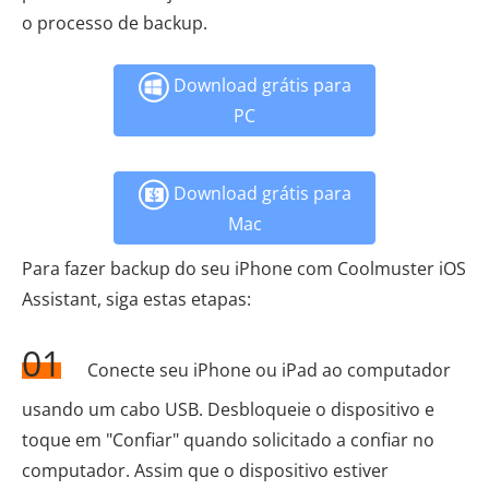
o processo de backup.
Download grátis para
PC
Download grátis para
Mac
Para fazer backup do seu iPhone com Coolmuster iOS
Assistant, siga estas etapas:
01
Conecte seu iPhone ou iPad ao computador
usando um cabo USB. Desbloqueie o dispositivo e
toque em "Confiar" quando solicitado a confiar no
computador. Assim que o dispositivo estiver