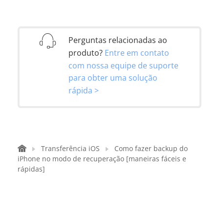
Perguntas relacionadas ao
produto?
Entre em contato
com nossa equipe de suporte
para obter uma solução
rápida >
Transferência iOS
Como fazer backup do
iPhone no modo de recuperação [maneiras fáceis e
rápidas]