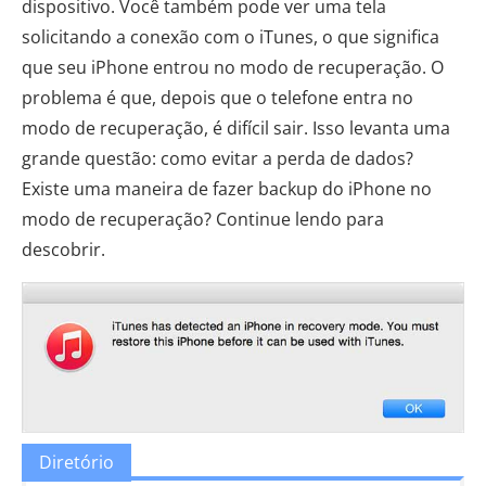
dispositivo. Você também pode ver uma tela
solicitando a conexão com o iTunes, o que significa
que seu iPhone entrou no modo de recuperação. O
problema é que, depois que o telefone entra no
modo de recuperação, é difícil sair. Isso levanta uma
grande questão: como evitar a perda de dados?
Existe uma maneira de fazer backup do iPhone no
modo de recuperação? Continue lendo para
descobrir.
Diretório