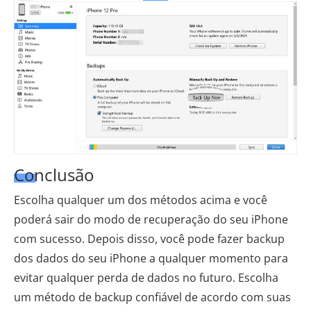
Conclusão
Escolha qualquer um dos métodos acima e você
poderá sair do modo de recuperação do seu iPhone
com sucesso. Depois disso, você pode fazer backup
dos dados do seu iPhone a qualquer momento para
evitar qualquer perda de dados no futuro. Escolha
um método de backup confiável de acordo com suas