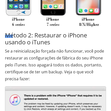
Método 2: Restaurar o iPhone
usando o iTunes
Se a reinicialização forçada não funcionar, você pode
restaurar as configurações de fábrica do seu iPhone
pelo iTunes. Isso apagará todos os dados, portanto,
certifique-se de ter um backup. Veja o que você
precisa fazer: