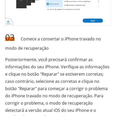
03
Comece a consertar o iPhone travado no
modo de recuperação
Posteriormente, você precisará confirmar as
informações do seu iPhone. Verifique as informações
e clique no botão "Reparar" se estiverem corretas;
caso contrário, selecione as corretas e clique no
botão "Reparar" para começar a corrigir o problema
do iPhone travado no modo de recuperação. Para
corrigir o problema, o modo de recuperação
detectará a versão atual iOS do seu iPhone e o