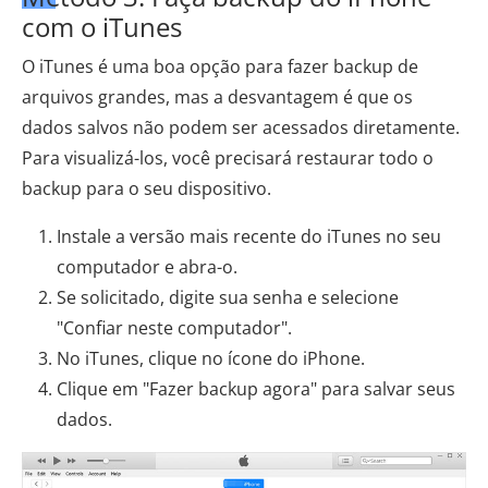
com o iTunes
O iTunes é uma boa opção para fazer backup de
arquivos grandes, mas a desvantagem é que os
dados salvos não podem ser acessados ​​diretamente.
Para visualizá-los, você precisará restaurar todo o
backup para o seu dispositivo.
Instale a versão mais recente do iTunes no seu
computador e abra-o.
Se solicitado, digite sua senha e selecione
"Confiar neste computador".
No iTunes, clique no ícone do iPhone.
Clique em "Fazer backup agora" para salvar seus
dados.