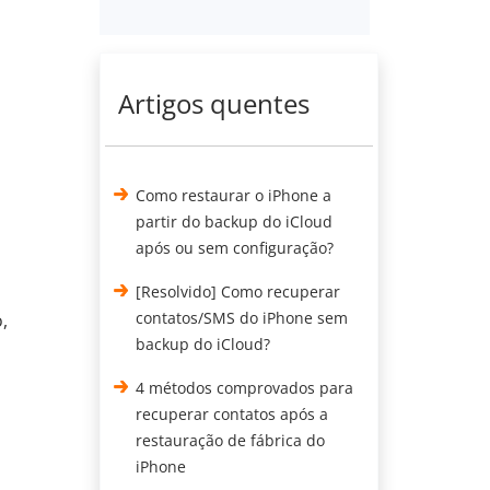
Artigos quentes
Como restaurar o iPhone a
partir do backup do iCloud
após ou sem configuração?
[Resolvido] Como recuperar
contatos/SMS do iPhone sem
,
backup do iCloud?
4 métodos comprovados para
recuperar contatos após a
restauração de fábrica do
iPhone