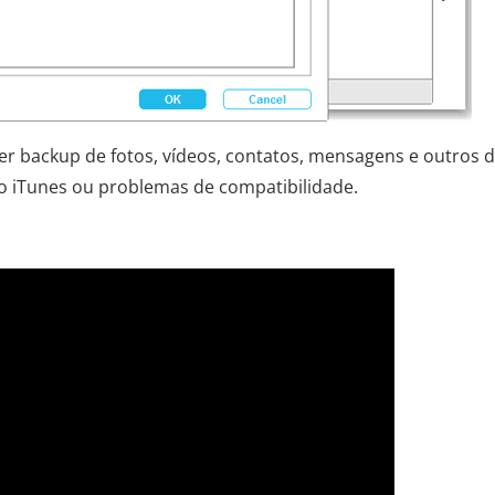
r backup de fotos, vídeos, contatos, mensagens e outros 
 iTunes ou problemas de compatibilidade.