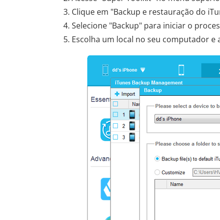
Clique em "Backup e restauração do iTu
Selecione "Backup" para iniciar o proc
Escolha um local no seu computador e 