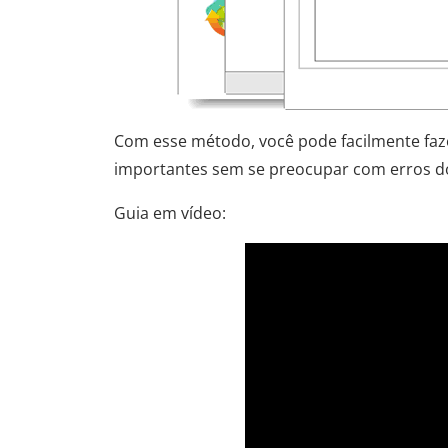
Com esse método, você pode facilmente faze
importantes sem se preocupar com erros do
Guia em vídeo: