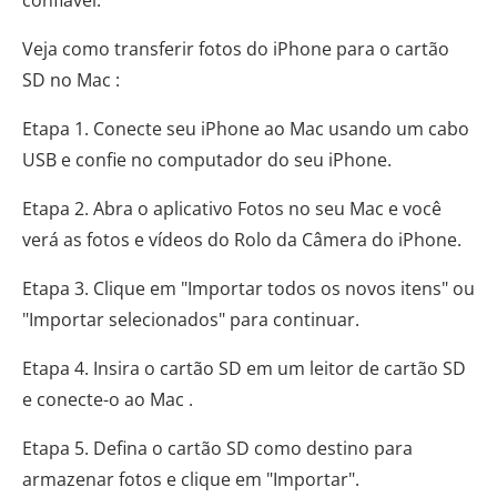
confiável.
Veja como transferir fotos do iPhone para o cartão
SD no Mac :
Etapa 1. Conecte seu iPhone ao Mac usando um cabo
USB e confie no computador do seu iPhone.
Etapa 2. Abra o aplicativo Fotos no seu Mac e você
verá as fotos e vídeos do Rolo da Câmera do iPhone.
Etapa 3. Clique em "Importar todos os novos itens" ou
"Importar selecionados" para continuar.
Etapa 4. Insira o cartão SD em um leitor de cartão SD
e conecte-o ao Mac .
Etapa 5. Defina o cartão SD como destino para
armazenar fotos e clique em "Importar".