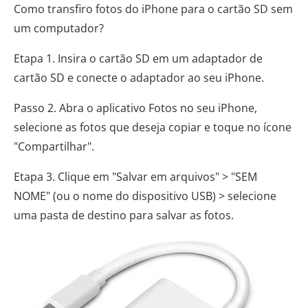
Como transfiro fotos do iPhone para o cartão SD sem
um computador?
Etapa 1. Insira o cartão SD em um adaptador de
cartão SD e conecte o adaptador ao seu iPhone.
Passo 2. Abra o aplicativo Fotos no seu iPhone,
selecione as fotos que deseja copiar e toque no ícone
"Compartilhar".
Etapa 3. Clique em "Salvar em arquivos" > "SEM
NOME" (ou o nome do dispositivo USB) > selecione
uma pasta de destino para salvar as fotos.