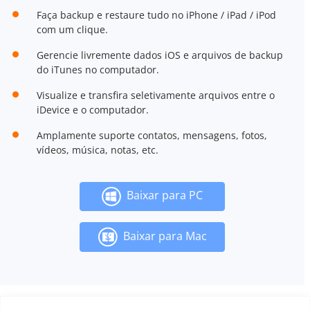
Faça backup e restaure tudo no iPhone / iPad / iPod
com um clique.
Gerencie livremente dados iOS e arquivos de backup
do iTunes no computador.
Visualize e transfira seletivamente arquivos entre o
iDevice e o computador.
Amplamente suporte contatos, mensagens, fotos,
vídeos, música, notas, etc.
Baixar para PC
Baixar para Mac