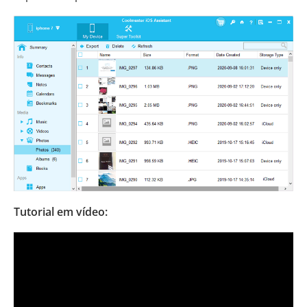
Tutorial em vídeo: