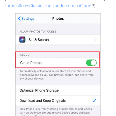
fotos não estão sincronizando com o iCloud
?)