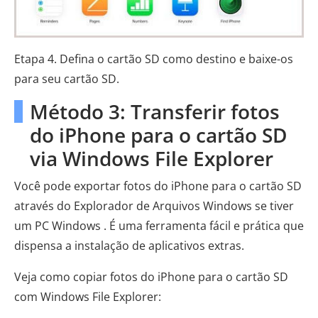
Etapa 4. Defina o cartão SD como destino e baixe-os
para seu cartão SD.
Método 3: Transferir fotos
do iPhone para o cartão SD
via Windows File Explorer
Você pode exportar fotos do iPhone para o cartão SD
através do Explorador de Arquivos Windows se tiver
um PC Windows . É uma ferramenta fácil e prática que
dispensa a instalação de aplicativos extras.
Veja como copiar fotos do iPhone para o cartão SD
com Windows File Explorer: