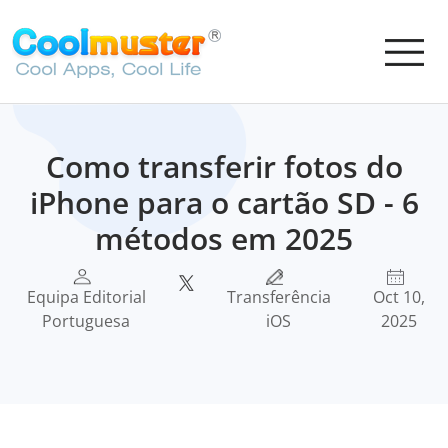
Como transferir fotos do
iPhone para o cartão SD - 6
métodos em 2025
Equipa Editorial
Transferência
Oct 10,
Portuguesa
iOS
2025