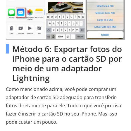
Método 6: Exportar fotos do
iPhone para o cartão SD por
meio de um adaptador
Lightning
Como mencionado acima, você pode comprar um
adaptador de cartão SD adequado para transferir
fotos diretamente para ele. Tudo o que você precisa
fazer é inserir o cartão SD no seu iPhone. Mas isso
pode custar um pouco.