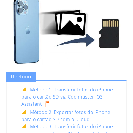
Diretório
Método 1: Transferir fotos do iPhone
para o cartão SD via Coolmuster iOS
Assistant
Método 2: Exportar fotos do iPhone
para o cartão SD com o iCloud
Método 3: Transferir fotos do iPhone