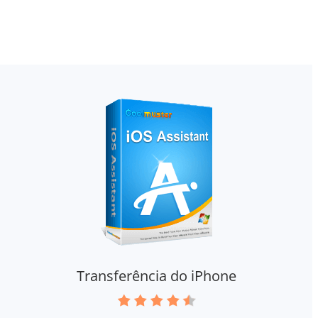
Transferência do iPhone