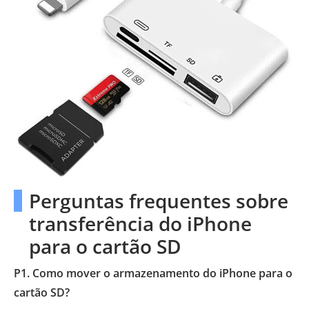
Perguntas frequentes sobre
transferência do iPhone
para o cartão SD
P1. Como mover o armazenamento do iPhone para o
cartão SD?