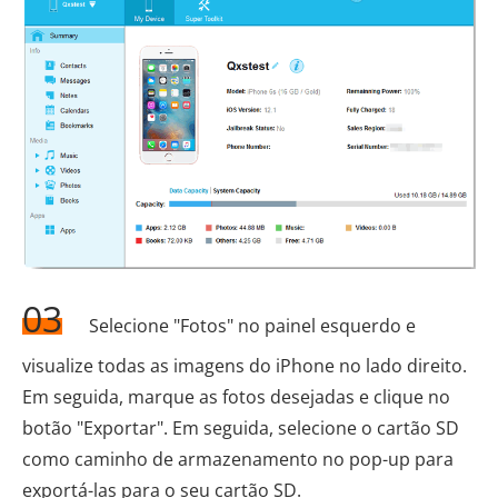
03
Selecione "Fotos" no painel esquerdo e
visualize todas as imagens do iPhone no lado direito.
Em seguida, marque as fotos desejadas e clique no
botão "Exportar". Em seguida, selecione o cartão SD
como caminho de armazenamento no pop-up para
exportá-las para o seu cartão SD.