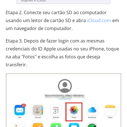
Etapa 2. Conecte seu cartão SD ao computador
usando um leitor de cartão SD e abra
iCloud.com
em
um navegador de computador.
Etapa 3. Depois de fazer login com as mesmas
credenciais do ID Apple usadas no seu iPhone, toque
na aba "Fotos" e escolha as fotos que deseja
transferir.