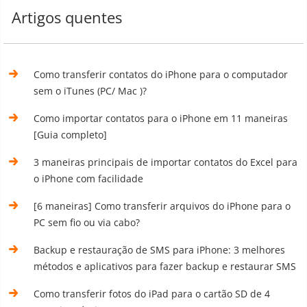
Artigos quentes
Como transferir contatos do iPhone para o computador
sem o iTunes (PC/ Mac )?
Como importar contatos para o iPhone em 11 maneiras
[Guia completo]
3 maneiras principais de importar contatos do Excel para
o iPhone com facilidade
[6 maneiras] Como transferir arquivos do iPhone para o
PC sem fio ou via cabo?
Backup e restauração de SMS para iPhone: 3 melhores
métodos e aplicativos para fazer backup e restaurar SMS
Como transferir fotos do iPad para o cartão SD de 4