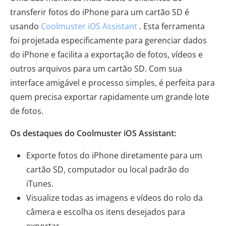
transferir fotos do iPhone para um cartão SD é
usando
Coolmuster iOS Assistant
. Esta ferramenta
foi projetada especificamente para gerenciar dados
do iPhone e facilita a exportação de fotos, vídeos e
outros arquivos para um cartão SD. Com sua
interface amigável e processo simples, é perfeita para
quem precisa exportar rapidamente um grande lote
de fotos.
Os destaques do Coolmuster iOS Assistant:
Exporte fotos do iPhone diretamente para um
cartão SD, computador ou local padrão do
iTunes.
Visualize todas as imagens e vídeos do rolo da
câmera e escolha os itens desejados para
exportar.