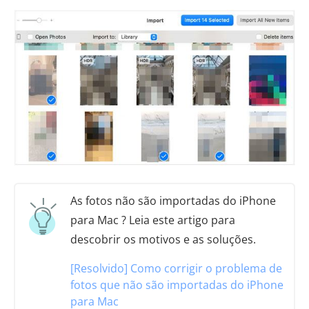
As fotos não são importadas do iPhone
para Mac ? Leia este artigo para
descobrir os motivos e as soluções.
[Resolvido] Como corrigir o problema de
fotos que não são importadas do iPhone
para Mac