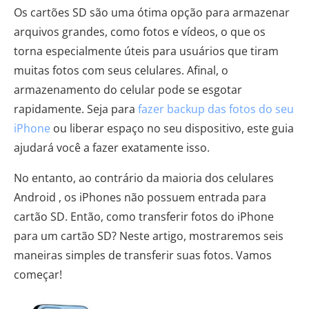
Os cartões SD são uma ótima opção para armazenar
arquivos grandes, como fotos e vídeos, o que os
torna especialmente úteis para usuários que tiram
muitas fotos com seus celulares. Afinal, o
armazenamento do celular pode se esgotar
rapidamente. Seja para
fazer backup das fotos do seu
iPhone
ou liberar espaço no seu dispositivo, este guia
ajudará você a fazer exatamente isso.
No entanto, ao contrário da maioria dos celulares
Android , os iPhones não possuem entrada para
cartão SD. Então, como transferir fotos do iPhone
para um cartão SD? Neste artigo, mostraremos seis
maneiras simples de transferir suas fotos. Vamos
começar!