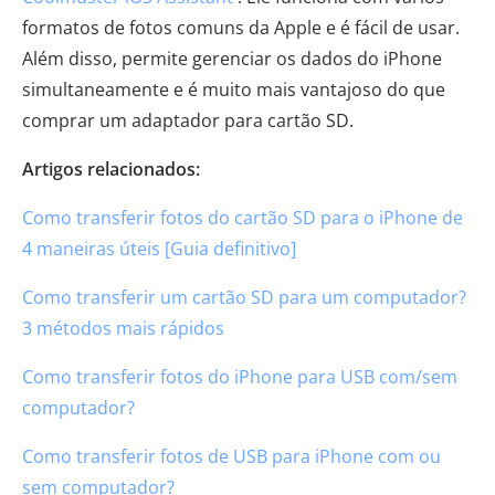
formatos de fotos comuns da Apple e é fácil de usar.
Além disso, permite gerenciar os dados do iPhone
simultaneamente e é muito mais vantajoso do que
comprar um adaptador para cartão SD.
Artigos relacionados:
Como transferir fotos do cartão SD para o iPhone de
4 maneiras úteis [Guia definitivo]
Como transferir um cartão SD para um computador?
3 métodos mais rápidos
Como transferir fotos do iPhone para USB com/sem
computador?
Como transferir fotos de USB para iPhone com ou
sem computador?