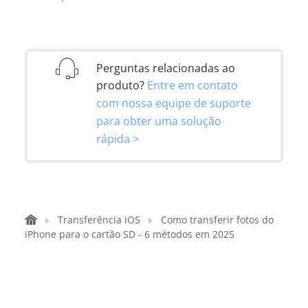
Perguntas relacionadas ao
produto?
Entre em contato
com nossa equipe de suporte
para obter uma solução
rápida >
Transferência iOS
Como transferir fotos do
iPhone para o cartão SD - 6 métodos em 2025