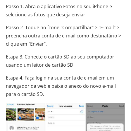
Passo 1. Abra o aplicativo Fotos no seu iPhone e
selecione as fotos que deseja enviar.
Passo 2. Toque no ícone "Compartilhar" > "E-mail" >
preencha outra conta de e-mail como destinatário >
clique em "Enviar".
Etapa 3. Conecte o cartão SD ao seu computador
usando um leitor de cartão SD.
Etapa 4. Faça login na sua conta de e-mail em um
navegador da web e baixe o anexo do novo e-mail
para o cartão SD.