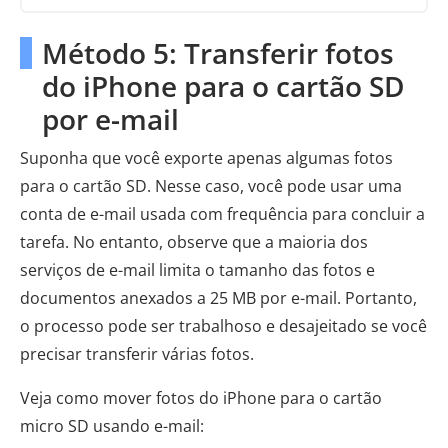
Método 5: Transferir fotos
do iPhone para o cartão SD
por e-mail
Suponha que você exporte apenas algumas fotos
para o cartão SD. Nesse caso, você pode usar uma
conta de e-mail usada com frequência para concluir a
tarefa. No entanto, observe que a maioria dos
serviços de e-mail limita o tamanho das fotos e
documentos anexados a 25 MB por e-mail. Portanto,
o processo pode ser trabalhoso e desajeitado se você
precisar transferir várias fotos.
Veja como mover fotos do iPhone para o cartão
micro SD usando e-mail: