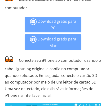
computador.
Download grátis para
PC
Download grátis para
Mac
02
Conecte seu iPhone ao computador usando o
cabo Lightning original e confie no computador
quando solicitado. Em seguida, conecte o cartão SD
ao computador por meio de um leitor de cartão SD.
Uma vez detectado, ele exibirá as informações do
iPhone na interface inicial.