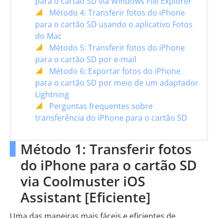
para o cartão SD via Windows File Explorer
Método 4: Transferir fotos do iPhone
para o cartão SD usando o aplicativo Fotos
do Mac
Método 5: Transferir fotos do iPhone
para o cartão SD por e-mail
Método 6: Exportar fotos do iPhone
para o cartão SD por meio de um adaptador
Lightning
Perguntas frequentes sobre
transferência do iPhone para o cartão SD
Método 1: Transferir fotos
do iPhone para o cartão SD
via Coolmuster iOS
Assistant [Eficiente]
Uma das maneiras mais fáceis e eficientes de