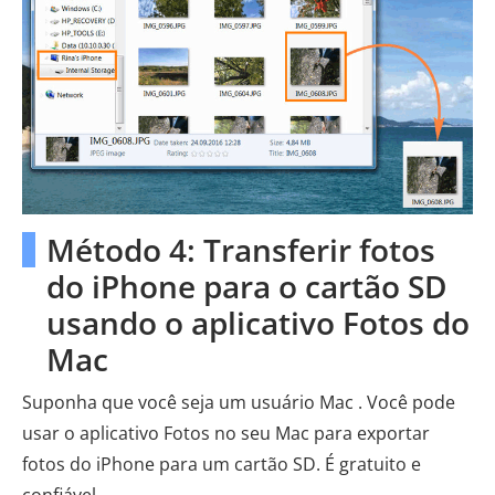
Método 4: Transferir fotos
do iPhone para o cartão SD
usando o aplicativo Fotos do
Mac
Suponha que você seja um usuário Mac . Você pode
usar o aplicativo Fotos no seu Mac para exportar
fotos do iPhone para um cartão SD. É gratuito e