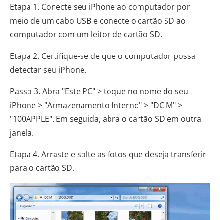
Etapa 1. Conecte seu iPhone ao computador por
meio de um cabo USB e conecte o cartão SD ao
computador com um leitor de cartão SD.
Etapa 2. Certifique-se de que o computador possa
detectar seu iPhone.
Passo 3. Abra "Este PC" > toque no nome do seu
iPhone > "Armazenamento Interno" > "DCIM" >
"100APPLE". Em seguida, abra o cartão SD em outra
janela.
Etapa 4. Arraste e solte as fotos que deseja transferir
para o cartão SD.