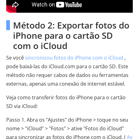
Método 2: Exportar fotos do
iPhone para o cartão SD
com o iCloud
Se você
sincronizou fotos do iPhone com o iCloud
,
pode baixá-las do iCloud.com para o cartão SD. Este
método não requer cabos de dados ou ferramentas
externas, apenas uma conexão de internet estável.
Veja como transferir fotos do iPhone para o cartão
SD via iCloud:
Passo 1. Abra os "Ajustes" do iPhone > toque no seu
nome > "iCloud" > "Fotos" > ative "Fotos do iCloud"
para sincronizar as fotos do iPhone com o iCloud. (
As