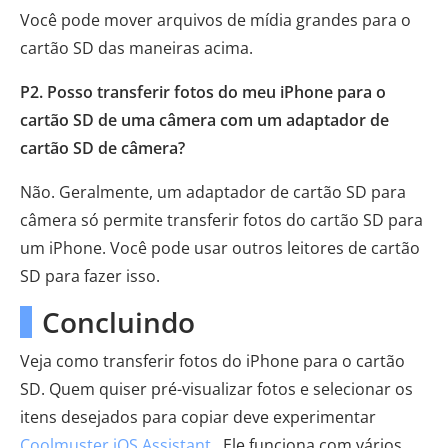
Você pode mover arquivos de mídia grandes para o
cartão SD das maneiras acima.
P2. Posso transferir fotos do meu iPhone para o
cartão SD de uma câmera com um adaptador de
cartão SD de câmera?
Não. Geralmente, um adaptador de cartão SD para
câmera só permite transferir fotos do cartão SD para
um iPhone. Você pode usar outros leitores de cartão
SD para fazer isso.
Concluindo
Veja como transferir fotos do iPhone para o cartão
SD. Quem quiser pré-visualizar fotos e selecionar os
itens desejados para copiar deve experimentar
Coolmuster iOS Assistant
. Ele funciona com vários