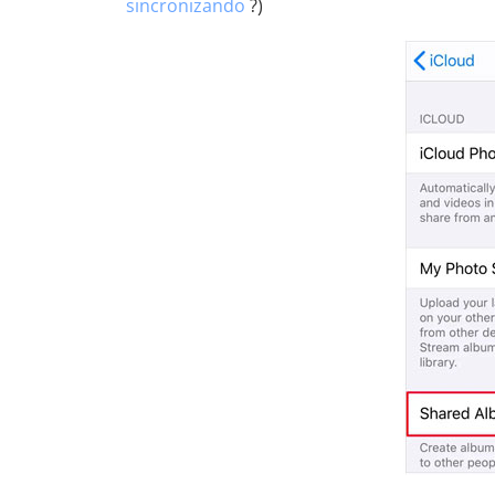
sincronizando
?)