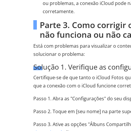
ou problemas, a conexão iCloud pode n
corretamente.
Parte 3. Como corrigir 
não funciona ou não c
Está com problemas para visualizar o conte
solucionar o problema:
Solução 1. Verifique as confi
Certifique-se de que tanto o iCloud Fotos 
que a conexão com o iCloud funcione corre
Passo 1. Abra as "Configurações" do seu disp
Passo 2. Toque em [seu nome] na parte super
Passo 3. Ative as opções "Álbuns Compartilh