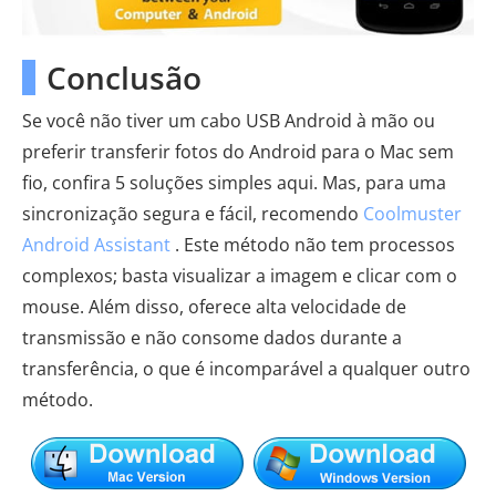
Conclusão
Se você não tiver um cabo USB Android à mão ou
preferir transferir fotos do Android para o Mac sem
fio, confira 5 soluções simples aqui. Mas, para uma
sincronização segura e fácil, recomendo
Coolmuster
Android Assistant
. Este método não tem processos
complexos; basta visualizar a imagem e clicar com o
mouse. Além disso, oferece alta velocidade de
transmissão e não consome dados durante a
transferência, o que é incomparável a qualquer outro
método.