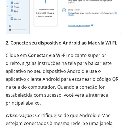
2. Conecte seu dispositivo Android ao Mac via Wi-Fi.
Clique em
Conectar via Wi-Fi
no canto superior
direito, siga as instruções na tela para baixar este
aplicativo no seu dispositivo Android e use o
aplicativo cliente Android para escanear o código QR
na tela do computador. Quando a conexão for
estabelecida com sucesso, você verá a interface
principal abaixo.
Observação
: Certifique-se de que Android e Mac
estejam conectados à mesma rede. Se uma janela