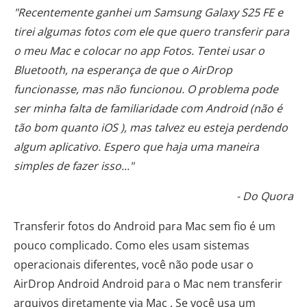
"Recentemente ganhei um Samsung Galaxy S25 FE e
tirei algumas fotos com ele que quero transferir para
o meu Mac e colocar no app Fotos. Tentei usar o
Bluetooth, na esperança de que o AirDrop
funcionasse, mas não funcionou. O problema pode
ser minha falta de familiaridade com Android (não é
tão bom quanto iOS ), mas talvez eu esteja perdendo
algum aplicativo. Espero que haja uma maneira
simples de fazer isso..."
- Do Quora
Transferir fotos do Android para Mac sem fio é um
pouco complicado. Como eles usam sistemas
operacionais diferentes, você não pode usar o
AirDrop Android Android para o Mac nem transferir
arquivos diretamente via Mac . Se você usa um