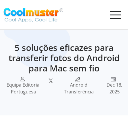
5 soluções eficazes para
transferir fotos do Android
para Mac sem fio
Equipa Editorial
Android
Dec 18,
Portuguesa
Transferência
2025