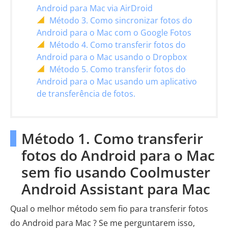
Android para Mac via AirDroid
Método 3. Como sincronizar fotos do
Android para o Mac com o Google Fotos
Método 4. Como transferir fotos do
Android para o Mac usando o Dropbox
Método 5. Como transferir fotos do
Android para o Mac usando um aplicativo
de transferência de fotos.
Método 1. Como transferir
fotos do Android para o Mac
sem fio usando Coolmuster
Android Assistant para Mac
Qual o melhor método sem fio para transferir fotos
do Android para Mac ? Se me perguntarem isso,