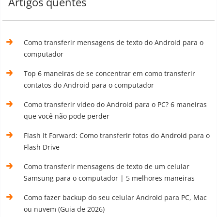
Artigos quentes
Como transferir mensagens de texto do Android para o
computador
Top 6 maneiras de se concentrar em como transferir
contatos do Android para o computador
Como transferir vídeo do Android para o PC? 6 maneiras
que você não pode perder
Flash It Forward: Como transferir fotos do Android para o
Flash Drive
Como transferir mensagens de texto de um celular
Samsung para o computador | 5 melhores maneiras
Como fazer backup do seu celular Android para PC, Mac
ou nuvem (Guia de 2026)