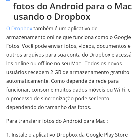
fotos do Android para o Mac
usando o Dropbox
O Dropbox
também é um aplicativo de
armazenamento online que funciona como o Google
Fotos. Você pode enviar fotos, vídeos, documentos e
outros arquivos para sua conta do Dropbox e acessá-
los online ou offline no seu Mac . Todos os novos
usuários recebem 2 GB de armazenamento gratuito
automaticamente. Como depende da rede para
funcionar, consome muitos dados móveis ou Wi-Fi, e
o processo de sincronização pode ser lento,
dependendo do tamanho das fotos.
Para transferir fotos do Android para Mac :
1. Instale o aplicativo Dropbox da Google Play Store