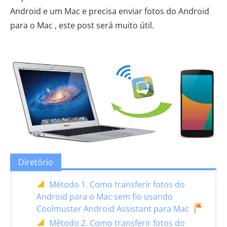
Android e um Mac e precisa enviar fotos do Android
para o Mac , este post será muito útil.
Diretório
Método 1. Como transferir fotos do
Android para o Mac sem fio usando
Coolmuster Android Assistant para Mac
Método 2. Como transferir fotos do