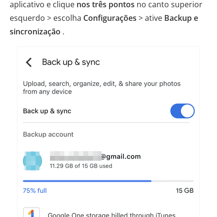
aplicativo e clique
nos três pontos
no canto superior
esquerdo > escolha
Configurações
> ative
Backup e
sincronização
.