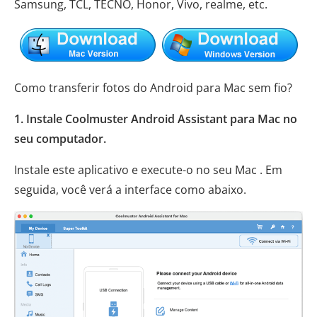
Samsung, TCL, TECNO, Honor, Vivo, realme, etc.
Como transferir fotos do Android para Mac sem fio?
1. Instale Coolmuster Android Assistant para Mac no
seu computador.
Instale este aplicativo e execute-o no seu Mac . Em
seguida, você verá a interface como abaixo.