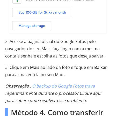
2. Acesse a página oficial do Google Fotos pelo
navegador do seu Mac , faça login com a mesma
conta e senha e escolha as fotos que deseja salvar.
3. Clique em
Mais
ao lado da foto e toque em
Baixar
para armazená-la no seu Mac .
Observação
:
O backup do Google Fotos trava
repentinamente durante o processo? Clique aqui
para saber como resolver esse problema.
Método 4. Como transferir