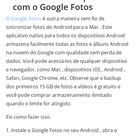
com o Google Fotos
O Google Fotos
é outra maneira sem fio de
sincronizar fotos do Android para o Mac . Este
aplicativo nativo para todos os dispositivos Android
armazena facilmente todas as fotos e álbuns Android
na nuvem do Google com qualidade sem perda de
dados. Você pode acessá-los de qualquer dispositivo
e navegador, como Mac , dispositivos iOS , Android ,
Safari, Google Chrome, etc. Observe que o backup
dos primeiros 15 GB de fotos e vídeos é gratuito e
você pode comprar armazenamento ilimitado
quando o limite for atingido.
Eis como fazer isso.
1. Instale o Google Fotos no seu Android , abra o