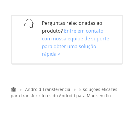
Perguntas relacionadas ao
produto?
Entre em contato
com nossa equipe de suporte
para obter uma solução
rápida >
Android Transferência
5 soluções eficazes
para transferir fotos do Android para Mac sem fio