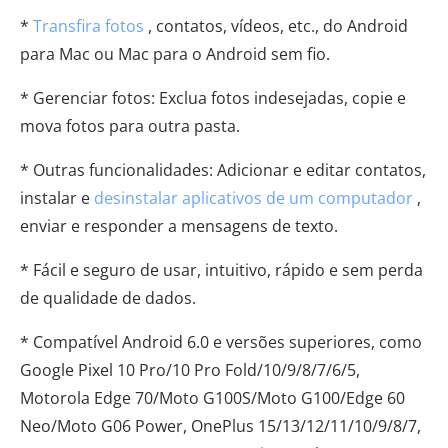
*
Transfira fotos
, contatos, vídeos, etc., do Android
para Mac ou Mac para o Android sem fio.
* Gerenciar fotos: Exclua fotos indesejadas, copie e
mova fotos para outra pasta.
* Outras funcionalidades: Adicionar e editar contatos,
instalar e
desinstalar aplicativos de um computador
,
enviar e responder a mensagens de texto.
* Fácil e seguro de usar, intuitivo, rápido e sem perda
de qualidade de dados.
* Compatível Android 6.0 e versões superiores, como
Google Pixel 10 Pro/10 Pro Fold/10/9/8/7/6/5,
Motorola Edge 70/Moto G100S/Moto G100/Edge 60
Neo/Moto G06 Power, OnePlus 15/13/12/11/10/9/8/7,