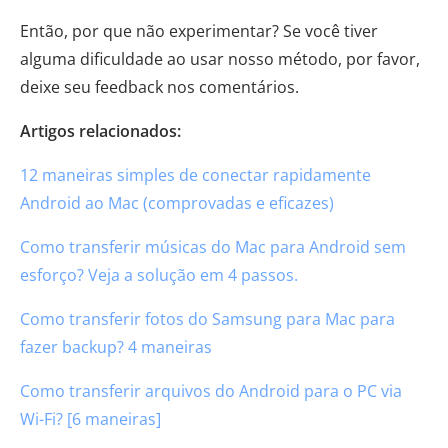
Então, por que não experimentar? Se você tiver
alguma dificuldade ao usar nosso método, por favor,
deixe seu feedback nos comentários.
Artigos relacionados:
12 maneiras simples de conectar rapidamente
Android ao Mac (comprovadas e eficazes)
Como transferir músicas do Mac para Android sem
esforço? Veja a solução em 4 passos.
Como transferir fotos do Samsung para Mac para
fazer backup? 4 maneiras
Como transferir arquivos do Android para o PC via
Wi-Fi? [6 maneiras]