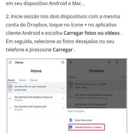
em seu dispositivo Android e Mac .
2. Inicie sessão nos dois dispositivos com a mesma
conta do Dropbox, toque no ícone
+
no aplicativo
cliente Android e escolha
Carregar fotos ou vídeos
.
Em seguida, selecione as fotos desejadas no seu
telefone e pressione
Carregar
.