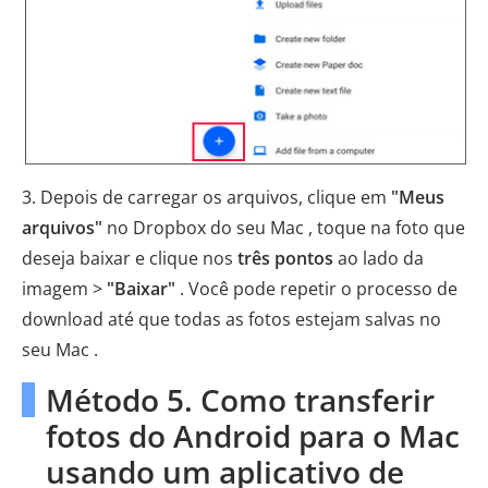
3. Depois de carregar os arquivos, clique em
"Meus
arquivos"
no Dropbox do seu Mac , toque na foto que
deseja baixar e clique nos
três pontos
ao lado da
imagem >
"Baixar"
. Você pode repetir o processo de
download até que todas as fotos estejam salvas no
seu Mac .
Método 5. Como transferir
fotos do Android para o Mac
usando um aplicativo de