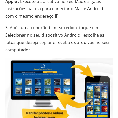
Apple
. Execute o aplicativo no seu Mac e siga as
instruções na tela para conectar o Mac e Android
com o mesmo endereço IP.
3. Após uma conexão bem-sucedida, toque em
Selecionar
no seu dispositivo Android , escolha as
fotos que deseja copiar e receba os arquivos no seu
computador.