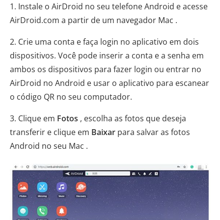
1. Instale o AirDroid no seu telefone Android e acesse
AirDroid.com a partir de um navegador Mac .
2. Crie uma conta e faça login no aplicativo em dois
dispositivos. Você pode inserir a conta e a senha em
ambos os dispositivos para fazer login ou entrar no
AirDroid no Android e usar o aplicativo para escanear
o código QR no seu computador.
3. Clique em
Fotos
, escolha as fotos que deseja
transferir e clique em
Baixar
para salvar as fotos
Android no seu Mac .