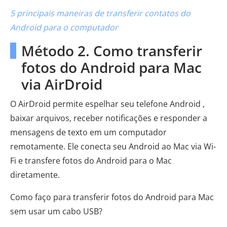
5 principais maneiras de transferir contatos do
Android para o computador
Método 2. Como transferir
fotos do Android para Mac
via AirDroid
O AirDroid permite espelhar seu telefone Android ,
baixar arquivos, receber notificações e responder a
mensagens de texto em um computador
remotamente. Ele conecta seu Android ao Mac via Wi-
Fi e transfere fotos do Android para o Mac
diretamente.
Como faço para transferir fotos do Android para Mac
sem usar um cabo USB?