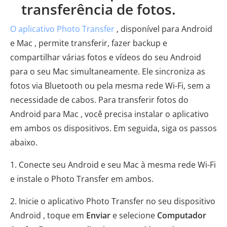
transferência de fotos.
O aplicativo Photo Transfer
, disponível para Android
e Mac , permite transferir, fazer backup e
compartilhar várias fotos e vídeos do seu Android
para o seu Mac simultaneamente. Ele sincroniza as
fotos via Bluetooth ou pela mesma rede Wi-Fi, sem a
necessidade de cabos. Para transferir fotos do
Android para Mac , você precisa instalar o aplicativo
em ambos os dispositivos. Em seguida, siga os passos
abaixo.
1. Conecte seu Android e seu Mac à mesma rede Wi-Fi
e instale o Photo Transfer em ambos.
2. Inicie o aplicativo Photo Transfer no seu dispositivo
Android , toque em
Enviar
e selecione
Computador