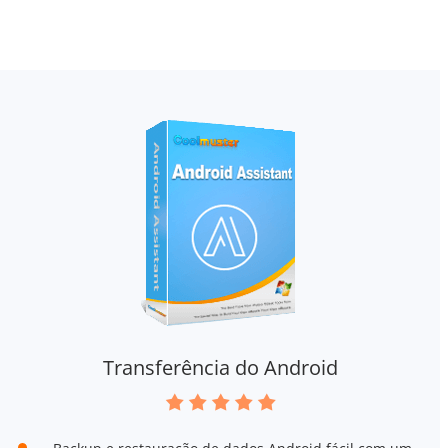
Transferência do Android