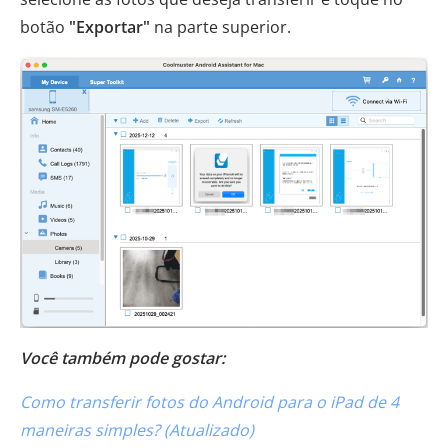
botão
"Exportar"
na parte superior.
Você também pode gostar:
Como transferir fotos do Android para o iPad de 4
maneiras simples? (Atualizado)