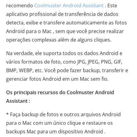
recomendo
Coolmuster Android Assistant
. Este
aplicativo profissional de transferência de dados
detecta, exibe e transfere automaticamente as fotos
Android para o Mac , sem que você precise realizar
operações complexas além de alguns cliques.
Na verdade, ele suporta todos os dados Android e
vários formatos de foto, como JPG, JPEG, PNG, GIF,
BMP, WEBP, etc. Você pode fazer backup, transferir e
gerenciar fotos Android em um Mac sem fio.
Os principais recursos do Coolmuster Android
Assistant :
* Faça backup de fotos e outros arquivos Android
para o Mac com um único clique e restaure os
backups Mac para um dispositivo Android .