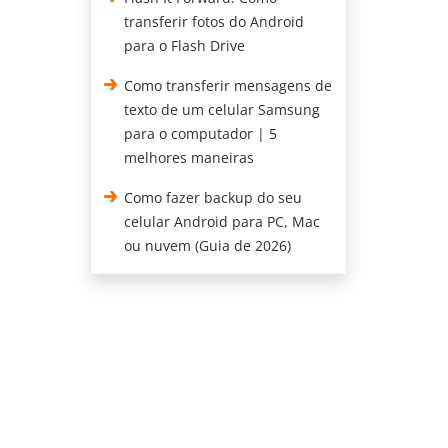
transferir fotos do Android
para o Flash Drive
Como transferir mensagens de
texto de um celular Samsung
para o computador | 5
melhores maneiras
Como fazer backup do seu
celular Android para PC, Mac
ou nuvem (Guia de 2026)