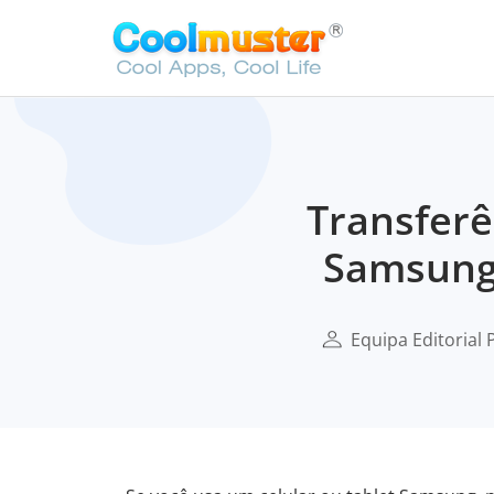
Transferê
Samsung 
Equipa Editorial