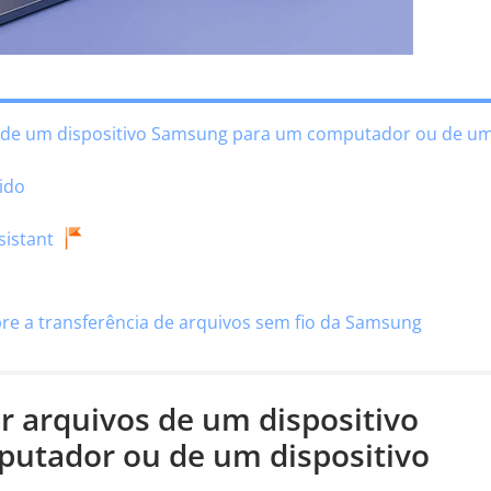
os de um dispositivo Samsung para um computador ou de u
ido
sistant
bre a transferência de arquivos sem fio da Samsung
ir arquivos de um dispositivo
utador ou de um dispositivo