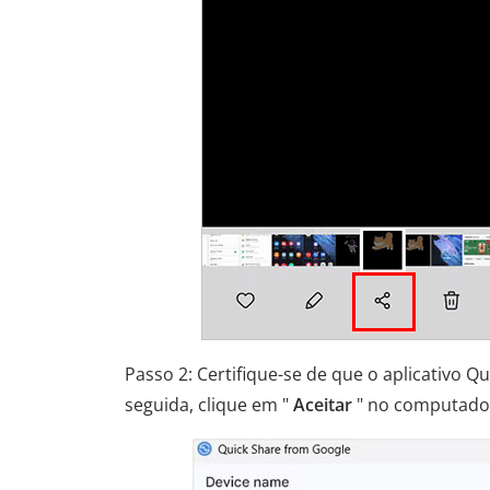
Passo 2: Certifique-se de que o aplicativo
seguida, clique em "
Aceitar
" no computador