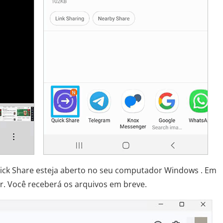
 Quick Share esteja aberto no seu computador Windows . Em
. Você receberá os arquivos em breve.