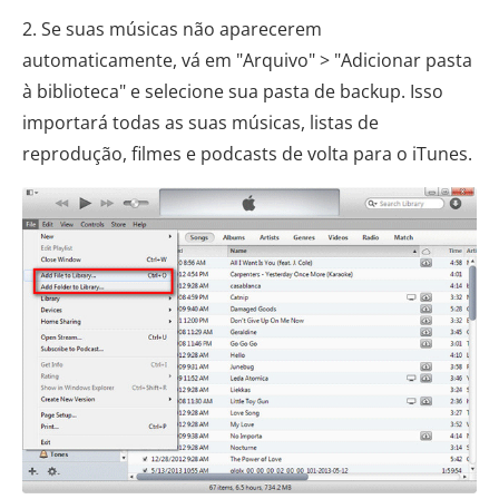
2. Se suas músicas não aparecerem
automaticamente, vá em "Arquivo" > "Adicionar pasta
à biblioteca" e selecione sua pasta de backup. Isso
importará todas as suas músicas, listas de
reprodução, filmes e podcasts de volta para o iTunes.