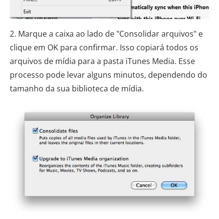
2. Marque a caixa ao lado de "Consolidar arquivos" e
clique em OK para confirmar. Isso copiará todos os
arquivos de mídia para a pasta iTunes Media. Esse
processo pode levar alguns minutos, dependendo do
tamanho da sua biblioteca de mídia.