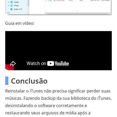
Guia em vídeo:
Conclusão
Reinstalar o iTunes não precisa significar perder suas
músicas. Fazendo backup da sua biblioteca do iTunes,
desinstalando o software corretamente e
restaurando seus arquivos de mídia após a