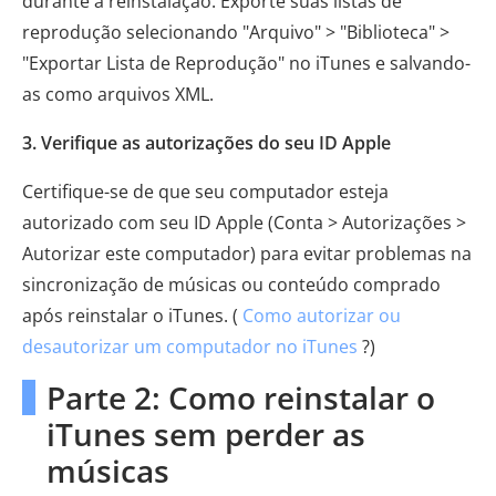
durante a reinstalação. Exporte suas listas de
reprodução selecionando "Arquivo" > "Biblioteca" >
"Exportar Lista de Reprodução" no iTunes e salvando-
as como arquivos XML.
3. Verifique as autorizações do seu ID Apple
Certifique-se de que seu computador esteja
autorizado com seu ID Apple (Conta > Autorizações >
Autorizar este computador) para evitar problemas na
sincronização de músicas ou conteúdo comprado
após reinstalar o iTunes. (
Como autorizar ou
desautorizar um computador no iTunes
?)
Parte 2: Como reinstalar o
iTunes sem perder as
músicas