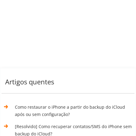
Artigos quentes
Como restaurar o iPhone a partir do backup do iCloud
após ou sem configuração?
[Resolvido] Como recuperar contatos/SMS do iPhone sem
backup do iCloud?