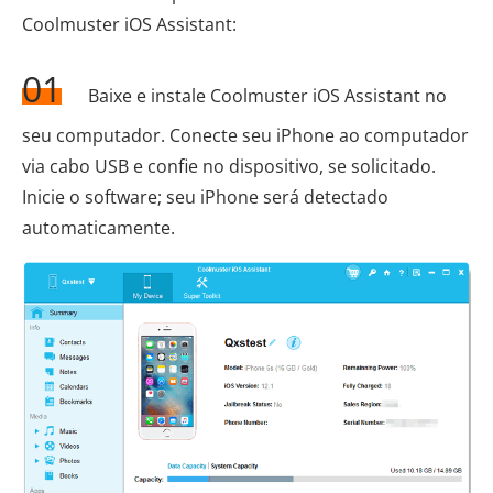
Coolmuster iOS Assistant:
01
Baixe e instale Coolmuster iOS Assistant no
seu computador. Conecte seu iPhone ao computador
via cabo USB e confie no dispositivo, se solicitado.
Inicie o software; seu iPhone será detectado
automaticamente.