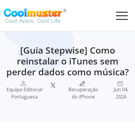
[Guia Stepwise] Como
reinstalar o iTunes sem
perder dados como música?
Equipa Editorial
Recuperação
Jun 04,
Portuguesa
do iPhone
2026