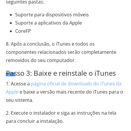
seguintes pastas:
Suporte para dispositivos móveis
Suporte a aplicativos da Apple
CoreFP
8. Após a conclusão, o iTunes e todos os
componentes relacionados serão completamente
removidos do seu computador.
Passo 3: Baixe e reinstale o iTunes
1. Acesse a
página oficial de downloads do iTunes da
Apple
e baixe a versão mais recente do iTunes para o
seu sistema.
2. Execute o instalador e siga as instruções na tela
para concluir a instalação.