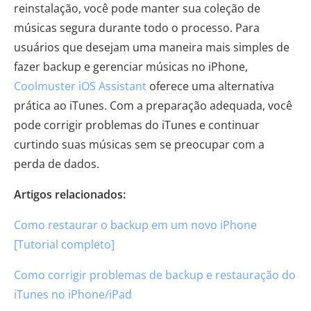
reinstalação, você pode manter sua coleção de
músicas segura durante todo o processo. Para
usuários que desejam uma maneira mais simples de
fazer backup e gerenciar músicas no iPhone,
Coolmuster iOS Assistant
oferece uma alternativa
prática ao iTunes. Com a preparação adequada, você
pode corrigir problemas do iTunes e continuar
curtindo suas músicas sem se preocupar com a
perda de dados.
Artigos relacionados:
Como restaurar o backup em um novo iPhone
[Tutorial completo]
Como corrigir problemas de backup e restauração do
iTunes no iPhone/iPad