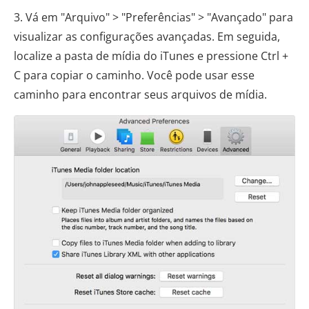
3. Vá em "Arquivo" > "Preferências" > "Avançado" para
visualizar as configurações avançadas. Em seguida,
localize a pasta de mídia do iTunes e pressione Ctrl +
C para copiar o caminho. Você pode usar esse
caminho para encontrar seus arquivos de mídia.