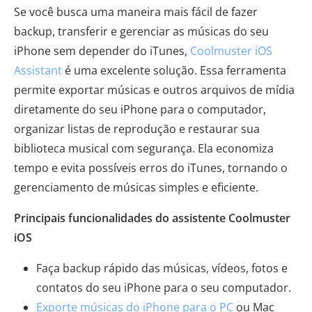
Se você busca uma maneira mais fácil de fazer
backup, transferir e gerenciar as músicas do seu
iPhone sem depender do iTunes,
Coolmuster iOS
Assistant
é uma excelente solução. Essa ferramenta
permite exportar músicas e outros arquivos de mídia
diretamente do seu iPhone para o computador,
organizar listas de reprodução e restaurar sua
biblioteca musical com segurança. Ela economiza
tempo e evita possíveis erros do iTunes, tornando o
gerenciamento de músicas simples e eficiente.
Principais funcionalidades do assistente Coolmuster
iOS
Faça backup rápido das músicas, vídeos, fotos e
contatos do seu iPhone para o seu computador.
Exporte músicas do iPhone para o PC
ou Mac