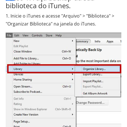
biblioteca do iTunes.
1. Inicie o iTunes e acesse "Arquivo" > "Biblioteca" >
"Organizar Biblioteca" na janela do iTunes.