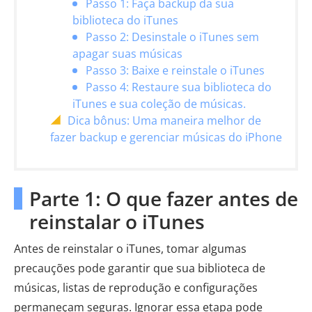
Passo 1: Faça backup da sua
biblioteca do iTunes
Passo 2: Desinstale o iTunes sem
apagar suas músicas
Passo 3: Baixe e reinstale o iTunes
Passo 4: Restaure sua biblioteca do
iTunes e sua coleção de músicas.
Dica bônus: Uma maneira melhor de
fazer backup e gerenciar músicas do iPhone
Parte 1: O que fazer antes de
reinstalar o iTunes
Antes de reinstalar o iTunes, tomar algumas
precauções pode garantir que sua biblioteca de
músicas, listas de reprodução e configurações
permaneçam seguras. Ignorar essa etapa pode