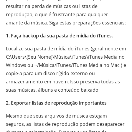
resultar na perda de músicas ou listas de
reprodução, o que é frustrante para qualquer
amante da música. Siga estas preparações essenciais:
1. Faça backup da sua pasta de mídia do iTunes.
Localize sua pasta de mídia do iTunes (geralmente em
C:\Users\[Seu Nome]\Música\iTunes\iTunes Media no
Windows ou ~/Música/iTunes/iTunes Media no Mac ) e
copie-a para um disco rígido externo ou
armazenamento em nuvem. Isso preserva todas as
suas músicas, álbuns e conteúdo baixado.
2. Exportar listas de reprodução importantes
Mesmo que seus arquivos de música estejam
seguros, as listas de reprodução podem desaparecer