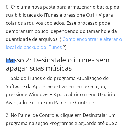
6. Crie uma nova pasta para armazenar o backup da
sua biblioteca do iTunes e pressione Ctrl + V para
colar os arquivos copiados. Esse processo pode
demorar um pouco, dependendo do tamanho e da
quantidade de arquivos. (
Como encontrar e alterar o
local de backup do iTunes
?)
Passo 2: Desinstale o iTunes sem
apagar suas músicas
1. Saia do iTunes e do programa Atualização de
Software da Apple. Se estiverem em execução,
pressione Windows + X para abrir o menu Usuário
Avançado e clique em Painel de Controle.
2. No Painel de Controle, clique em Desinstalar um
programa na seção Programas e aguarde até que a