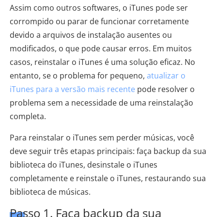
Assim como outros softwares, o iTunes pode ser
corrompido ou parar de funcionar corretamente
devido a arquivos de instalação ausentes ou
modificados, o que pode causar erros. Em muitos
casos, reinstalar o iTunes é uma solução eficaz. No
entanto, se o problema for pequeno,
atualizar o
iTunes para a versão mais recente
pode resolver o
problema sem a necessidade de uma reinstalação
completa.
Para reinstalar o iTunes sem perder músicas, você
deve seguir três etapas principais: faça backup da sua
biblioteca do iTunes, desinstale o iTunes
completamente e reinstale o iTunes, restaurando sua
biblioteca de músicas.
Passo 1. Faça backup da sua