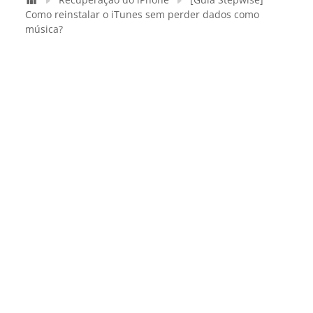
Como reinstalar o iTunes sem perder dados como
música?