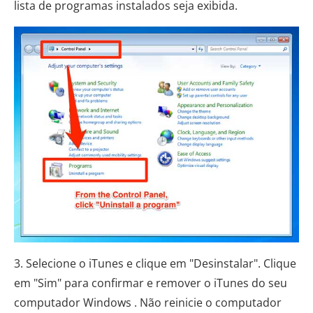
lista de programas instalados seja exibida.
3. Selecione o iTunes e clique em "Desinstalar". Clique
em "Sim" para confirmar e remover o iTunes do seu
computador Windows . Não reinicie o computador