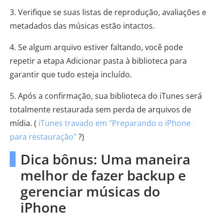
3. Verifique se suas listas de reprodução, avaliações e
metadados das músicas estão intactos.
4. Se algum arquivo estiver faltando, você pode
repetir a etapa Adicionar pasta à biblioteca para
garantir que tudo esteja incluído.
5. Após a confirmação, sua biblioteca do iTunes será
totalmente restaurada sem perda de arquivos de
mídia. (
iTunes travado em "Preparando o iPhone
para restauração"
?)
Dica bônus: Uma maneira
melhor de fazer backup e
gerenciar músicas do
iPhone