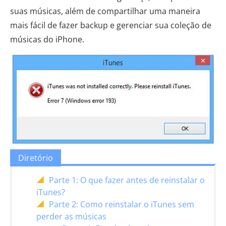
suas músicas, além de compartilhar uma maneira
mais fácil de fazer backup e gerenciar sua coleção de
músicas do iPhone.
Diretório
Parte 1: O que fazer antes de reinstalar o
iTunes?
Parte 2: Como reinstalar o iTunes sem
perder as músicas