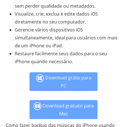
sem perder qualidade ou metadados.
Visualize, crie, exclua e edite dados iOS
diretamente no seu computador.
Gerencie vários dispositivos iOS
simultaneamente, ideal para usuários com mais
de um iPhone ou iPad.
Restaure facilmente seus dados para o seu
iPhone quando necessário.
Download grátis para
PC
Download gratuito para
Mac
Como fazer backup das músicas do iPhone usando