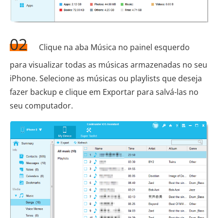
02
Clique na aba Música no painel esquerdo
para visualizar todas as músicas armazenadas no seu
iPhone. Selecione as músicas ou playlists que deseja
fazer backup e clique em Exportar para salvá-las no
seu computador.