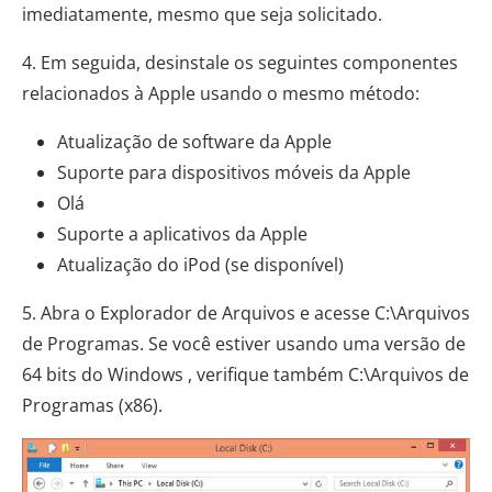
imediatamente, mesmo que seja solicitado.
4. Em seguida, desinstale os seguintes componentes
relacionados à Apple usando o mesmo método:
Atualização de software da Apple
Suporte para dispositivos móveis da Apple
Olá
Suporte a aplicativos da Apple
Atualização do iPod (se disponível)
5. Abra o Explorador de Arquivos e acesse C:\Arquivos
de Programas. Se você estiver usando uma versão de
64 bits do Windows , verifique também C:\Arquivos de
Programas (x86).