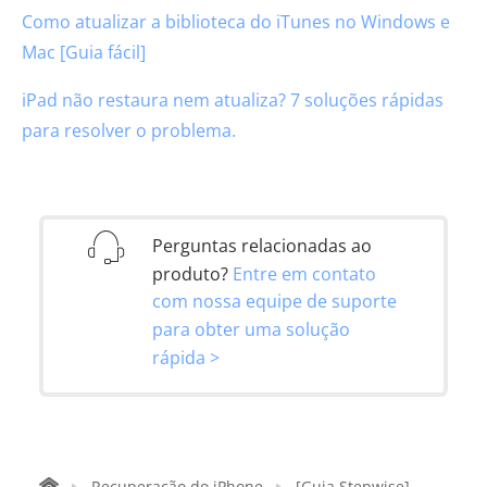
Como atualizar a biblioteca do iTunes no Windows e
Mac [Guia fácil]
iPad não restaura nem atualiza? 7 soluções rápidas
para resolver o problema.
Perguntas relacionadas ao
produto?
Entre em contato
com nossa equipe de suporte
para obter uma solução
rápida >
Recuperação do iPhone
[Guia Stepwise]