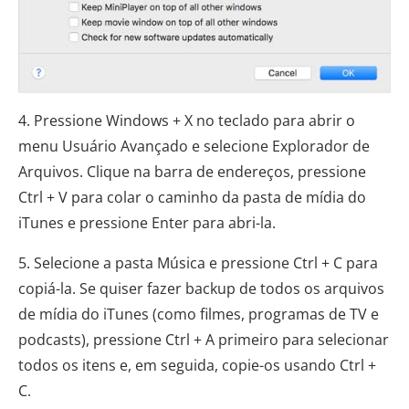
4. Pressione Windows + X no teclado para abrir o
menu Usuário Avançado e selecione Explorador de
Arquivos. Clique na barra de endereços, pressione
Ctrl + V para colar o caminho da pasta de mídia do
iTunes e pressione Enter para abri-la.
5. Selecione a pasta Música e pressione Ctrl + C para
copiá-la. Se quiser fazer backup de todos os arquivos
de mídia do iTunes (como filmes, programas de TV e
podcasts), pressione Ctrl + A primeiro para selecionar
todos os itens e, em seguida, copie-os usando Ctrl +
C.