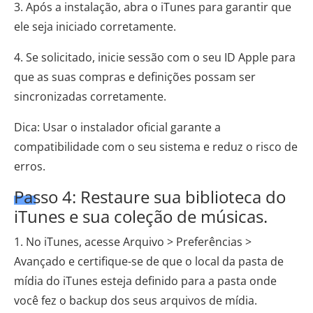
3. Após a instalação, abra o iTunes para garantir que
ele seja iniciado corretamente.
4. Se solicitado, inicie sessão com o seu ID Apple para
que as suas compras e definições possam ser
sincronizadas corretamente.
Dica: Usar o instalador oficial garante a
compatibilidade com o seu sistema e reduz o risco de
erros.
Passo 4: Restaure sua biblioteca do
iTunes e sua coleção de músicas.
1. No iTunes, acesse Arquivo > Preferências >
Avançado e certifique-se de que o local da pasta de
mídia do iTunes esteja definido para a pasta onde
você fez o backup dos seus arquivos de mídia.