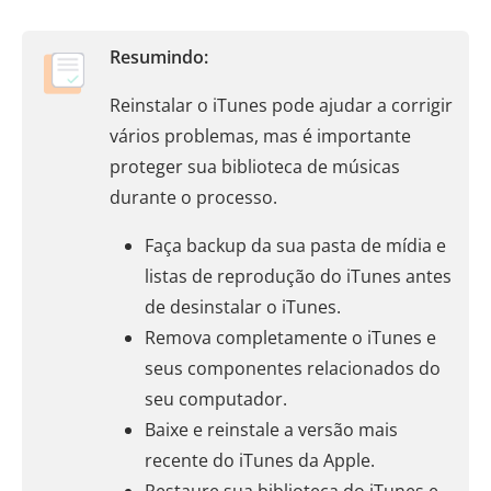
Resumindo:
Reinstalar o iTunes pode ajudar a corrigir
vários problemas, mas é importante
proteger sua biblioteca de músicas
durante o processo.
Faça backup da sua pasta de mídia e
listas de reprodução do iTunes antes
de desinstalar o iTunes.
Remova completamente o iTunes e
seus componentes relacionados do
seu computador.
Baixe e reinstale a versão mais
recente do iTunes da Apple.