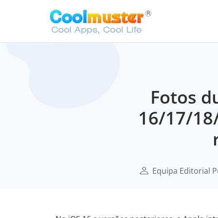
Fotos d
16/17/18/
Equipa Editorial 