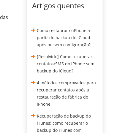
Artigos quentes
idas
Como restaurar o iPhone a
partir do backup do iCloud
após ou sem configuração?
[Resolvido] Como recuperar
contatos/SMS do iPhone sem
backup do iCloud?
4 métodos comprovados para
recuperar contatos após a
restauração de fábrica do
iPhone
Recuperação de backup do
iTunes: como recuperar o
backup do iTunes com