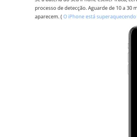
processo de detecção. Aguarde de 10 a 30 m
aparecem. (
O iPhone está superaquecendo