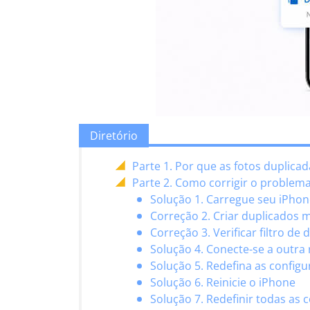
Diretório
Parte 1. Por que as fotos duplica
Parte 2. Como corrigir o problem
Solução 1. Carregue seu iPho
Correção 2. Criar duplicados
Correção 3. Verificar filtro de
Solução 4. Conecte-se a outra
Solução 5. Redefina as config
Solução 6. Reinicie o iPhone
Solução 7. Redefinir todas as 