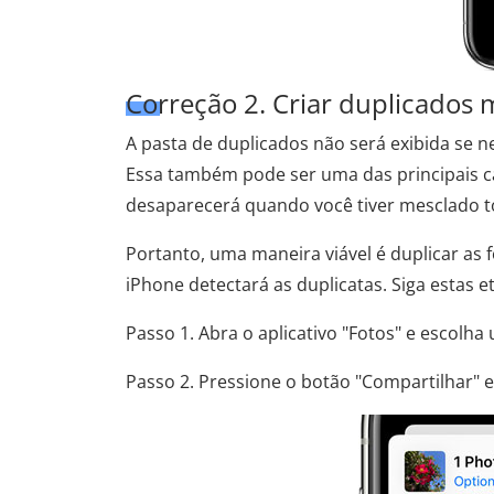
Correção 2. Criar duplicados
A pasta de duplicados não será exibida se 
Essa também pode ser uma das principais ca
desaparecerá quando você tiver mesclado t
Portanto, uma maneira viável é duplicar as 
iPhone detectará as duplicatas. Siga estas 
Passo 1. Abra o aplicativo "Fotos" e escolha
Passo 2. Pressione o botão "Compartilhar" e 