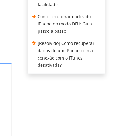
facilidade
Como recuperar dados do
iPhone no modo DFU: Guia
passo a passo
[Resolvido] Como recuperar
dados de um iPhone com a
conexão com o iTunes
desativada?