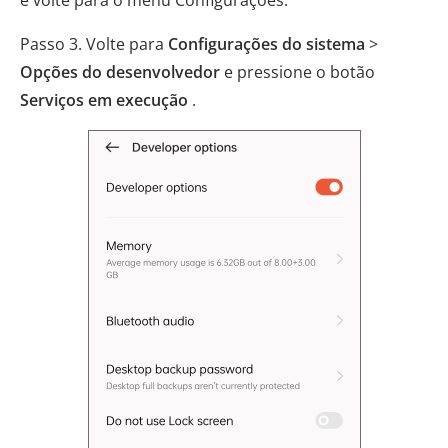
Passo 3. Volte para
Configurações do sistema
>
Opções do desenvolvedor
e pressione o botão
Serviços em execução
.