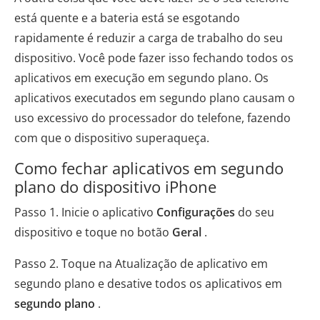
está quente e a bateria está se esgotando
rapidamente é reduzir a carga de trabalho do seu
dispositivo. Você pode fazer isso fechando todos os
aplicativos em execução em segundo plano. Os
aplicativos executados em segundo plano causam o
uso excessivo do processador do telefone, fazendo
com que o dispositivo superaqueça.
Como fechar aplicativos em segundo
plano do dispositivo iPhone
Passo 1. Inicie o aplicativo
Configurações
do seu
dispositivo e toque no botão
Geral
.
Passo 2. Toque na Atualização de aplicativo em
segundo plano e desative todos os aplicativos em
segundo plano
.