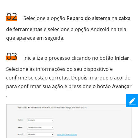
02
Selecione a opção
Reparo do sistema
na
caixa
de ferramentas
e selecione a opção Android na tela
que aparece em seguida.
03
Inicialize o processo clicando no botão
Iniciar
.
Selecione as informações do seu dispositivo e
confirme se estão corretas. Depois, marque o acordo
para confirmar sua ação e pressione o botão
Avançar
.