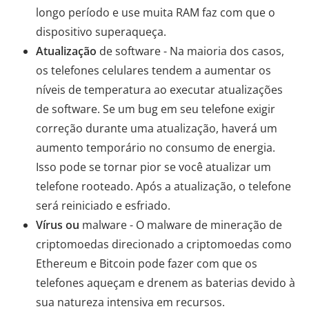
longo período e use muita RAM faz com que o
dispositivo superaqueça.
Atualização
de software - Na maioria dos casos,
os telefones celulares tendem a aumentar os
níveis de temperatura ao executar atualizações
de software. Se um bug em seu telefone exigir
correção durante uma atualização, haverá um
aumento temporário no consumo de energia.
Isso pode se tornar pior se você atualizar um
telefone rooteado. Após a atualização, o telefone
será reiniciado e esfriado.
Vírus ou
malware - O malware de mineração de
criptomoedas direcionado a criptomoedas como
Ethereum e Bitcoin pode fazer com que os
telefones aqueçam e drenem as baterias devido à
sua natureza intensiva em recursos.