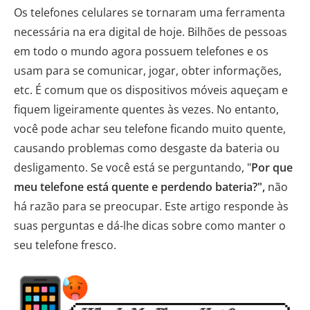
Os telefones celulares se tornaram uma ferramenta
necessária na era digital de hoje. Bilhões de pessoas
em todo o mundo agora possuem telefones e os
usam para se comunicar, jogar, obter informações,
etc. É comum que os dispositivos móveis aqueçam e
fiquem ligeiramente quentes às vezes. No entanto,
você pode achar seu telefone ficando muito quente,
causando problemas como desgaste da bateria ou
desligamento. Se você está se perguntando, "
Por que
meu telefone está quente e perdendo bateria?",
não
há razão para se preocupar. Este artigo responde às
suas perguntas e dá-lhe dicas sobre como manter o
seu telefone fresco.