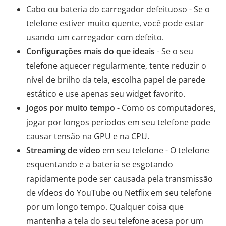
Cabo ou bateria do carregador defeituoso - Se o
telefone estiver muito quente, você pode estar
usando um carregador com defeito.
Configurações mais do que ideais
- Se o seu
telefone aquecer regularmente, tente reduzir o
nível de brilho da tela, escolha papel de parede
estático e use apenas seu widget favorito.
Jogos por muito tempo
- Como os computadores,
jogar por longos períodos em seu telefone pode
causar tensão na GPU e na CPU.
Streaming de vídeo
em seu telefone - O telefone
esquentando e a bateria se esgotando
rapidamente pode ser causada pela transmissão
de vídeos do YouTube ou Netflix em seu telefone
por um longo tempo. Qualquer coisa que
mantenha a tela do seu telefone acesa por um