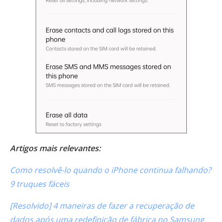
Artigos mais relevantes:
Como resolvê-lo quando o iPhone continua falhando?
9 truques fáceis
[Resolvido] 4 maneiras de fazer a recuperação de
dados após uma redefinição de fábrica no Samsung