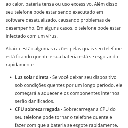
ao calor, bateria tensa ou uso excessivo. Além disso,
seu telefone pode estar sendo executado em
software desatualizado, causando problemas de
desempenho. Em alguns casos, o telefone pode estar
infectado com um vírus.
Abaixo estão algumas razões pelas quais seu telefone
está ficando quente e sua bateria está se esgotando
rapidamente:
Luz solar direta
- Se você deixar seu dispositivo
sob condições quentes por um longo período, ele
começará a aquecer e os componentes internos
serão danificados.
CPU sobrecarregada
- Sobrecarregar a CPU do
seu telefone pode tornar o telefone quente e
fazer com que a bateria se esgote rapidamente.