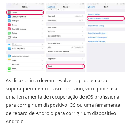
As dicas acima devem resolver o problema do
superaquecimento. Caso contrário, você pode usar
uma ferramenta de recuperação de iOS profissional
para corrigir um dispositivo iOS ou uma ferramenta
de reparo de Android para corrigir um dispositivo
Android .