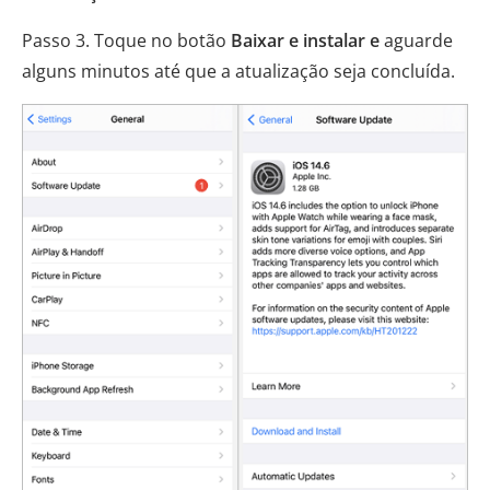
Passo 3. Toque no botão
Baixar e instalar e
aguarde
alguns minutos até que a atualização seja concluída.