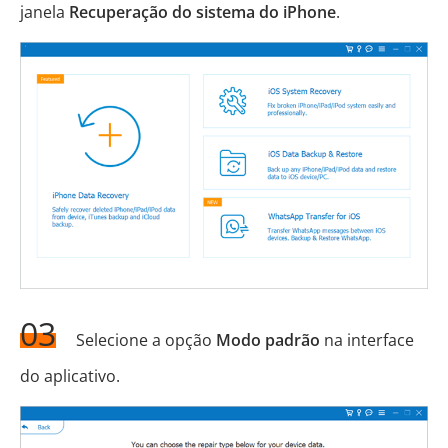
janela
Recuperação do sistema
do iPhone
.
03
Selecione a opção
Modo padrão
na interface
do aplicativo.