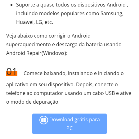
Suporte a quase todos os dispositivos Android ,
incluindo modelos populares como Samsung,
Huawei, LG, etc.
Veja abaixo como corrigir o Android
superaquecimento e descarga da bateria usando
Android Repair(Windows):
01
Comece baixando, instalando e iniciando o
aplicativo em seu dispositivo. Depois, conecte o
telefone ao computador usando um cabo USB e ative
o modo de depuração.
Download grátis para
PC