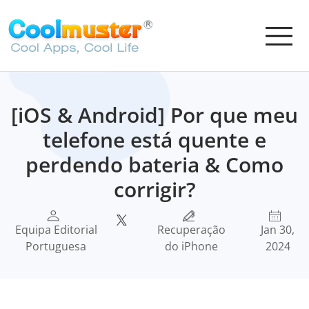
[iOS & Android] Por que meu
telefone está quente e
perdendo bateria & Como
corrigir?
Equipa Editorial
Recuperação
Jan 30,
Portuguesa
do iPhone
2024