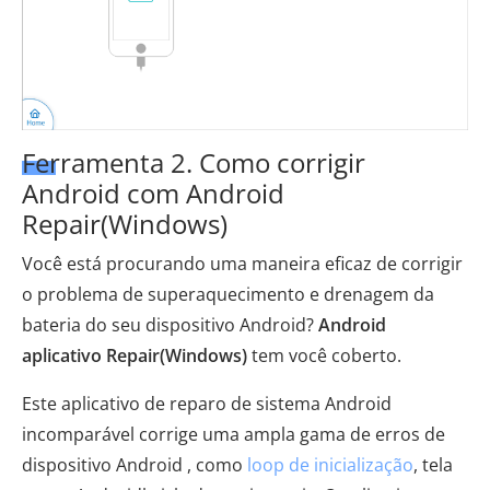
Ferramenta 2. Como corrigir
Android com Android
Repair(Windows)
Você está procurando uma maneira eficaz de corrigir
o problema de superaquecimento e drenagem da
bateria do seu dispositivo Android?
Android
aplicativo Repair(Windows)
tem você coberto.
Este aplicativo de reparo de sistema Android
incomparável corrige uma ampla gama de erros de
dispositivo Android , como
loop de inicialização
, tela