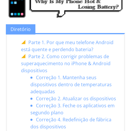
Diretório
Parte 1. Por que meu telefone Android
está quente e perdendo bateria?
Parte 2. Como corrigir problemas de
superaquecimento no iPhone & Android
dispositivos
Correção 1. Mantenha seus
dispositivos dentro de temperaturas
adequadas
Correção 2. Atualizar os dispositivos
Correção 3. Feche os aplicativos em
segundo plano
Correção 4. Redefinição de fábrica
dos dispositivos