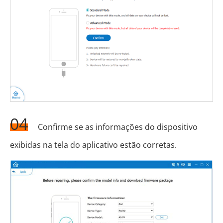
04
Confirme se as informações do dispositivo
exibidas na tela do aplicativo estão corretas.