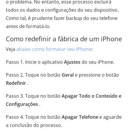
o problema. No entanto, esse processo excluirá
todos os dados e configurações do seu dispositivo.
Como tal, é prudente fazer backup do seu telefone
antes de formatá-lo.
Como redefinir a fábrica de um iPhone
Veja
abaixo como formatar seu iPhone
:
Passo 1. Inicie o aplicativo
Ajustes
do seu iPhone.
Passo 2. Toque no botão
Geral
e pressione o botão
Redefinir
.
Passo 3. Toque no botão
Apagar Todo o Conteúdo e
Configurações
.
Passo 4. Toque no botão
Apagar Telefone
e aguarde
a conclusão do processo.