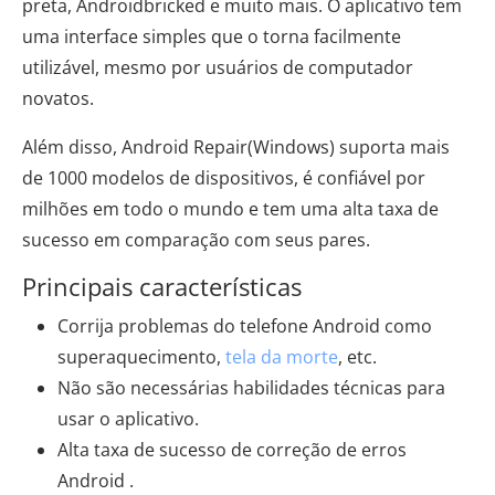
preta, Androidbricked e muito mais. O aplicativo tem
uma interface simples que o torna facilmente
utilizável, mesmo por usuários de computador
novatos.
Além disso, Android Repair(Windows) suporta mais
de 1000 modelos de dispositivos, é confiável por
milhões em todo o mundo e tem uma alta taxa de
sucesso em comparação com seus pares.
Principais características
Corrija problemas do telefone Android como
superaquecimento,
tela da morte
, etc.
Não são necessárias habilidades técnicas para
usar o aplicativo.
Alta taxa de sucesso de correção de erros
Android .