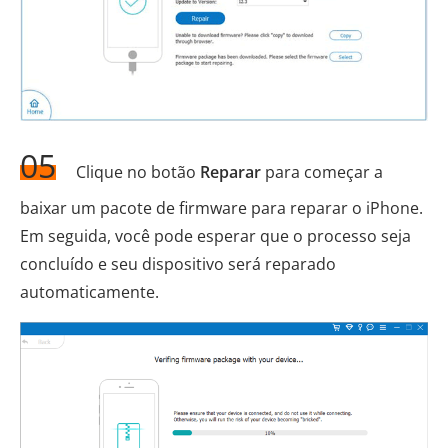
05
Clique no botão
Reparar
para começar a
baixar um pacote de firmware para reparar o iPhone.
Em seguida, você pode esperar que o processo seja
concluído e seu dispositivo será reparado
automaticamente.