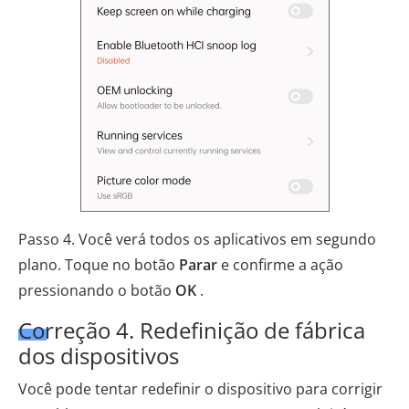
Passo 4. Você verá todos os aplicativos em segundo
plano. Toque no botão
Parar
e confirme a ação
pressionando o botão
OK
.
Correção 4. Redefinição de fábrica
dos dispositivos
Você pode tentar redefinir o dispositivo para corrigir