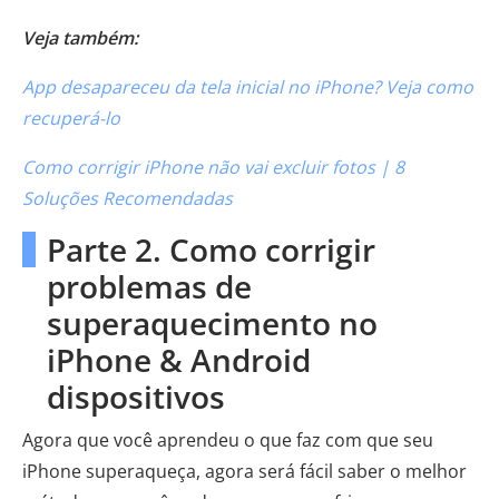
Veja também:
App desapareceu da tela inicial no iPhone? Veja como
recuperá-lo
Como corrigir iPhone não vai excluir fotos | 8
Soluções Recomendadas
Parte 2. Como corrigir
problemas de
superaquecimento no
iPhone & Android
dispositivos
Agora que você aprendeu o que faz com que seu
iPhone superaqueça, agora será fácil saber o melhor