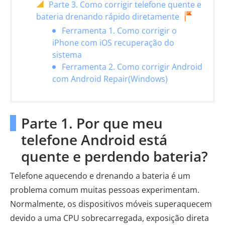
Parte 3. Como corrigir telefone quente e
bateria drenando rápido diretamente
Ferramenta 1. Como corrigir o
iPhone com iOS recuperação do
sistema
Ferramenta 2. Como corrigir Android
com Android Repair(Windows)
Parte 1. Por que meu
telefone Android está
quente e perdendo bateria?
Telefone aquecendo e drenando a bateria é um
problema comum muitas pessoas experimentam.
Normalmente, os dispositivos móveis superaquecem
devido a uma CPU sobrecarregada, exposição direta