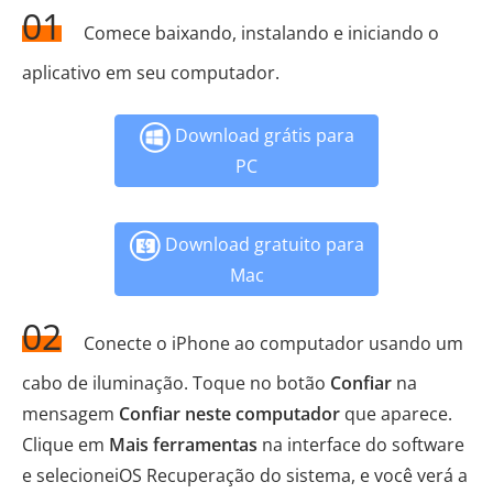
01
Comece baixando, instalando e iniciando o
aplicativo em seu computador.
Download grátis para
PC
Download gratuito para
Mac
02
Conecte o iPhone ao computador usando um
cabo de iluminação. Toque no botão
Confiar
na
mensagem
Confiar neste computador
que aparece.
Clique em
Mais ferramentas
na interface do software
e selecioneiOS Recuperação do sistema, e você verá a