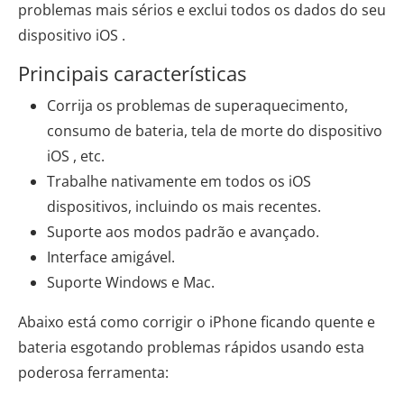
problemas mais sérios e exclui todos os dados do seu
dispositivo iOS .
Principais características
Corrija os problemas de superaquecimento,
consumo de bateria, tela de morte do dispositivo
iOS , etc.
Trabalhe nativamente em todos os iOS
dispositivos, incluindo os mais recentes.
Suporte aos modos padrão e avançado.
Interface amigável.
Suporte Windows e Mac.
Abaixo está como corrigir o iPhone ficando quente e
bateria esgotando problemas rápidos usando esta
poderosa ferramenta: