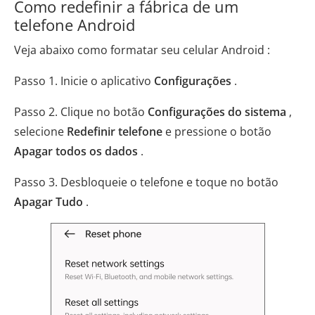
Como redefinir a fábrica de um
telefone Android
Veja abaixo como formatar seu celular Android :
Passo 1. Inicie o aplicativo
Configurações
.
Passo 2. Clique no botão
Configurações do sistema
,
selecione
Redefinir telefone
e pressione o botão
Apagar todos os dados
.
Passo 3. Desbloqueie o telefone e toque no botão
Apagar Tudo
.