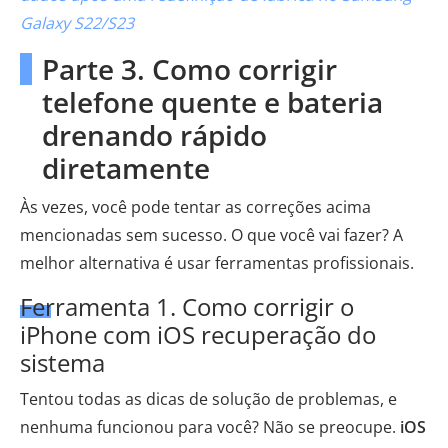
Galaxy S22/S23
Parte 3. Como corrigir
telefone quente e bateria
drenando rápido
diretamente
Às vezes, você pode tentar as correções acima
mencionadas sem sucesso. O que você vai fazer? A
melhor alternativa é usar ferramentas profissionais.
Ferramenta 1. Como corrigir o
iPhone com iOS recuperação do
sistema
Tentou todas as dicas de solução de problemas, e
nenhuma funcionou para você? Não se preocupe.
iOS