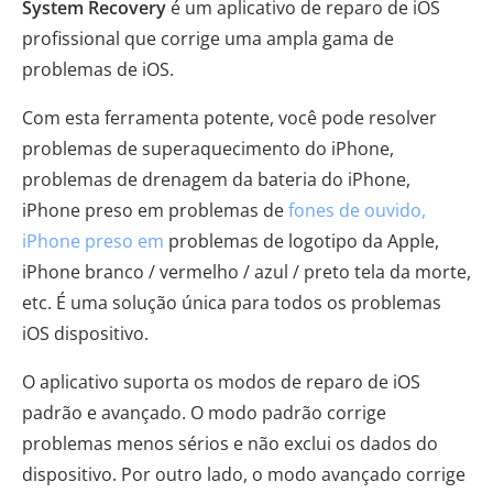
System Recovery
é um aplicativo de reparo de iOS
profissional que corrige uma ampla gama de
problemas de iOS.
Com esta ferramenta potente, você pode resolver
problemas de superaquecimento do iPhone,
problemas de drenagem da bateria do iPhone,
iPhone preso em problemas de
fones de ouvido,
iPhone preso em
problemas de logotipo da Apple,
iPhone branco / vermelho / azul / preto tela da morte,
etc. É uma solução única para todos os problemas
iOS dispositivo.
O aplicativo suporta os modos de reparo de iOS
padrão e avançado. O modo padrão corrige
problemas menos sérios e não exclui os dados do
dispositivo. Por outro lado, o modo avançado corrige