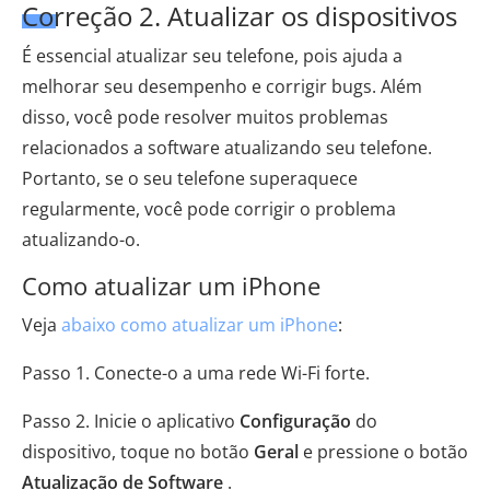
Correção 2. Atualizar os dispositivos
É essencial atualizar seu telefone, pois ajuda a
melhorar seu desempenho e corrigir bugs. Além
disso, você pode resolver muitos problemas
relacionados a software atualizando seu telefone.
Portanto, se o seu telefone superaquece
regularmente, você pode corrigir o problema
atualizando-o.
Como atualizar um iPhone
Veja
abaixo como atualizar um iPhone
:
Passo 1. Conecte-o a uma rede Wi-Fi forte.
Passo 2. Inicie o aplicativo
Configuração
do
dispositivo, toque no botão
Geral
e pressione o botão
Atualização de Software
.