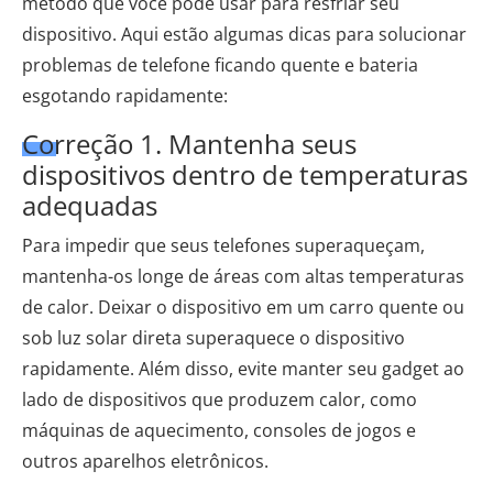
método que você pode usar para resfriar seu
dispositivo. Aqui estão algumas dicas para solucionar
problemas de telefone ficando quente e bateria
esgotando rapidamente:
Correção 1. Mantenha seus
dispositivos dentro de temperaturas
adequadas
Para impedir que seus telefones superaqueçam,
mantenha-os longe de áreas com altas temperaturas
de calor. Deixar o dispositivo em um carro quente ou
sob luz solar direta superaquece o dispositivo
rapidamente. Além disso, evite manter seu gadget ao
lado de dispositivos que produzem calor, como
máquinas de aquecimento, consoles de jogos e
outros aparelhos eletrônicos.